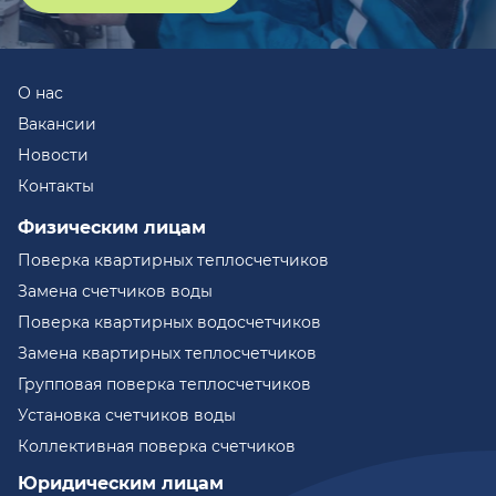
О нас
Вакансии
Новости
Контакты
Физическим лицам
Поверка квартирных теплосчетчиков
Замена счетчиков воды
Поверка квартирных водосчетчиков
Замена квартирных теплосчетчиков
Групповая поверка теплосчетчиков
Установка счетчиков воды
Коллективная поверка счетчиков
Юридическим лицам