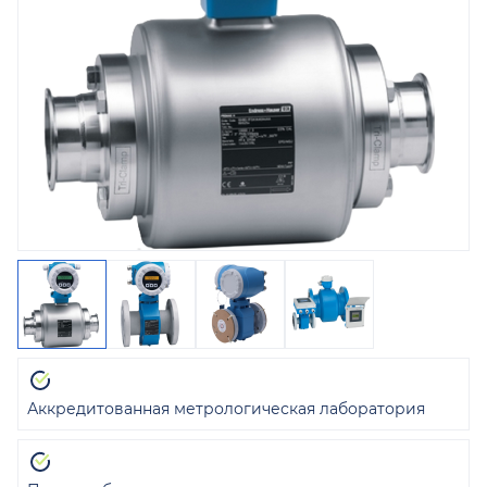
Аккредитованная метрологическая лаборатория