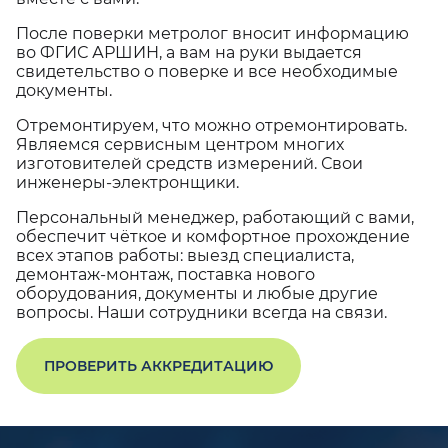
После поверки метролог вносит информацию
во ФГИС АРШИН, а вам на руки выдается
свидетельство о поверке и все необходимые
документы.
Отремонтируем, что можно отремонтировать.
Являемся сервисным центром многих
изготовителей средств измерений. Свои
инженеры-электронщики.
Персональный менеджер, работающий с вами,
обеспечит чёткое и комфортное прохождение
всех этапов работы: выезд специалиста,
демонтаж-монтаж, поставка нового
оборудования, документы и любые другие
вопросы. Наши сотрудники всегда на связи.
ПРОВЕРИТЬ АККРЕДИТАЦИЮ