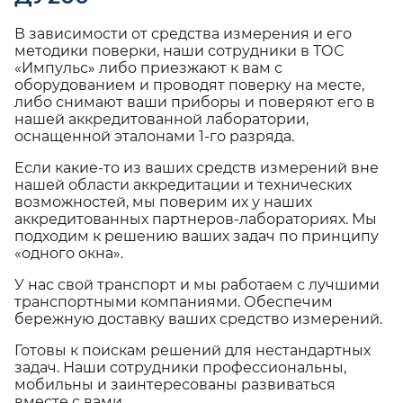
В зависимости от средства измерения и его
методики поверки, наши сотрудники в ТОС
«Импульс» либо приезжают к вам с
оборудованием и проводят поверку на месте,
либо снимают ваши приборы и поверяют его в
нашей аккредитованной лаборатории,
оснащенной эталонами 1-го разряда.
Если какие-то из ваших средств измерений вне
нашей области аккредитации и технических
возможностей, мы поверим их у наших
аккредитованных партнеров-лабораториях. Мы
подходим к решению ваших задач по принципу
«одного окна».
У нас свой транспорт и мы работаем с лучшими
транспортными компаниями. Обеспечим
бережную доставку ваших средство измерений.
Готовы к поискам решений для нестандартных
задач. Наши сотрудники профессиональны,
мобильны и заинтересованы развиваться
вместе с вами.