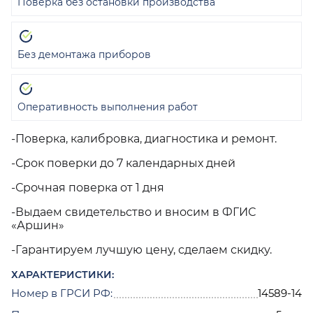
Поверка без остановки производства
Без демонтажа приборов
Оперативность выполнения работ
-Поверка, калибровка, диагностика и ремонт.
-Срок поверки до 7 календарных дней
-Срочная поверка от 1 дня
-Выдаем свидетельство и вносим в ФГИС
«Аршин»
-Гарантируем лучшую цену, сделаем скидку.
ХАРАКТЕРИСТИКИ:
Номер в ГРСИ РФ:
14589-14