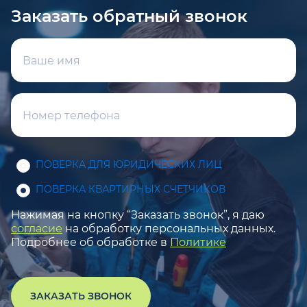
Заказать обратный звонок
ПОВЕРКА ДЛЯ ЮРИДИЧЕСКИХ ЛИЦ
ПОВЕРКА КВАРТИРНЫХ СЧЕТЧИКОВ
Нажимая на кнопку “Заказать звонок”, я даю
согласие
на обработку персональных данных.
Подробнее об обработке в
Политике
ЗАКАЗАТЬ ЗВОНОК