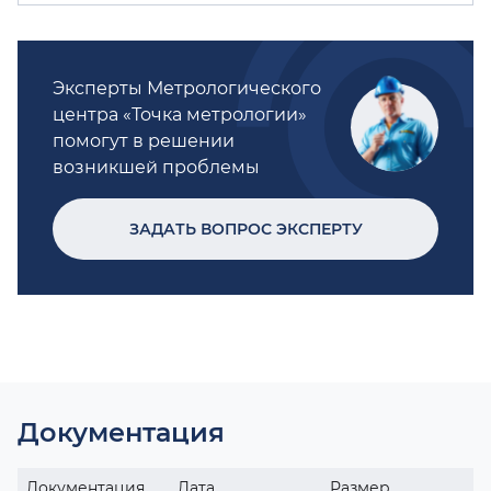
Эксперты Метрологического
центра «Точка метрологии»
помогут в решении
возникшей проблемы
ЗАДАТЬ ВОПРОС ЭКСПЕРТУ
Документация
Документация
Дата
Размер