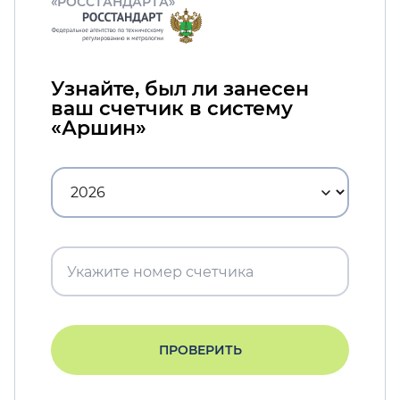
«РОССТАНДАРТА»
Узнайте, был ли занесен
ваш счетчик в систему
«Аршин»
ПРОВЕРИТЬ