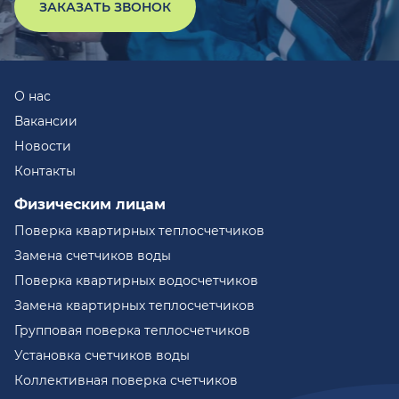
ЗАКАЗАТЬ ЗВОНОК
О нас
Вакансии
Новости
Контакты
Физическим лицам
Поверка квартирных теплосчетчиков
Замена счетчиков воды
Поверка квартирных водосчетчиков
Замена квартирных теплосчетчиков
Групповая поверка теплосчетчиков
Установка счетчиков воды
Коллективная поверка счетчиков