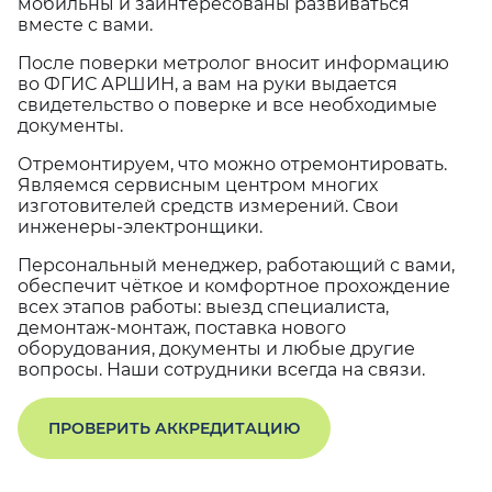
мобильны и заинтересованы развиваться
вместе с вами.
После поверки метролог вносит информацию
во ФГИС АРШИН, а вам на руки выдается
свидетельство о поверке и все необходимые
документы.
Отремонтируем, что можно отремонтировать.
Являемся сервисным центром многих
изготовителей средств измерений. Свои
инженеры-электронщики.
Персональный менеджер, работающий с вами,
обеспечит чёткое и комфортное прохождение
всех этапов работы: выезд специалиста,
демонтаж-монтаж, поставка нового
оборудования, документы и любые другие
вопросы. Наши сотрудники всегда на связи.
ПРОВЕРИТЬ АККРЕДИТАЦИЮ