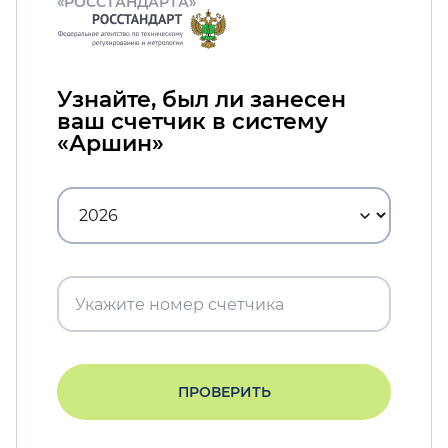
«РОССТАНДАРТА»
Узнайте, был ли занесен
ваш счетчик в систему
«Аршин»
ПРОВЕРИТЬ