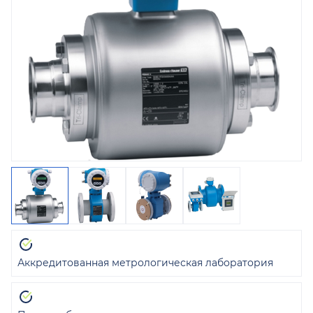
Аккредитованная метрологическая лаборатория