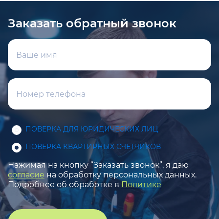
Заказать обратный звонок
ПОВЕРКА ДЛЯ ЮРИДИЧЕСКИХ ЛИЦ
ПОВЕРКА КВАРТИРНЫХ СЧЕТЧИКОВ
Нажимая на кнопку “Заказать звонок”, я даю
согласие
на обработку персональных данных.
Подробнее об обработке в
Политике