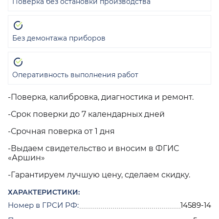
Поверка без остановки производства
Без демонтажа приборов
Оперативность выполнения работ
-Поверка, калибровка, диагностика и ремонт.
-Срок поверки до 7 календарных дней
-Срочная поверка от 1 дня
-Выдаем свидетельство и вносим в ФГИС
«Аршин»
-Гарантируем лучшую цену, сделаем скидку.
ХАРАКТЕРИСТИКИ:
Номер в ГРСИ РФ:
14589-14