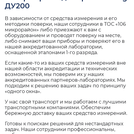
ДУ200
В зависимости от средства измерения и его
методики поверки, наши сотрудники в ТОС «106
микрорайон» либо приезжают к вам с
оборудованием и проводят поверку на месте,
либо снимают ваши приборы и поверяют его в
нашей аккредитованной лаборатории,
оснащенной эталонами 1-го разряда.
Если какие-то из ваших средств измерений вне
нашей области аккредитации и технических
возможностей, мы поверим их у наших
аккредитованных партнеров-лабораториях. Мы
подходим к решению ваших задач по принципу
«одного окна».
У нас свой транспорт и мы работаем с лучшими
транспортными компаниями. Обеспечим
бережную доставку ваших средство измерений.
Готовы к поискам решений для нестандартных
задач. Наши сотрудники профессиональны,