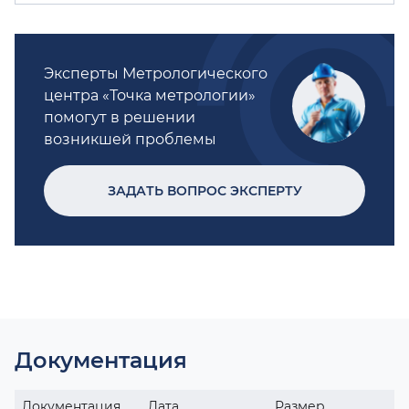
Эксперты Метрологического
центра «Точка метрологии»
помогут в решении
возникшей проблемы
ЗАДАТЬ ВОПРОС ЭКСПЕРТУ
Документация
Документация
Дата
Размер