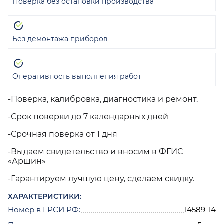
Поверка без остановки производства
Без демонтажа приборов
Оперативность выполнения работ
-Поверка, калибровка, диагностика и ремонт.
-Срок поверки до 7 календарных дней
-Срочная поверка от 1 дня
-Выдаем свидетельство и вносим в ФГИС
«Аршин»
-Гарантируем лучшую цену, сделаем скидку.
ХАРАКТЕРИСТИКИ:
Номер в ГРСИ РФ:
14589-14