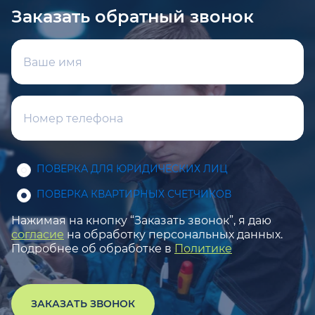
Заказать обратный звонок
ПОВЕРКА ДЛЯ ЮРИДИЧЕСКИХ ЛИЦ
ПОВЕРКА КВАРТИРНЫХ СЧЕТЧИКОВ
Нажимая на кнопку “Заказать звонок”, я даю
согласие
на обработку персональных данных.
Подробнее об обработке в
Политике
ЗАКАЗАТЬ ЗВОНОК