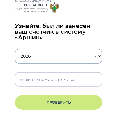
«РОССТАНДАРТА»
Узнайте, был ли занесен
ваш счетчик в систему
«Аршин»
ПРОВЕРИТЬ