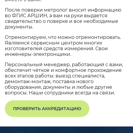
После поверки метролог вносит информацию
во ФГИС АРШИН, а вам на руки выдается
свидетельство о поверке и все необходимые
документы.
Отремонтируем, что можно отремонтировать.
Являемся сервисным центром многих
изготовителей средств измерений. Свои
инженеры-электронщики.
Персональный менеджер, работающий с вами,
обеспечит чёткое и комфортное прохождение
всех этапов работы: выезд специалиста,
демонтаж-монтаж, поставка нового
оборудования, документы и любые другие
вопросы. Наши сотрудники всегда на связи.
ПРОВЕРИТЬ АККРЕДИТАЦИЮ