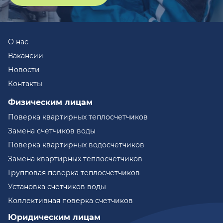
О нас
Вакансии
Новости
Контакты
Физическим лицам
Поверка квартирных теплосчетчиков
Замена счетчиков воды
Поверка квартирных водосчетчиков
Замена квартирных теплосчетчиков
Групповая поверка теплосчетчиков
Установка счетчиков воды
Коллективная поверка счетчиков
Юридическим лицам