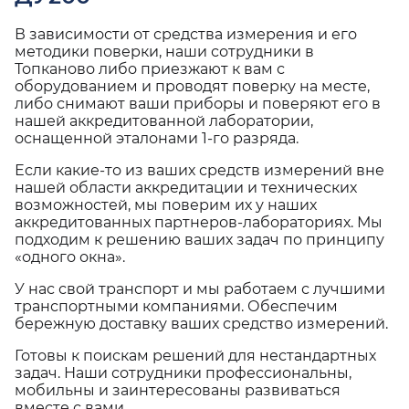
В зависимости от средства измерения и его
методики поверки, наши сотрудники в
Топканово либо приезжают к вам с
оборудованием и проводят поверку на месте,
либо снимают ваши приборы и поверяют его в
нашей аккредитованной лаборатории,
оснащенной эталонами 1-го разряда.
Если какие-то из ваших средств измерений вне
нашей области аккредитации и технических
возможностей, мы поверим их у наших
аккредитованных партнеров-лабораториях. Мы
подходим к решению ваших задач по принципу
«одного окна».
У нас свой транспорт и мы работаем с лучшими
транспортными компаниями. Обеспечим
бережную доставку ваших средство измерений.
Готовы к поискам решений для нестандартных
задач. Наши сотрудники профессиональны,
мобильны и заинтересованы развиваться
вместе с вами.