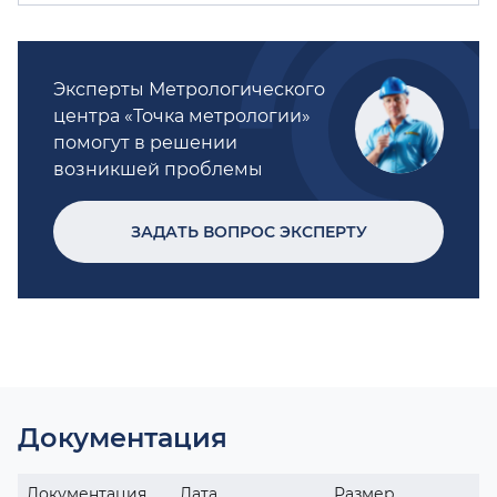
Эксперты Метрологического
центра «Точка метрологии»
помогут в решении
возникшей проблемы
ЗАДАТЬ ВОПРОС ЭКСПЕРТУ
Документация
Документация
Дата
Размер