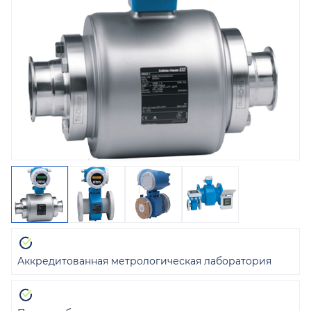
Аккредитованная метрологическая лаборатория