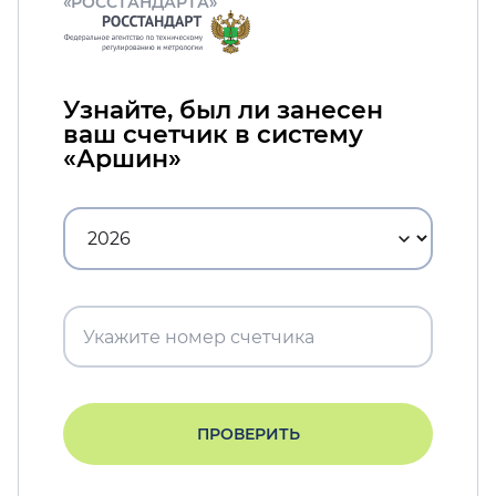
«РОССТАНДАРТА»
Узнайте, был ли занесен
ваш счетчик в систему
«Аршин»
ПРОВЕРИТЬ