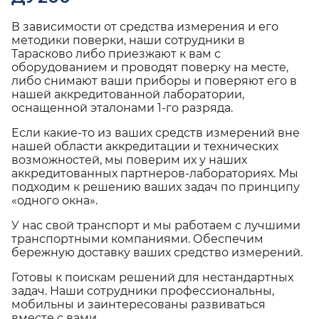
В зависимости от средства измерения и его
методики поверки, наши сотрудники в
Тарасково либо приезжают к вам с
оборудованием и проводят поверку на месте,
либо снимают ваши приборы и поверяют его в
нашей аккредитованной лаборатории,
оснащенной эталонами 1-го разряда.
Если какие-то из ваших средств измерений вне
нашей области аккредитации и технических
возможностей, мы поверим их у наших
аккредитованных партнеров-лабораториях. Мы
подходим к решению ваших задач по принципу
«одного окна».
У нас свой транспорт и мы работаем с лучшими
транспортными компаниями. Обеспечим
бережную доставку ваших средство измерений.
Готовы к поискам решений для нестандартных
задач. Наши сотрудники профессиональны,
мобильны и заинтересованы развиваться
вместе с вами.