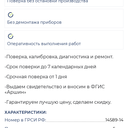
Поверка без остановки производства
Без демонтажа приборов
Оперативность выполнения работ
-Поверка, калибровка, диагностика и ремонт.
-Срок поверки до 7 календарных дней
-Срочная поверка от 1 дня
-Выдаем свидетельство и вносим в ФГИС
«Аршин»
-Гарантируем лучшую цену, сделаем скидку.
ХАРАКТЕРИСТИКИ:
Номер в ГРСИ РФ:
14589-14