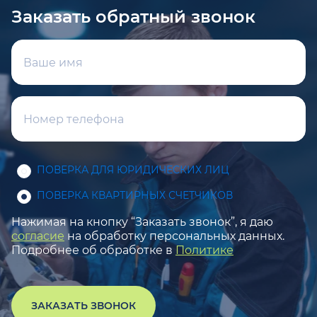
Заказать обратный звонок
ПОВЕРКА ДЛЯ ЮРИДИЧЕСКИХ ЛИЦ
ПОВЕРКА КВАРТИРНЫХ СЧЕТЧИКОВ
Нажимая на кнопку “Заказать звонок”, я даю
согласие
на обработку персональных данных.
Подробнее об обработке в
Политике
ЗАКАЗАТЬ ЗВОНОК