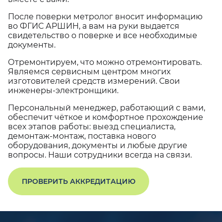
После поверки метролог вносит информацию
во ФГИС АРШИН, а вам на руки выдается
свидетельство о поверке и все необходимые
документы.
Отремонтируем, что можно отремонтировать.
Являемся сервисным центром многих
изготовителей средств измерений. Свои
инженеры-электронщики.
Персональный менеджер, работающий с вами,
обеспечит чёткое и комфортное прохождение
всех этапов работы: выезд специалиста,
демонтаж-монтаж, поставка нового
оборудования, документы и любые другие
вопросы. Наши сотрудники всегда на связи.
ПРОВЕРИТЬ АККРЕДИТАЦИЮ