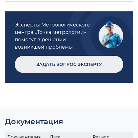
Эксперты Метрологического
центра «Точка метрологии»
помогут в решении
возникшей проблемы
ЗАДАТЬ ВОПРОС ЭКСПЕРТУ
Документация
Документация
Дата
Размер