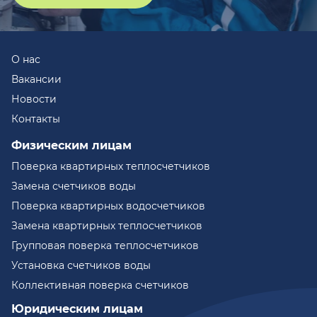
О нас
Вакансии
Новости
Контакты
Физическим лицам
Поверка квартирных теплосчетчиков
Замена счетчиков воды
Поверка квартирных водосчетчиков
Замена квартирных теплосчетчиков
Групповая поверка теплосчетчиков
Установка счетчиков воды
Коллективная поверка счетчиков
Юридическим лицам