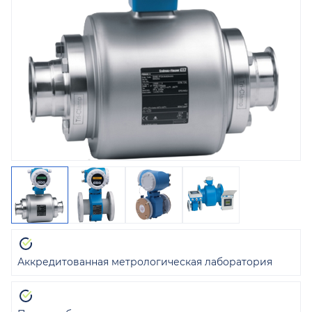
Аккредитованная метрологическая лаборатория