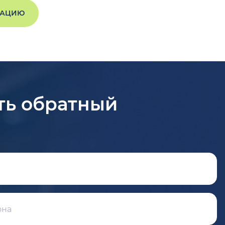
ТАЦИЮ
ть обратный