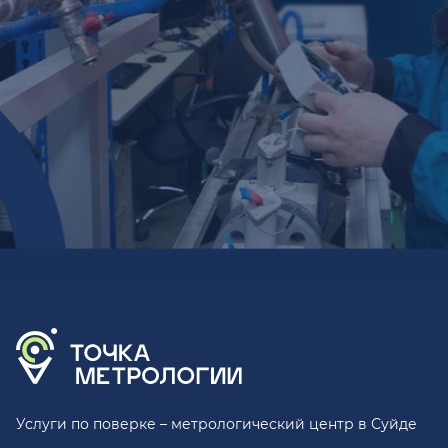
Услуги по поверке – метрологический центр в Суйде