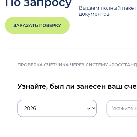
По запросу
Выдаем полный пакет
документов.
ЗАКАЗАТЬ ПОВЕРКУ
ПРОВЕРКА СЧЁТЧИКА ЧЕРЕЗ СИСТЕМУ «РОССТАН
Узнайте, был ли занесен ваш сч