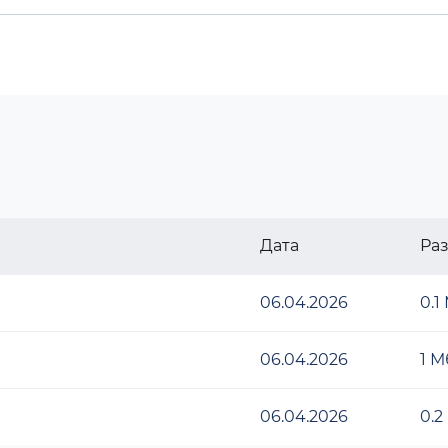
Дата
Ра
06.04.2026
0.1
06.04.2026
1 М
06.04.2026
0.2