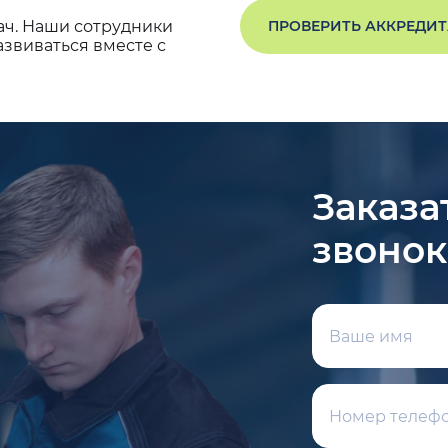
ач. Наши сотрудники
ПРОВЕРИТЬ АККРЕДИ
звиваться вместе с
Заказа
звонок