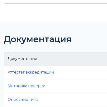
Документация
Документация
Аттестат аккредитации
Методика поверки
Описание типа