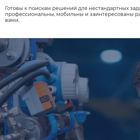
Готовы к поискам решений для нестандартных зад
профессиональны, мобильны и заинтересованы ра
вами.