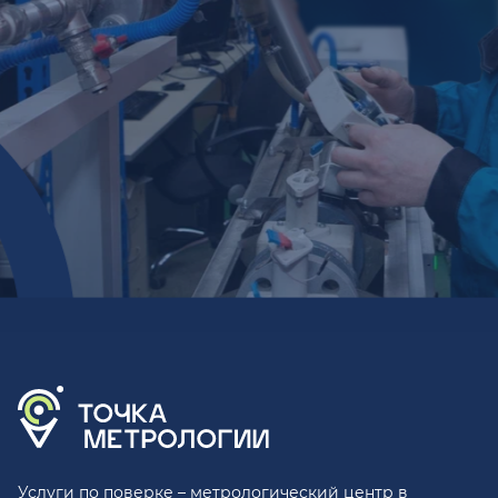
Услуги по поверке – метрологический центр в