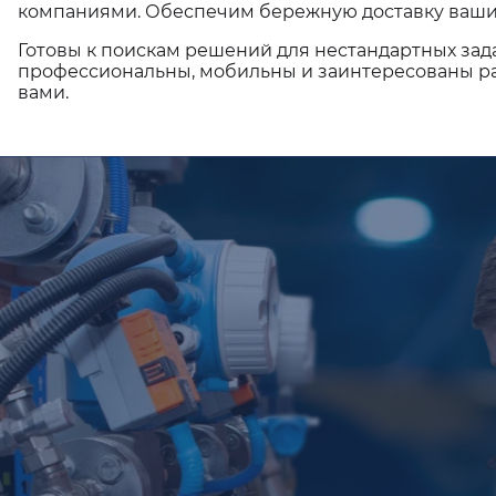
компаниями. Обеспечим бережную доставку ваши
Готовы к поискам решений для нестандартных зад
профессиональны, мобильны и заинтересованы ра
вами.