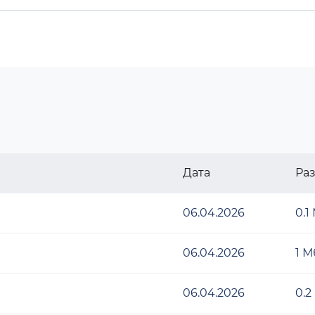
Дата
Ра
06.04.2026
0.1
06.04.2026
1 М
06.04.2026
0.2