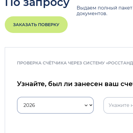
По запросу
Выдаем полный пакет
документов.
ЗАКАЗАТЬ ПОВЕРКУ
ПРОВЕРКА СЧЁТЧИКА ЧЕРЕЗ СИСТЕМУ «РОССТАН
Узнайте, был ли занесен ваш сч