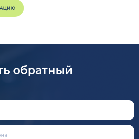
ТАЦИЮ
ть обратный