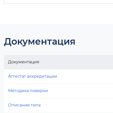
Документация
Документация
Аттестат аккредитации
Методика поверки
Описание типа