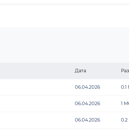
Дата
Ра
06.04.2026
0.1
06.04.2026
1 М
06.04.2026
0.2