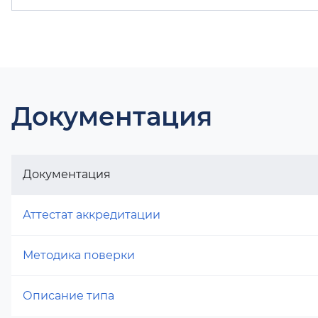
Документация
Документация
Аттестат аккредитации
Методика поверки
Описание типа