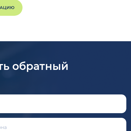
ТАЦИЮ
ть обратный