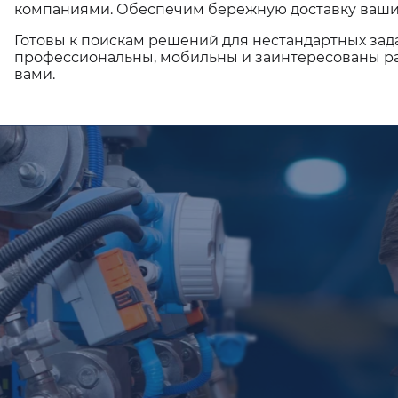
компаниями. Обеспечим бережную доставку ваши
Готовы к поискам решений для нестандартных зад
профессиональны, мобильны и заинтересованы ра
вами.