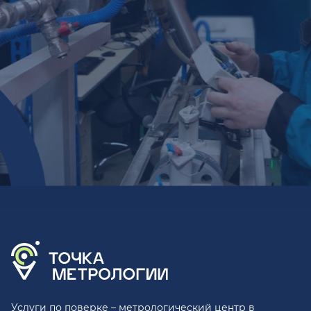
Услуги по поверке – метрологический центр в