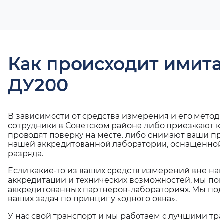
Как происходит имит
ДУ200
В зависимости от средства измерения и его мето
сотрудники в Советском районе либо приезжают к
проводят поверку на месте, либо снимают ваши п
нашей аккредитованной лаборатории, оснащенной
разряда.
Если какие-то из ваших средств измерений вне н
аккредитации и технических возможностей, мы по
аккредитованных партнеров-лабораториях. Мы п
ваших задач по принципу «одного окна».
У нас свой транспорт и мы работаем с лучшими 