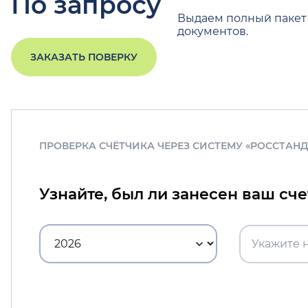
По запросу
Выдаем полный пакет
документов.
ЗАКАЗАТЬ ПОВЕРКУ
ПРОВЕРКА СЧЁТЧИКА ЧЕРЕЗ СИСТЕМУ «РОССТАН
Узнайте, был ли занесен ваш сч