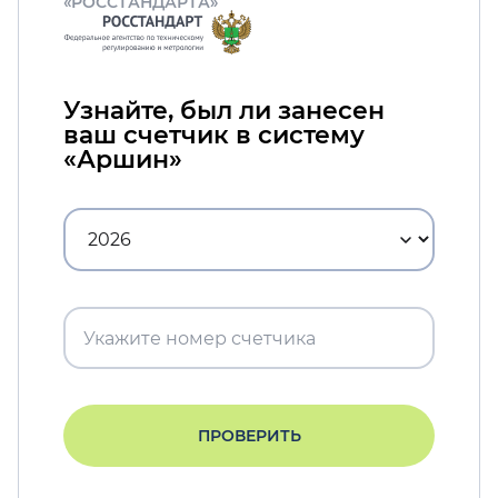
«РОССТАНДАРТА»
Узнайте, был ли занесен
ваш счетчик в систему
«Аршин»
ПРОВЕРИТЬ