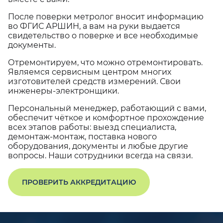
После поверки метролог вносит информацию
во ФГИС АРШИН, а вам на руки выдается
свидетельство о поверке и все необходимые
документы.
Отремонтируем, что можно отремонтировать.
Являемся сервисным центром многих
изготовителей средств измерений. Свои
инженеры-электронщики.
Персональный менеджер, работающий с вами,
обеспечит чёткое и комфортное прохождение
всех этапов работы: выезд специалиста,
демонтаж-монтаж, поставка нового
оборудования, документы и любые другие
вопросы. Наши сотрудники всегда на связи.
ПРОВЕРИТЬ АККРЕДИТАЦИЮ