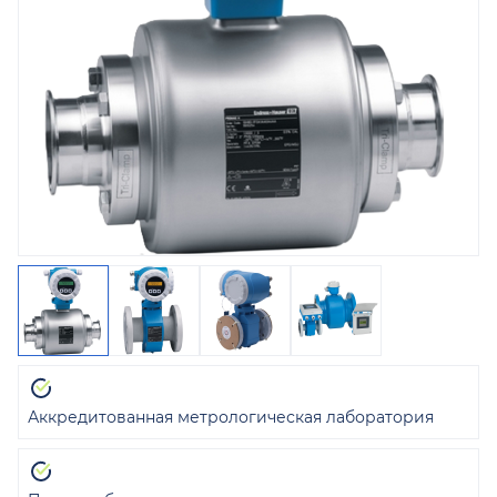
Аккредитованная метрологическая лаборатория