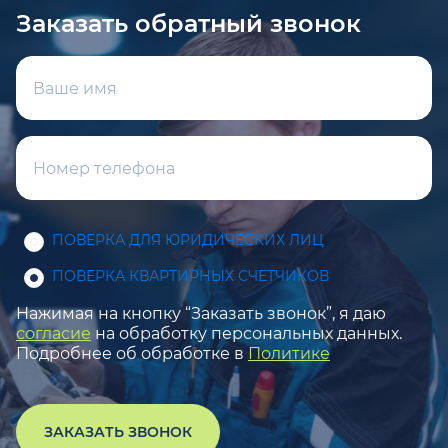
Заказать обратный звонок
ПОВЕРКА ДЛЯ ЮРИДИЧЕСКИХ ЛИЦ
ПОВЕРКА КВАРТИРНЫХ СЧЕТЧИКОВ
Нажимая на кнопку “Заказать звонок”, я даю
согласие
на обработку персональных данных.
Подробнее об обработке в
Политике
ЗАКАЗАТЬ ЗВОНОК