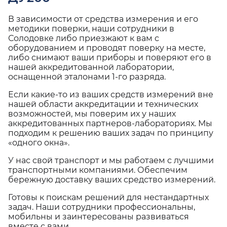
В зависимости от средства измерения и его
методики поверки, наши сотрудники в
Солодовке либо приезжают к вам с
оборудованием и проводят поверку на месте,
либо снимают ваши приборы и поверяют его в
нашей аккредитованной лаборатории,
оснащенной эталонами 1-го разряда.
Если какие-то из ваших средств измерений вне
нашей области аккредитации и технических
возможностей, мы поверим их у наших
аккредитованных партнеров-лабораториях. Мы
подходим к решению ваших задач по принципу
«одного окна».
У нас свой транспорт и мы работаем с лучшими
транспортными компаниями. Обеспечим
бережную доставку ваших средство измерений.
Готовы к поискам решений для нестандартных
задач. Наши сотрудники профессиональны,
мобильны и заинтересованы развиваться
вместе с вами.