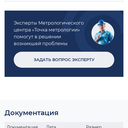
Эксперты Метрологического
центра «Точка метрологии»
помогут в решении
возникшей проблемы
ЗАДАТЬ ВОПРОС ЭКСПЕРТУ
Документация
Документация
Дата
Размер