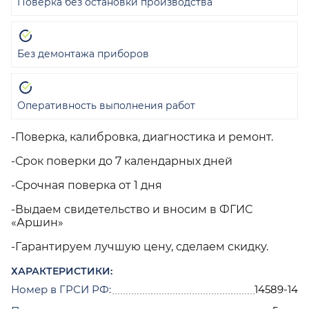
Поверка без остановки производства
Без демонтажа приборов
Оперативность выполнения работ
-Поверка, калибровка, диагностика и ремонт.
-Срок поверки до 7 календарных дней
-Срочная поверка от 1 дня
-Выдаем свидетельство и вносим в ФГИС
«Аршин»
-Гарантируем лучшую цену, сделаем скидку.
ХАРАКТЕРИСТИКИ:
Номер в ГРСИ РФ:
14589-14