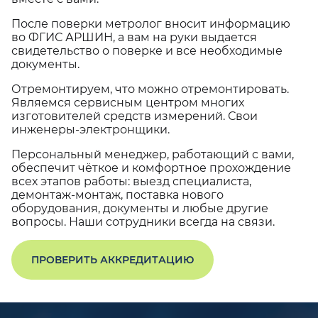
После поверки метролог вносит информацию
во ФГИС АРШИН, а вам на руки выдается
свидетельство о поверке и все необходимые
документы.
Отремонтируем, что можно отремонтировать.
Являемся сервисным центром многих
изготовителей средств измерений. Свои
инженеры-электронщики.
Персональный менеджер, работающий с вами,
обеспечит чёткое и комфортное прохождение
всех этапов работы: выезд специалиста,
демонтаж-монтаж, поставка нового
оборудования, документы и любые другие
вопросы. Наши сотрудники всегда на связи.
ПРОВЕРИТЬ АККРЕДИТАЦИЮ