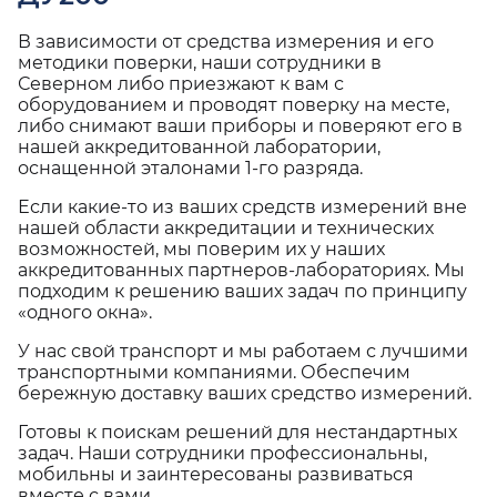
В зависимости от средства измерения и его
методики поверки, наши сотрудники в
Северном либо приезжают к вам с
оборудованием и проводят поверку на месте,
либо снимают ваши приборы и поверяют его в
нашей аккредитованной лаборатории,
оснащенной эталонами 1-го разряда.
Если какие-то из ваших средств измерений вне
нашей области аккредитации и технических
возможностей, мы поверим их у наших
аккредитованных партнеров-лабораториях. Мы
подходим к решению ваших задач по принципу
«одного окна».
У нас свой транспорт и мы работаем с лучшими
транспортными компаниями. Обеспечим
бережную доставку ваших средство измерений.
Готовы к поискам решений для нестандартных
задач. Наши сотрудники профессиональны,
мобильны и заинтересованы развиваться
вместе с вами.