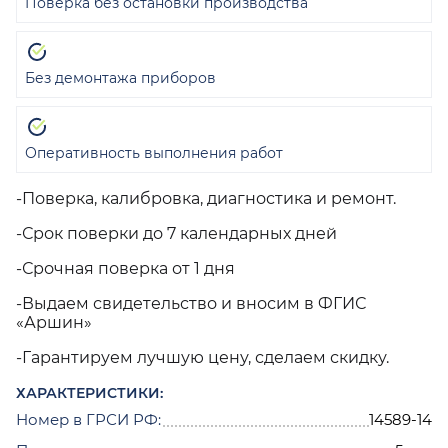
Поверка без остановки производства
Без демонтажа приборов
Оперативность выполнения работ
-Поверка, калибровка, диагностика и ремонт.
-Срок поверки до 7 календарных дней
-Срочная поверка от 1 дня
-Выдаем свидетельство и вносим в ФГИС
«Аршин»
-Гарантируем лучшую цену, сделаем скидку.
ХАРАКТЕРИСТИКИ:
Номер в ГРСИ РФ:
14589-14