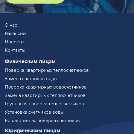
О нас
Вакансии
Новости
Контакты
Физическим лицам
Поверка квартирных теплосчетчиков
Замена счетчиков воды
Поверка квартирных водосчетчиков
Замена квартирных теплосчетчиков
Групповая поверка теплосчетчиков
Установка счетчиков воды
Коллективная поверка счетчиков
Юридическим лицам