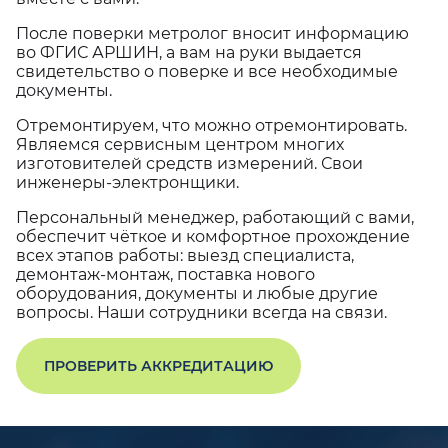
После поверки метролог вносит информацию
во ФГИС АРШИН, а вам на руки выдается
свидетельство о поверке и все необходимые
документы.
Отремонтируем, что можно отремонтировать.
Являемся сервисным центром многих
изготовителей средств измерений. Свои
инженеры-электронщики.
Персональный менеджер, работающий с вами,
обеспечит чёткое и комфортное прохождение
всех этапов работы: выезд специалиста,
демонтаж-монтаж, поставка нового
оборудования, документы и любые другие
вопросы. Наши сотрудники всегда на связи.
ПРОВЕРИТЬ АККРЕДИТАЦИЮ