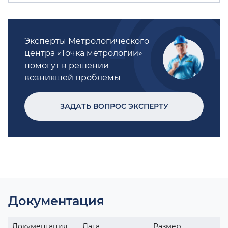
Эксперты Метрологического
центра «Точка метрологии»
помогут в решении
возникшей проблемы
ЗАДАТЬ ВОПРОС ЭКСПЕРТУ
Документация
Документация
Дата
Размер