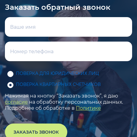
Заказать обратный звонок
ПОВЕРКА ДЛЯ ЮРИДИЧЕСКИХ ЛИЦ
ПОВЕРКА КВАРТИРНЫХ СЧЕТЧИКОВ
Нажимая на кнопку “Заказать звонок”, я даю
согласие
на обработку персональных данных.
Подробнее об обработке в
Политике
ЗАКАЗАТЬ ЗВОНОК