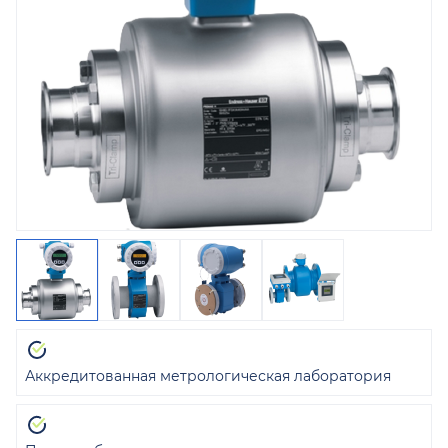
Аккредитованная метрологическая лаборатория