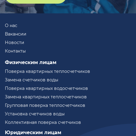
О нас
Вакансии
Новости
Контакты
Физическим лицам
Поверка квартирных теплосчетчиков
Замена счетчиков воды
Поверка квартирных водосчетчиков
Замена квартирных теплосчетчиков
Групповая поверка теплосчетчиков
Установка счетчиков воды
Коллективная поверка счетчиков
Юридическим лицам