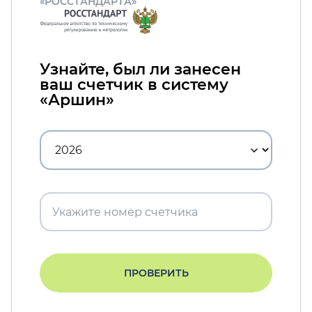
«РОССТАНДАРТА»
Узнайте, был ли занесен
ваш счетчик в систему
«Аршин»
ПРОВЕРИТЬ