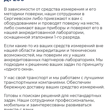
В зависимости от средства измерения и его
методики поверки, наши сотрудники в
Сергиевском либо приезжают к вам с
оборудованием и проводят поверку на месте,
либо снимают ваши приборы и поверяют его в
нашей аккредитованной лаборатории,
оснащенной эталонами 1-го разряда.
Если какие-то из ваших средств измерений вне
нашей области аккредитации и технических
возможностей, мы поверим их у наших
аккредитованных партнеров-лабораториях. Мы
подходим к решению ваших задач по принципу
«одного окна».
У нас свой транспорт и мы работаем с лучшими
транспортными компаниями. Обеспечим
бережную доставку ваших средство измерений.
Готовы к поискам решений для нестандартных
задач. Наши сотрудники профессиональны,
мобильны и заинтересованы развиваться
вместе с вами.