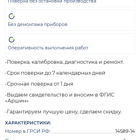
Поверка без остановки производства
Без демонтажа приборов
Оперативность выполнения работ
-Поверка, калибровка, диагностика и ремонт.
-Срок поверки до 7 календарных дней
-Срочная поверка от 1 дня
-Выдаем свидетельство и вносим в ФГИС
«Аршин»
-Гарантируем лучшую цену, сделаем скидку.
ХАРАКТЕРИСТИКИ:
Номер в ГРСИ РФ:
14589-14