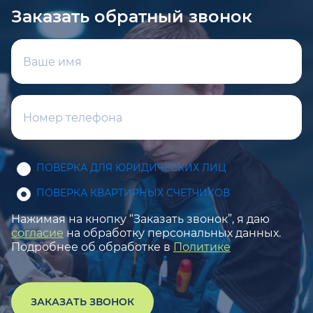
Заказать обратный звонок
ПОВЕРКА ДЛЯ ЮРИДИЧЕСКИХ ЛИЦ
ПОВЕРКА КВАРТИРНЫХ СЧЕТЧИКОВ
Нажимая на кнопку “Заказать звонок”, я даю
согласие
на обработку персональных данных.
Подробнее об обработке в
Политике
ЗАКАЗАТЬ ЗВОНОК