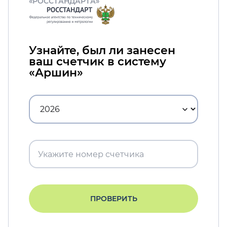
«РОССТАНДАРТА»
Узнайте, был ли занесен
ваш счетчик в систему
«Аршин»
ПРОВЕРИТЬ