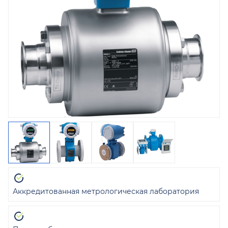
Аккредитованная метрологическая лаборатория