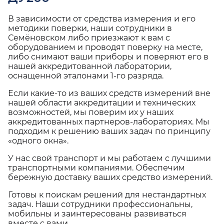
В зависимости от средства измерения и его
методики поверки, наши сотрудники в
Семёновском либо приезжают к вам с
оборудованием и проводят поверку на месте,
либо снимают ваши приборы и поверяют его в
нашей аккредитованной лаборатории,
оснащенной эталонами 1-го разряда.
Если какие-то из ваших средств измерений вне
нашей области аккредитации и технических
возможностей, мы поверим их у наших
аккредитованных партнеров-лабораториях. Мы
подходим к решению ваших задач по принципу
«одного окна».
У нас свой транспорт и мы работаем с лучшими
транспортными компаниями. Обеспечим
бережную доставку ваших средство измерений.
Готовы к поискам решений для нестандартных
задач. Наши сотрудники профессиональны,
мобильны и заинтересованы развиваться
вместе с вами.