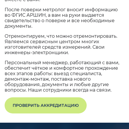
После поверки метролог вносит информацию
во ФГИС АРШИН, а вам на руки выдается
свидетельство о поверке и все необходимые
документы.
Отремонтируем, что можно отремонтировать.
Являемся сервисным центром многих
изготовителей средств измерений. Свои
инженеры-электронщики.
Персональный менеджер, работающий с вами,
обеспечит чёткое и комфортное прохождение
всех этапов работы: выезд специалиста,
демонтаж-монтаж, поставка нового
оборудования, документы и любые другие
вопросы. Наши сотрудники всегда на связи.
ПРОВЕРИТЬ АККРЕДИТАЦИЮ