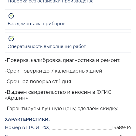
Поверка без остановки производства
Без демонтажа приборов
Оперативность выполнения работ
-Поверка, калибровка, диагностика и ремонт.
-Срок поверки до 7 календарных дней
-Срочная поверка от 1 дня
-Выдаем свидетельство и вносим в ФГИС
«Аршин»
-Гарантируем лучшую цену, сделаем скидку.
ХАРАКТЕРИСТИКИ:
Номер в ГРСИ РФ:
14589-14