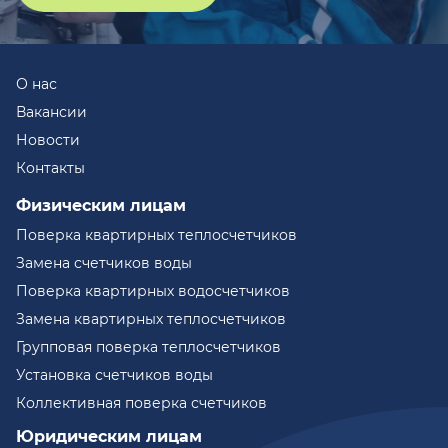
О нас
Вакансии
Новости
Контакты
Физическим лицам
Поверка квартирных теплосчетчиков
Замена счетчиков воды
Поверка квартирных водосчетчиков
Замена квартирных теплосчетчиков
Групповая поверка теплосчетчиков
Установка счетчиков воды
Коллективная поверка счетчиков
Юридическим лицам