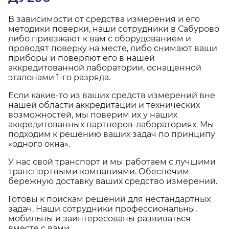
В зависимости от средства измерения и его
методики поверки, наши сотрудники в Сабурово
либо приезжают к вам с оборудованием и
проводят поверку на месте, либо снимают ваши
приборы и поверяют его в нашей
аккредитованной лаборатории, оснащенной
эталонами 1-го разряда.
Если какие-то из ваших средств измерений вне
нашей области аккредитации и технических
возможностей, мы поверим их у наших
аккредитованных партнеров-лабораториях. Мы
подходим к решению ваших задач по принципу
«одного окна».
У нас свой транспорт и мы работаем с лучшими
транспортными компаниями. Обеспечим
бережную доставку ваших средство измерений.
Готовы к поискам решений для нестандартных
задач. Наши сотрудники профессиональны,
мобильны и заинтересованы развиваться
вместе с вами.