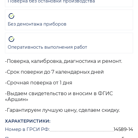
Поверка без остановки производства
Без демонтажа приборов
Оперативность выполнения работ
-Поверка, калибровка, диагностика и ремонт.
-Срок поверки до 7 календарных дней
-Срочная поверка от 1 дня
-Выдаем свидетельство и вносим в ФГИС
«Аршин»
-Гарантируем лучшую цену, сделаем скидку.
ХАРАКТЕРИСТИКИ:
Номер в ГРСИ РФ:
14589-14