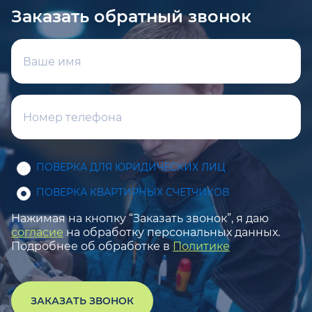
Заказать обратный звонок
ПОВЕРКА ДЛЯ ЮРИДИЧЕСКИХ ЛИЦ
ПОВЕРКА КВАРТИРНЫХ СЧЕТЧИКОВ
Нажимая на кнопку “Заказать звонок”, я даю
согласие
на обработку персональных данных.
Подробнее об обработке в
Политике
ЗАКАЗАТЬ ЗВОНОК