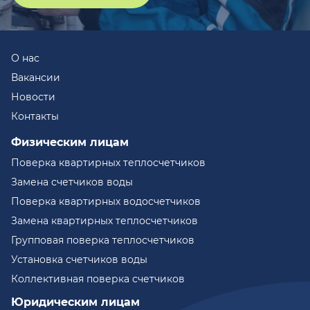
О нас
Вакансии
Новости
Контакты
Физическим лицам
Поверка квартирных теплосчетчиков
Замена счетчиков воды
Поверка квартирных водосчетчиков
Замена квартирных теплосчетчиков
Групповая поверка теплосчетчиков
Установка счетчиков воды
Коллективная поверка счетчиков
Юридическим лицам