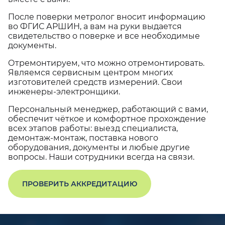
После поверки метролог вносит информацию
во ФГИС АРШИН, а вам на руки выдается
свидетельство о поверке и все необходимые
документы.
Отремонтируем, что можно отремонтировать.
Являемся сервисным центром многих
изготовителей средств измерений. Свои
инженеры-электронщики.
Персональный менеджер, работающий с вами,
обеспечит чёткое и комфортное прохождение
всех этапов работы: выезд специалиста,
демонтаж-монтаж, поставка нового
оборудования, документы и любые другие
вопросы. Наши сотрудники всегда на связи.
ПРОВЕРИТЬ АККРЕДИТАЦИЮ