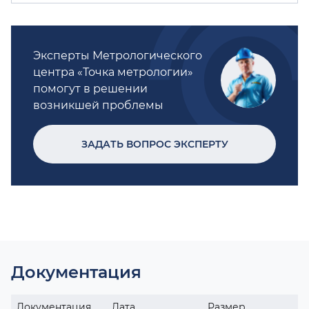
Эксперты Метрологического
центра «Точка метрологии»
помогут в решении
возникшей проблемы
ЗАДАТЬ ВОПРОС ЭКСПЕРТУ
Документация
Документация
Дата
Размер