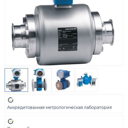
Аккредитованная метрологическая лаборатория