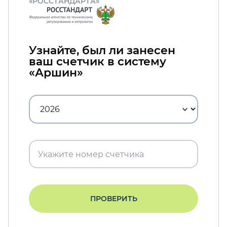
«РОССТАНДАРТА»
Узнайте, был ли занесен
ваш счетчик в систему
«Аршин»
ПРОВЕРИТЬ