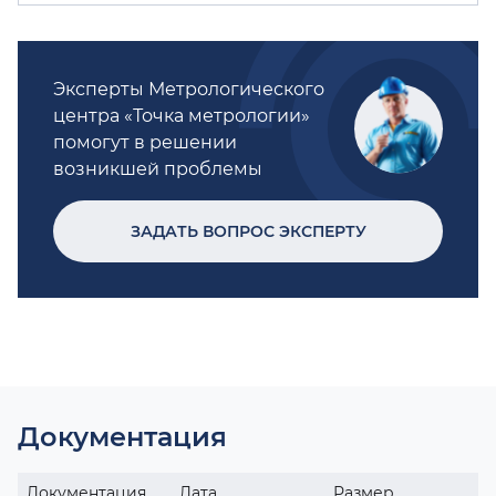
Эксперты Метрологического
центра «Точка метрологии»
помогут в решении
возникшей проблемы
ЗАДАТЬ ВОПРОС ЭКСПЕРТУ
Документация
Документация
Дата
Размер