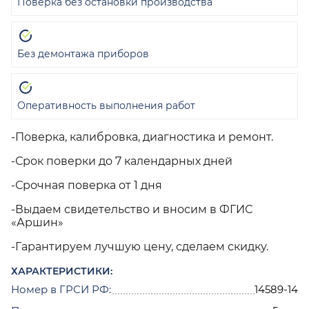
Поверка без остановки производства
Без демонтажа приборов
Оперативность выполнения работ
-Поверка, калибровка, диагностика и ремонт.
-Срок поверки до 7 календарных дней
-Срочная поверка от 1 дня
-Выдаем свидетельство и вносим в ФГИС
«Аршин»
-Гарантируем лучшую цену, сделаем скидку.
ХАРАКТЕРИСТИКИ:
Номер в ГРСИ РФ:
14589-14