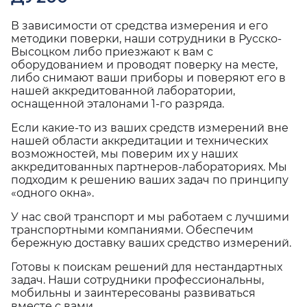
В зависимости от средства измерения и его
методики поверки, наши сотрудники в Русско-
Высоцком либо приезжают к вам с
оборудованием и проводят поверку на месте,
либо снимают ваши приборы и поверяют его в
нашей аккредитованной лаборатории,
оснащенной эталонами 1-го разряда.
Если какие-то из ваших средств измерений вне
нашей области аккредитации и технических
возможностей, мы поверим их у наших
аккредитованных партнеров-лабораториях. Мы
подходим к решению ваших задач по принципу
«одного окна».
У нас свой транспорт и мы работаем с лучшими
транспортными компаниями. Обеспечим
бережную доставку ваших средство измерений.
Готовы к поискам решений для нестандартных
задач. Наши сотрудники профессиональны,
мобильны и заинтересованы развиваться
вместе с вами.