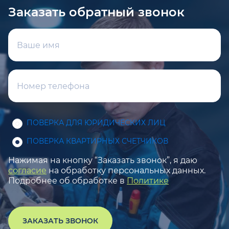
Заказать обратный звонок
ПОВЕРКА ДЛЯ ЮРИДИЧЕСКИХ ЛИЦ
ПОВЕРКА КВАРТИРНЫХ СЧЕТЧИКОВ
Нажимая на кнопку “Заказать звонок”, я даю
согласие
на обработку персональных данных.
Подробнее об обработке в
Политике
ЗАКАЗАТЬ ЗВОНОК