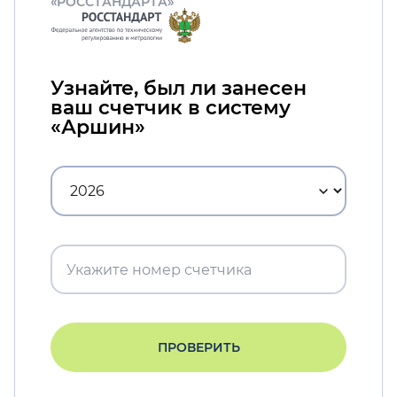
«РОССТАНДАРТА»
Узнайте, был ли занесен
ваш счетчик в систему
«Аршин»
ПРОВЕРИТЬ