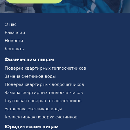
О нас
Вакансии
Новости
Контакты
Физическим лицам
Поверка квартирных теплосчетчиков
Замена счетчиков воды
Поверка квартирных водосчетчиков
Замена квартирных теплосчетчиков
Групповая поверка теплосчетчиков
Установка счетчиков воды
Коллективная поверка счетчиков
Юридическим лицам