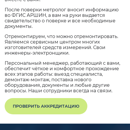
После поверки метролог вносит информацию
во ФГИС АРШИН, а вам на руки выдается
свидетельство о поверке и все необходимые
документы.
Отремонтируем, что можно отремонтировать.
Являемся сервисным центром многих
изготовителей средств измерений. Свои
инженеры-электронщики.
Персональный менеджер, работающий с вами,
обеспечит чёткое и комфортное прохождение
всех этапов работы: выезд специалиста,
демонтаж-монтаж, поставка нового
оборудования, документы и любые другие
вопросы. Наши сотрудники всегда на связи.
ПРОВЕРИТЬ АККРЕДИТАЦИЮ