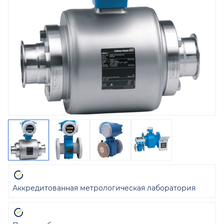
Аккредитованная метрологическая лаборатория