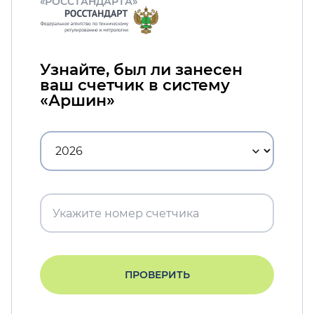
«РОССТАНДАРТА»
Узнайте, был ли занесен
ваш счетчик в систему
«Аршин»
ПРОВЕРИТЬ