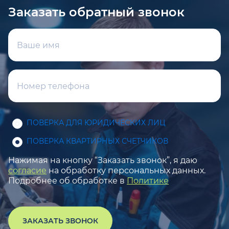
Заказать обратный звонок
ПОВЕРКА ДЛЯ ЮРИДИЧЕСКИХ ЛИЦ
ПОВЕРКА КВАРТИРНЫХ СЧЕТЧИКОВ
Нажимая на кнопку “Заказать звонок”, я даю
согласие
на обработку персональных данных.
Подробнее об обработке в
Политике
ЗАКАЗАТЬ ЗВОНОК