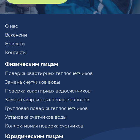
О нас
Вакансии
Новости
Контакты
Физическим лицам
Поверка квартирных теплосчетчиков
Замена счетчиков воды
Поверка квартирных водосчетчиков
Замена квартирных теплосчетчиков
Групповая поверка теплосчетчиков
Установка счетчиков воды
Коллективная поверка счетчиков
Юридическим лицам