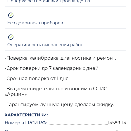
Поверка без остановки производства
Без демонтажа приборов
Оперативность выполнения работ
-Поверка, калибровка, диагностика и ремонт.
-Срок поверки до 7 календарных дней
-Срочная поверка от 1 дня
-Выдаем свидетельство и вносим в ФГИС
«Аршин»
-Гарантируем лучшую цену, сделаем скидку.
ХАРАКТЕРИСТИКИ:
Номер в ГРСИ РФ:
14589-14