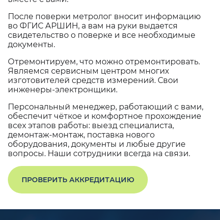
После поверки метролог вносит информацию
во ФГИС АРШИН, а вам на руки выдается
свидетельство о поверке и все необходимые
документы.
Отремонтируем, что можно отремонтировать.
Являемся сервисным центром многих
изготовителей средств измерений. Свои
инженеры-электронщики.
Персональный менеджер, работающий с вами,
обеспечит чёткое и комфортное прохождение
всех этапов работы: выезд специалиста,
демонтаж-монтаж, поставка нового
оборудования, документы и любые другие
вопросы. Наши сотрудники всегда на связи.
ПРОВЕРИТЬ АККРЕДИТАЦИЮ