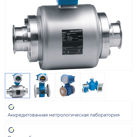
Аккредитованная метрологическая лаборатория