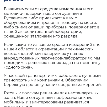
В зависимости от средства измерения и его
методики поверки, наши сотрудники в
Руслановке либо приезжают к вам с
оборудованием и проводят поверку на месте,
либо снимают ваши приборы и поверяют его в
нашей аккредитованной лаборатории,
оснащенной эталонами 1-го разряда.
Если какие-то из ваших средств измерений вне
нашей области аккредитации и технических
возможностей, мы поверим их у наших
аккредитованных партнеров-лабораториях. Мы
подходим к решению ваших задач по принципу
«одного окна».
У нас свой транспорт и мы работаем с лучшими
транспортными компаниями. Обеспечим
бережную доставку ваших средство измерений.
Готовы к поискам решений для нестандартных
задач. Наши сотрудники профессиональны,
мобильны и заинтересованы развиваться
вместе с вами.