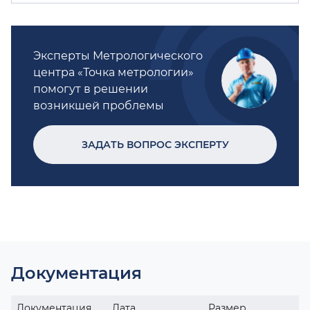
Эксперты Метрологического
центра «Точка метрологии»
помогут в решении
возникшей проблемы
ЗАДАТЬ ВОПРОС ЭКСПЕРТУ
Документация
Документация
Дата
Размер