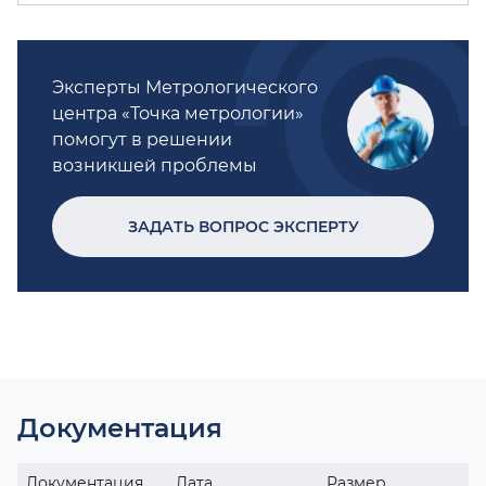
Эксперты Метрологического
центра «Точка метрологии»
помогут в решении
возникшей проблемы
ЗАДАТЬ ВОПРОС ЭКСПЕРТУ
Документация
Документация
Дата
Размер