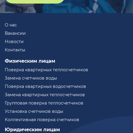
О нас
Вакансии
Новости
Контакты
Физическим лицам
Поверка квартирных теплосчетчиков
Замена счетчиков воды
Поверка квартирных водосчетчиков
Замена квартирных теплосчетчиков
Групповая поверка теплосчетчиков
Установка счетчиков воды
Коллективная поверка счетчиков
Юридическим лицам