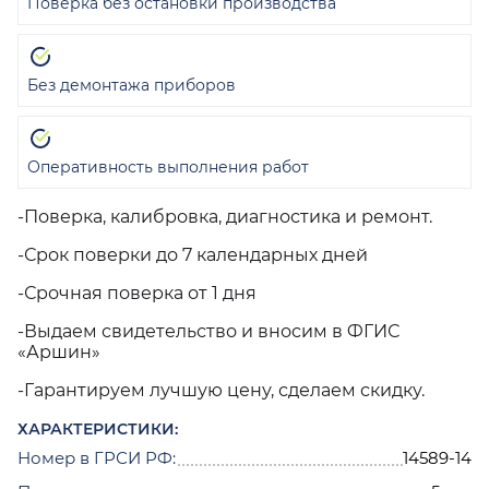
Поверка без остановки производства
Без демонтажа приборов
Оперативность выполнения работ
-Поверка, калибровка, диагностика и ремонт.
-Срок поверки до 7 календарных дней
-Срочная поверка от 1 дня
-Выдаем свидетельство и вносим в ФГИС
«Аршин»
-Гарантируем лучшую цену, сделаем скидку.
ХАРАКТЕРИСТИКИ:
Номер в ГРСИ РФ:
14589-14