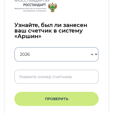
«РОССТАНДАРТА»
Узнайте, был ли занесен
ваш счетчик в систему
«Аршин»
ПРОВЕРИТЬ