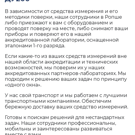
В зависимости от средства измерения и его
методики поверки, наши сотрудники в Ропше
либо приезжают к вам с оборудованием и
проводят поверку на месте, либо снимают ваши
приборы и поверяют его в нашей
аккредитованной лаборатории, оснащенной
эталонами 1-го разряда.
Если какие-то из ваших средств измерений вне
нашей области аккредитации и технических
возможностей, мы поверим их у наших
аккредитованных партнеров-лабораториях. Мы
подходим к решению ваших задач по принципу
«одного окна».
У нас свой транспорт и мы работаем с лучшими
транспортными компаниями. Обеспечим
бережную доставку ваших средство измерений.
Готовы к поискам решений для нестандартных
задач. Наши сотрудники профессиональны,
мобильны и заинтересованы развиваться
вместе с вами.