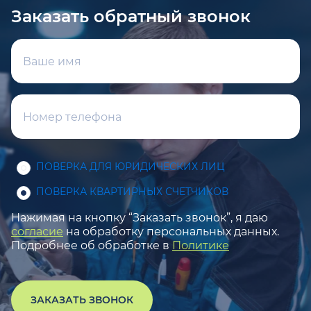
Заказать обратный звонок
ПОВЕРКА ДЛЯ ЮРИДИЧЕСКИХ ЛИЦ
ПОВЕРКА КВАРТИРНЫХ СЧЕТЧИКОВ
Нажимая на кнопку “Заказать звонок”, я даю
согласие
на обработку персональных данных.
Подробнее об обработке в
Политике
ЗАКАЗАТЬ ЗВОНОК