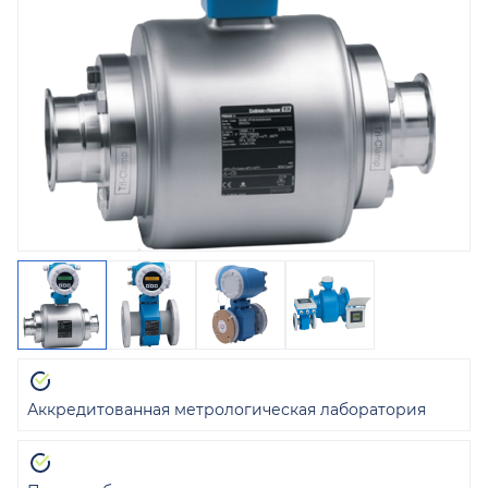
Аккредитованная метрологическая лаборатория