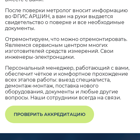
После поверки метролог вносит информацию
во ФГИС АРШИН, а вам на руки выдается
свидетельство о поверке и все необходимые
документы.
Отремонтируем, что можно отремонтировать.
Являемся сервисным центром многих
изготовителей средств измерений. Свои
инженеры-электронщики.
Персональный менеджер, работающий с вами,
обеспечит чёткое и комфортное прохождение
всех этапов работы: выезд специалиста,
демонтаж-монтаж, поставка нового
оборудования, документы и любые другие
вопросы. Наши сотрудники всегда на связи.
ПРОВЕРИТЬ АККРЕДИТАЦИЮ