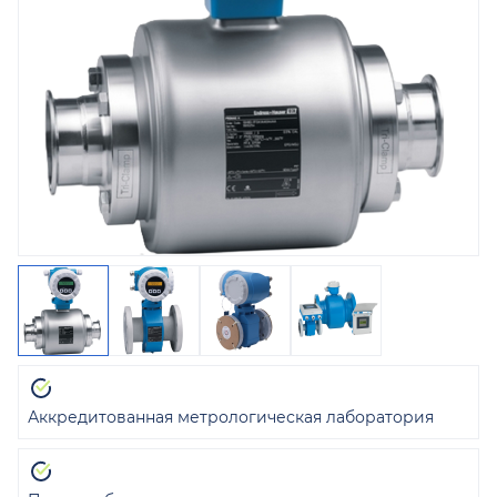
Аккредитованная метрологическая лаборатория