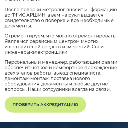
После поверки метролог вносит информацию
во ФГИС АРШИН, а вам на руки выдается
свидетельство о поверке и все необходимые
документы.
Отремонтируем, что можно отремонтировать.
Являемся сервисным центром многих
изготовителей средств измерений. Свои
инженеры-электронщики.
Персональный менеджер, работающий с вами,
обеспечит чёткое и комфортное прохождение
всех этапов работы: выезд специалиста,
демонтаж-монтаж, поставка нового
оборудования, документы и любые другие
вопросы. Наши сотрудники всегда на связи.
ПРОВЕРИТЬ АККРЕДИТАЦИЮ