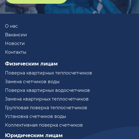
О нас
Вакансии
Новости
Контакты
Физическим лицам
Поверка квартирных теплосчетчиков
Замена счетчиков воды
Поверка квартирных водосчетчиков
Замена квартирных теплосчетчиков
Групповая поверка теплосчетчиков
Установка счетчиков воды
Коллективная поверка счетчиков
Юридическим лицам