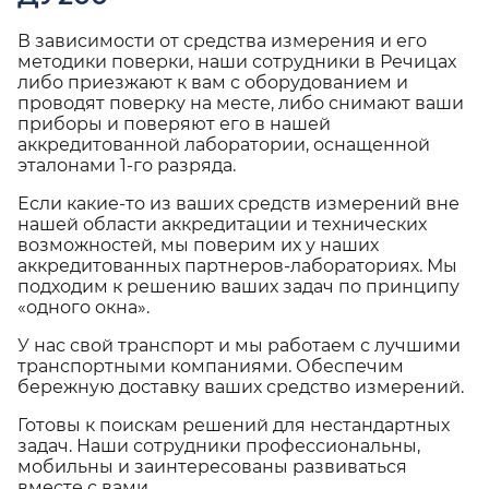
В зависимости от средства измерения и его
методики поверки, наши сотрудники в Речицах
либо приезжают к вам с оборудованием и
проводят поверку на месте, либо снимают ваши
приборы и поверяют его в нашей
аккредитованной лаборатории, оснащенной
эталонами 1-го разряда.
Если какие-то из ваших средств измерений вне
нашей области аккредитации и технических
возможностей, мы поверим их у наших
аккредитованных партнеров-лабораториях. Мы
подходим к решению ваших задач по принципу
«одного окна».
У нас свой транспорт и мы работаем с лучшими
транспортными компаниями. Обеспечим
бережную доставку ваших средство измерений.
Готовы к поискам решений для нестандартных
задач. Наши сотрудники профессиональны,
мобильны и заинтересованы развиваться
вместе с вами.