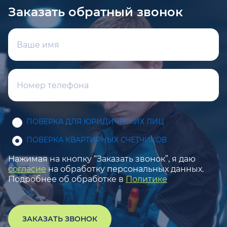
Заказать обратный звонок
ПОВЕРКА ДЛЯ ЮРИДИЧЕСКИХ ЛИЦ
ПОВЕРКА КВАРТИРНЫХ СЧЕТЧИКОВ
Нажимая на кнопку “Заказать звонок”, я даю
согласие
на обработку персональных данных.
Подробнее об обработке в
Политике
ЗАКАЗАТЬ ЗВОНОК