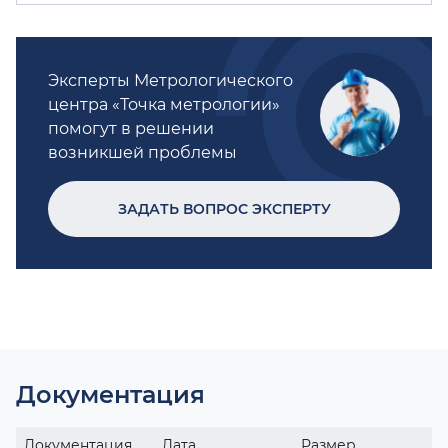
Эксперты Метрологического
центра «Точка метрологии»
помогут в решении
возникшей проблемы
ЗАДАТЬ ВОПРОС ЭКСПЕРТУ
Документация
Документация
Дата
Размер