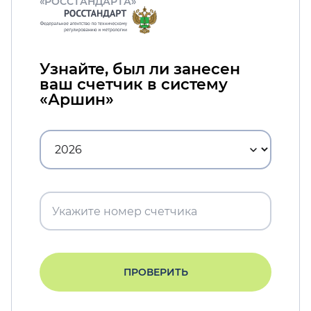
«РОССТАНДАРТА»
Узнайте, был ли занесен
ваш счетчик в систему
«Аршин»
ПРОВЕРИТЬ