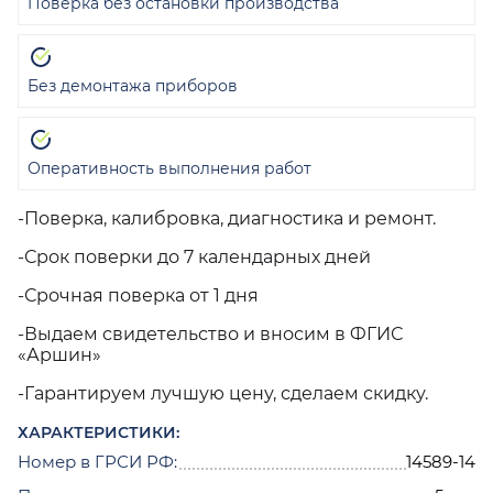
Поверка без остановки производства
Без демонтажа приборов
Оперативность выполнения работ
-Поверка, калибровка, диагностика и ремонт.
-Срок поверки до 7 календарных дней
-Срочная поверка от 1 дня
-Выдаем свидетельство и вносим в ФГИС
«Аршин»
-Гарантируем лучшую цену, сделаем скидку.
ХАРАКТЕРИСТИКИ:
Номер в ГРСИ РФ:
14589-14