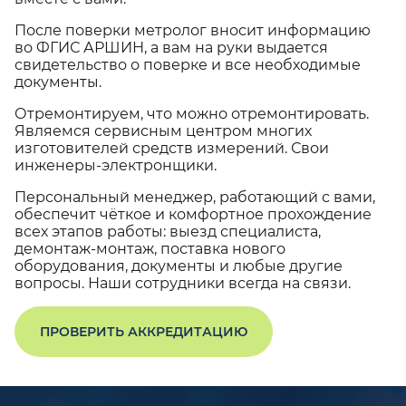
После поверки метролог вносит информацию
во ФГИС АРШИН, а вам на руки выдается
свидетельство о поверке и все необходимые
документы.
Отремонтируем, что можно отремонтировать.
Являемся сервисным центром многих
изготовителей средств измерений. Свои
инженеры-электронщики.
Персональный менеджер, работающий с вами,
обеспечит чёткое и комфортное прохождение
всех этапов работы: выезд специалиста,
демонтаж-монтаж, поставка нового
оборудования, документы и любые другие
вопросы. Наши сотрудники всегда на связи.
ПРОВЕРИТЬ АККРЕДИТАЦИЮ