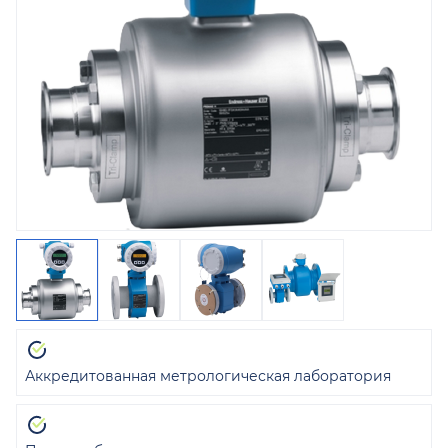
Аккредитованная метрологическая лаборатория