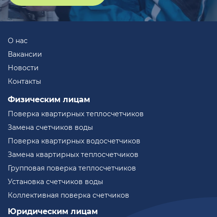
О нас
Вакансии
Новости
Контакты
Физическим лицам
Поверка квартирных теплосчетчиков
Замена счетчиков воды
Поверка квартирных водосчетчиков
Замена квартирных теплосчетчиков
Групповая поверка теплосчетчиков
Установка счетчиков воды
Коллективная поверка счетчиков
Юридическим лицам