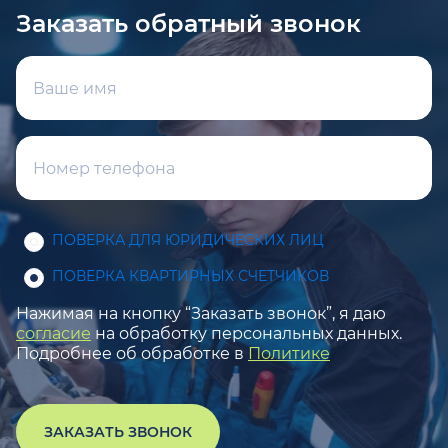
Заказать обратный звонок
ПОВЕРКА ДЛЯ ЮРИДИЧЕСКИХ ЛИЦ
ПОВЕРКА КВАРТИРНЫХ СЧЕТЧИКОВ
Нажимая на кнопку “Заказать звонок”, я даю
согласие
на обработку персональных данных.
Подробнее об обработке в
Политике
ЗАКАЗАТЬ ЗВОНОК