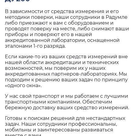
В зависимости от средства измерения и его
методики поверки, наши сотрудники в Радумле
либо приезжают к вам с оборудованием и
проводят поверку на месте, либо снимают ваши
приборы и поверяют его в нашей
аккредитованной лаборатории, оснащенной
эталонами 1-го разряда.
Если какие-то из ваших средств измерений вне
нашей области аккредитации и технических
возможностей, мы поверим их у наших
аккредитованных партнеров-лабораториях. Мы
подходим к решению ваших задач по принципу
«одного окна».
У нас свой транспорт и мы работаем с лучшими
транспортными компаниями. Обеспечим
бережную доставку ваших средство измерений.
Готовы к поискам решений для нестандартных
задач. Наши сотрудники профессиональны,
мобильны и заинтересованы развиваться
вместе с вами.