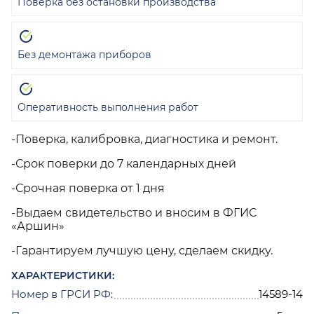
Поверка без остановки производства
Без демонтажа приборов
Оперативность выполнения работ
-Поверка, калибровка, диагностика и ремонт.
-Срок поверки до 7 календарных дней
-Срочная поверка от 1 дня
-Выдаем свидетельство и вносим в ФГИС
«Аршин»
-Гарантируем лучшую цену, сделаем скидку.
ХАРАКТЕРИСТИКИ:
Номер в ГРСИ РФ:
14589-14