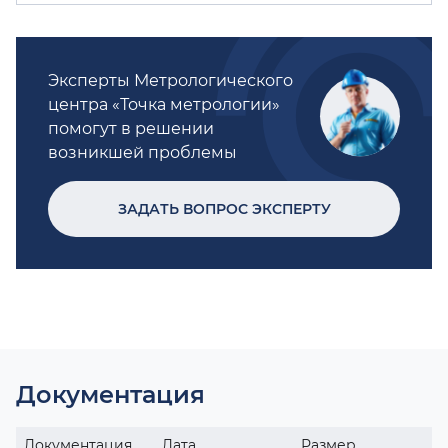
Эксперты Метрологического
центра «Точка метрологии»
помогут в решении
возникшей проблемы
ЗАДАТЬ ВОПРОС ЭКСПЕРТУ
Документация
Документация
Дата
Размер