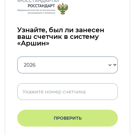
«РОССТАНДАРТА»
Узнайте, был ли занесен
ваш счетчик в систему
«Аршин»
ПРОВЕРИТЬ