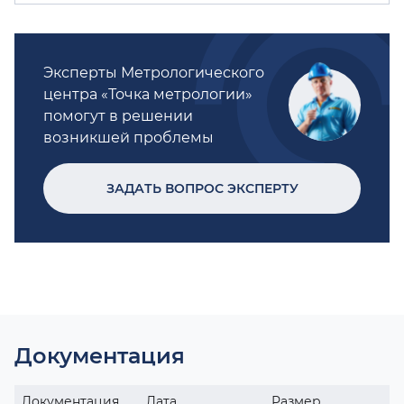
Эксперты Метрологического
центра «Точка метрологии»
помогут в решении
возникшей проблемы
ЗАДАТЬ ВОПРОС ЭКСПЕРТУ
Документация
Документация
Дата
Размер