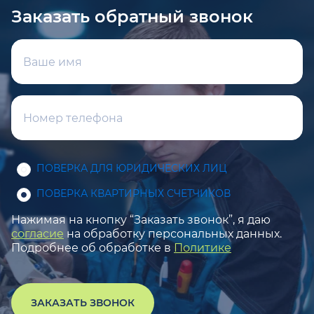
Заказать обратный звонок
ПОВЕРКА ДЛЯ ЮРИДИЧЕСКИХ ЛИЦ
ПОВЕРКА КВАРТИРНЫХ СЧЕТЧИКОВ
Нажимая на кнопку “Заказать звонок”, я даю
согласие
на обработку персональных данных.
Подробнее об обработке в
Политике
ЗАКАЗАТЬ ЗВОНОК