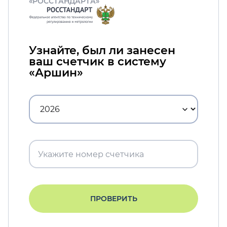
«РОССТАНДАРТА»
Узнайте, был ли занесен
ваш счетчик в систему
«Аршин»
ПРОВЕРИТЬ