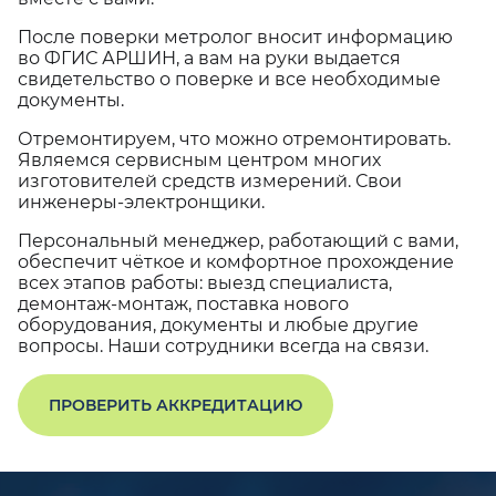
После поверки метролог вносит информацию
во ФГИС АРШИН, а вам на руки выдается
свидетельство о поверке и все необходимые
документы.
Отремонтируем, что можно отремонтировать.
Являемся сервисным центром многих
изготовителей средств измерений. Свои
инженеры-электронщики.
Персональный менеджер, работающий с вами,
обеспечит чёткое и комфортное прохождение
всех этапов работы: выезд специалиста,
демонтаж-монтаж, поставка нового
оборудования, документы и любые другие
вопросы. Наши сотрудники всегда на связи.
ПРОВЕРИТЬ АККРЕДИТАЦИЮ