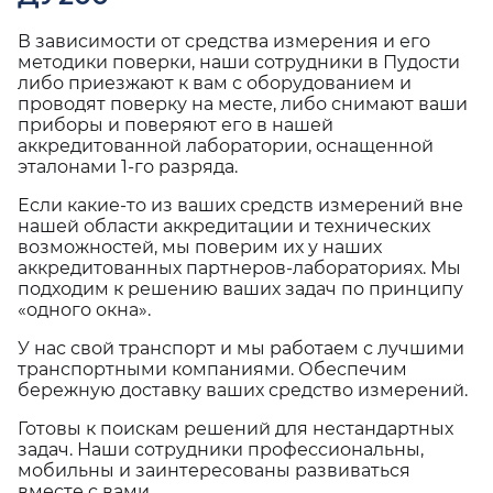
В зависимости от средства измерения и его
методики поверки, наши сотрудники в Пудости
либо приезжают к вам с оборудованием и
проводят поверку на месте, либо снимают ваши
приборы и поверяют его в нашей
аккредитованной лаборатории, оснащенной
эталонами 1-го разряда.
Если какие-то из ваших средств измерений вне
нашей области аккредитации и технических
возможностей, мы поверим их у наших
аккредитованных партнеров-лабораториях. Мы
подходим к решению ваших задач по принципу
«одного окна».
У нас свой транспорт и мы работаем с лучшими
транспортными компаниями. Обеспечим
бережную доставку ваших средство измерений.
Готовы к поискам решений для нестандартных
задач. Наши сотрудники профессиональны,
мобильны и заинтересованы развиваться
вместе с вами.