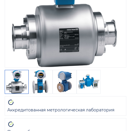
Аккредитованная метрологическая лаборатория