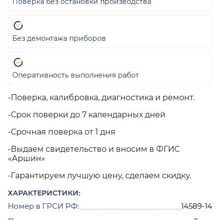
Поверка без остановки производства
Без демонтажа приборов
Оперативность выполнения работ
-Поверка, калибровка, диагностика и ремонт.
-Срок поверки до 7 календарных дней
-Срочная поверка от 1 дня
-Выдаем свидетельство и вносим в ФГИС
«Аршин»
-Гарантируем лучшую цену, сделаем скидку.
ХАРАКТЕРИСТИКИ:
Номер в ГРСИ РФ:
14589-14