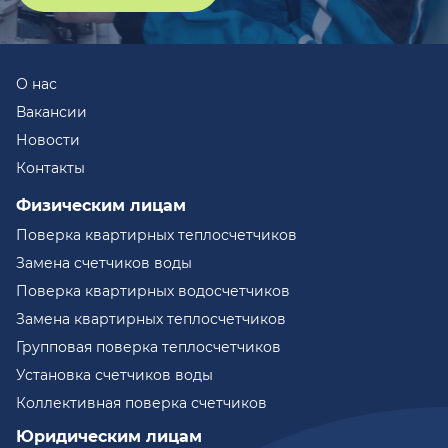
О нас
Вакансии
Новости
Контакты
Физическим лицам
Поверка квартирных теплосчетчиков
Замена счетчиков воды
Поверка квартирных водосчетчиков
Замена квартирных теплосчетчиков
Групповая поверка теплосчетчиков
Установка счетчиков воды
Коллективная поверка счетчиков
Юридическим лицам