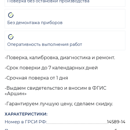
Поверка без остановки производства
Без демонтажа приборов
Оперативность выполнения работ
-Поверка, калибровка, диагностика и ремонт.
-Срок поверки до 7 календарных дней
-Срочная поверка от 1 дня
-Выдаем свидетельство и вносим в ФГИС
«Аршин»
-Гарантируем лучшую цену, сделаем скидку.
ХАРАКТЕРИСТИКИ:
Номер в ГРСИ РФ:
14589-14