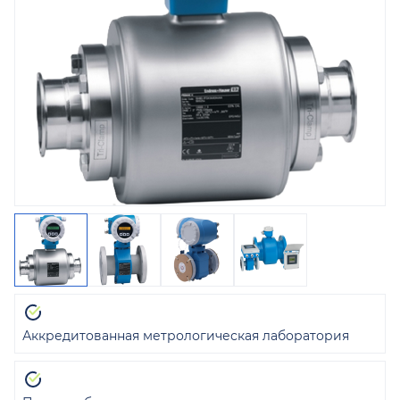
Аккредитованная метрологическая лаборатория