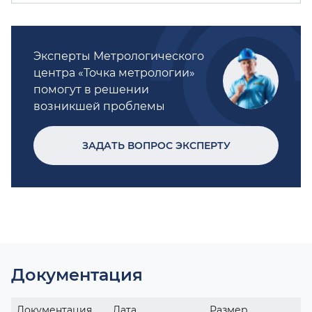
Эксперты Метрологического
центра «Точка метрологии»
помогут в решении
возникшей проблемы
ЗАДАТЬ ВОПРОС ЭКСПЕРТУ
Документация
Документация
Дата
Размер