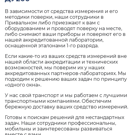
В зависимости от средства измерения и его
методики поверки, наши сотрудники в
Привальном либо приезжают к вам с
оборудованием и проводят поверку на месте,
либо снимают ваши приборы и поверяют его в
нашей аккредитованной лаборатории,
оснащенной эталонами 1-го разряда.
Если какие-то из ваших средств измерений вне
нашей области аккредитации и технических
возможностей, мы поверим их у наших
аккредитованных партнеров-лабораториях. Мы
подходим к решению ваших задач по принципу
«одного окна».
У нас свой транспорт и мы работаем с лучшими
транспортными компаниями. Обеспечим
бережную доставку ваших средство измерений.
Готовы к поискам решений для нестандартных
задач. Наши сотрудники профессиональны,
мобильны и заинтересованы развиваться
вместе с вами.