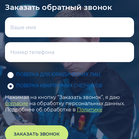
Заказать обратный звонок
ПОВЕРКА ДЛЯ ЮРИДИЧЕСКИХ ЛИЦ
ПОВЕРКА КВАРТИРНЫХ СЧЕТЧИКОВ
Нажимая на кнопку “Заказать звонок”, я даю
согласие
на обработку персональных данных.
Подробнее об обработке в
Политике
ЗАКАЗАТЬ ЗВОНОК