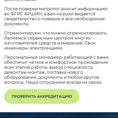
После поверки метролог вносит информацию
во ФГИС АРШИН, а вам на руки выдается
свидетельство о поверке и все необходимые
документы.
Отремонтируем, что можно отремонтировать.
Являемся сервисным центром многих
изготовителей средств измерений. Свои
инженеры-электронщики.
Персональный менеджер, работающий с вами,
обеспечит чёткое и комфортное прохождение
всех этапов работы: выезд специалиста,
демонтаж-монтаж, поставка нового
оборудования, документы и любые другие
вопросы. Наши сотрудники всегда на связи.
ПРОВЕРИТЬ АККРЕДИТАЦИЮ