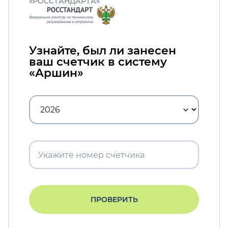
«РОССТАНДАРТА»
Узнайте, был ли занесен
ваш счетчик в систему
«Аршин»
ПРОВЕРИТЬ