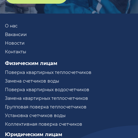
О нас
Вакансии
Новости
Контакты
Физическим лицам
Поверка квартирных теплосчетчиков
Замена счетчиков воды
Поверка квартирных водосчетчиков
Замена квартирных теплосчетчиков
Групповая поверка теплосчетчиков
Установка счетчиков воды
Коллективная поверка счетчиков
Юридическим лицам