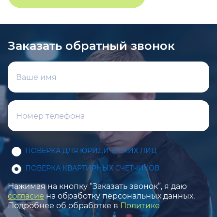
Заказать обратный звонок
ПОВЕРКА ДЛЯ ЮРИДИЧЕСКИХ ЛИЦ
ПОВЕРКА КВАРТИРНЫХ СЧЕТЧИКОВ
Нажимая на кнопку “Заказать звонок”, я даю
согласие
на обработку персональных данных.
Подробнее об обработке в
Политике