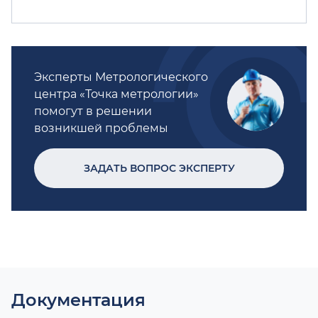
Эксперты Метрологического
центра «Точка метрологии»
помогут в решении
возникшей проблемы
ЗАДАТЬ ВОПРОС ЭКСПЕРТУ
Документация