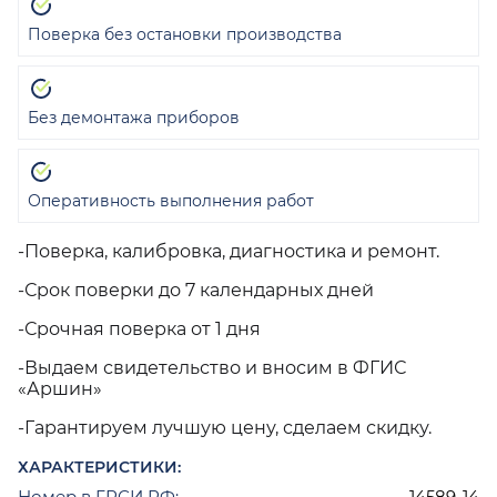
Поверка без остановки производства
Без демонтажа приборов
Оперативность выполнения работ
-Поверка, калибровка, диагностика и ремонт.
-Срок поверки до 7 календарных дней
-Срочная поверка от 1 дня
-Выдаем свидетельство и вносим в ФГИС
«Аршин»
-Гарантируем лучшую цену, сделаем скидку.
ХАРАКТЕРИСТИКИ:
Номер в ГРСИ РФ:
14589-14