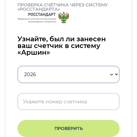
ПРОВЕРКА СЧЁТЧИКА ЧЕРЕЗ СИСТЕМУ
«РОССТАНДАРТА»
Узнайте, был ли занесен
ваш счетчик в систему
«Аршин»
ПРОВЕРИТЬ