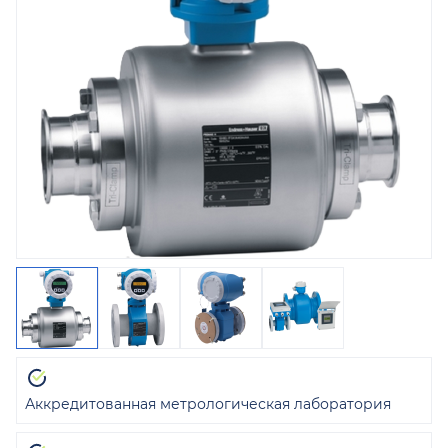
Аккредитованная метрологическая лаборатория