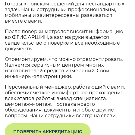
Готовы к поискам решений для нестандартных
задач. Наши сотрудники профессиональны,
мобильны и заинтересованы развиваться
вместе с вами.
После поверки метролог вносит информацию
во ФГИС АРШИН, а вам на руки выдается
свидетельство о поверке и все необходимые
документы.
Отремонтируем, что можно отремонтировать.
Являемся сервисным центром многих
изготовителей средств измерений. Свои
инженеры-электронщики.
Персональный менеджер, работающий с вами,
обеспечит чёткое и комфортное прохождение
всех этапов работы: выезд специалиста,
демонтаж-монтаж, поставка нового
оборудования, документы и любые другие
вопросы. Наши сотрудники всегда на связи.
ПРОВЕРИТЬ АККРЕДИТАЦИЮ