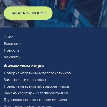
ЗАКАЗАТЬ ЗВОНОК
О нас
Вакансии
Новости
Контакты
Физическим лицам
Поверка квартирных теплосчетчиков
Замена счетчиков воды
Поверка квартирных водосчетчиков
Замена квартирных теплосчетчиков
Групповая поверка теплосчетчиков
Установка счетчиков воды