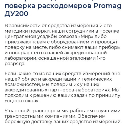
поверка расходомеров Promag
ДУ200
В зависимости от средства измерения и его
методики поверки, наши сотрудники в поселке
центральной усадьбы совхоза «Мир» либо
приезжают к вам с оборудованием и проводят
поверку на месте, либо снимают ваши приборы
и поверяют его в нашей аккредитованной
лаборатории, оснащенной эталонами 1-го
разряда.
Если какие-то из ваших средств измерений вне
нашей области аккредитации и технических
возможностей, мы поверим их у наших
аккредитованных партнеров-лабораториях. Мы
подходим к решению ваших задач по принципу
«одного окна».
У нас свой транспорт и мы работаем с лучшими
транспортными компаниями. Обеспечим
бережную доставку ваших средство измерений.