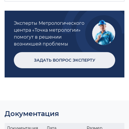
Эксперты Метрологического
центра «Точка метрологии»
помогут в решении
возникшей проблемы
ЗАДАТЬ ВОПРОС ЭКСПЕРТУ
Документация
Документация
Дата
Размер