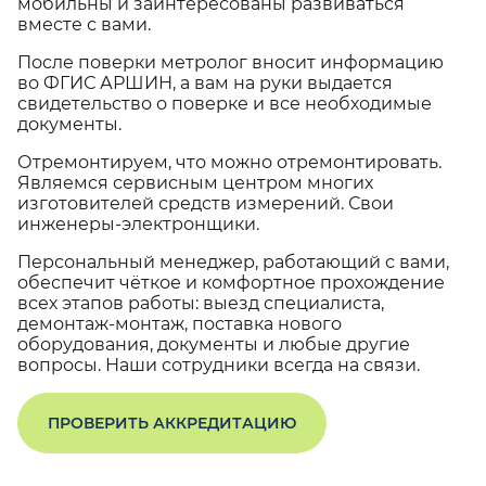
мобильны и заинтересованы развиваться
вместе с вами.
После поверки метролог вносит информацию
во ФГИС АРШИН, а вам на руки выдается
свидетельство о поверке и все необходимые
документы.
Отремонтируем, что можно отремонтировать.
Являемся сервисным центром многих
изготовителей средств измерений. Свои
инженеры-электронщики.
Персональный менеджер, работающий с вами,
обеспечит чёткое и комфортное прохождение
всех этапов работы: выезд специалиста,
демонтаж-монтаж, поставка нового
оборудования, документы и любые другие
вопросы. Наши сотрудники всегда на связи.
ПРОВЕРИТЬ АККРЕДИТАЦИЮ