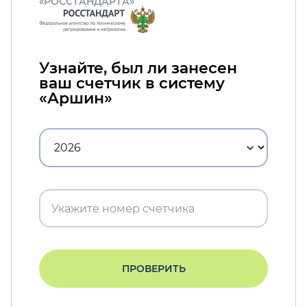
«РОССТАНДАРТА»
Узнайте, был ли занесен
ваш счетчик в систему
«Аршин»
ПРОВЕРИТЬ