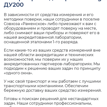
ДУ200
В зависимости от средства измерения и его
методики поверки, наши сотрудники в поселке
Совхоза «Раменское» либо приезжают к вам с
оборудованием и проводят поверку на месте,
либо снимают ваши приборы и поверяют его в
нашей аккредитованной лаборатории,
оснащенной эталонами 1-го разряда.
Если какие-то из ваших средств измерений вне
нашей области аккредитации и технических
возможностей, мы поверим их у наших
аккредитованных партнеров-лабораториях. Мы
подходим к решению ваших задач по принципу
«одного окна».
У нас свой транспорт и мы работаем с лучшими
транспортными компаниями. Обеспечим
бережную доставку ваших средство измерений.
Готовы к поискам решений для нестандартных
задач. Наши сотрудники профессиональны,