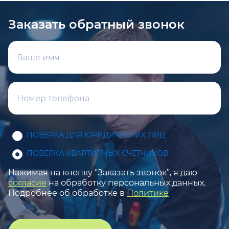
Заказать обратный звонок
ПОВЕРКА ДЛЯ ЮРИДИЧЕСКИХ ЛИЦ
ПОВЕРКА КВАРТИРНЫХ СЧЕТЧИКОВ
Нажимая на кнопку “Заказать звонок”, я даю
согласие
на обработку персональных данных.
Подробнее об обработке в
Политике