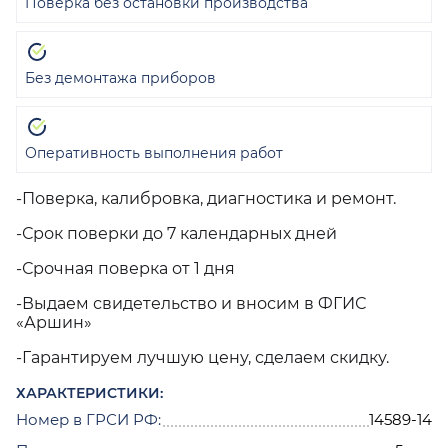
Поверка без остановки производства
Без демонтажа приборов
Оперативность выполнения работ
-Поверка, калибровка, диагностика и ремонт.
-Срок поверки до 7 календарных дней
-Срочная поверка от 1 дня
-Выдаем свидетельство и вносим в ФГИС
«Аршин»
-Гарантируем лучшую цену, сделаем скидку.
ХАРАКТЕРИСТИКИ:
Номер в ГРСИ РФ:
14589-14