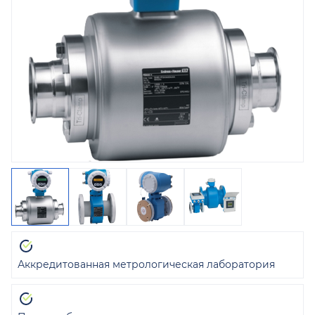
Аккредитованная метрологическая лаборатория