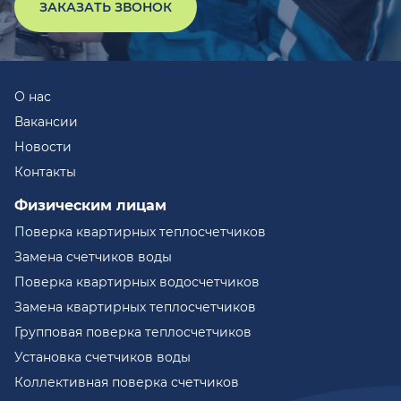
ЗАКАЗАТЬ ЗВОНОК
О нас
Вакансии
Новости
Контакты
Физическим лицам
Поверка квартирных теплосчетчиков
Замена счетчиков воды
Поверка квартирных водосчетчиков
Замена квартирных теплосчетчиков
Групповая поверка теплосчетчиков
Установка счетчиков воды
Коллективная поверка счетчиков