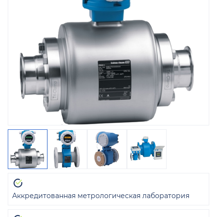
Аккредитованная метрологическая лаборатория