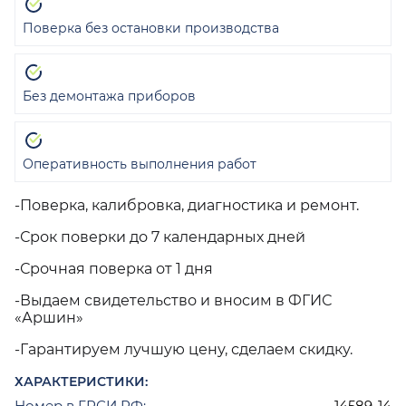
Поверка без остановки производства
Без демонтажа приборов
Оперативность выполнения работ
-Поверка, калибровка, диагностика и ремонт.
-Срок поверки до 7 календарных дней
-Срочная поверка от 1 дня
-Выдаем свидетельство и вносим в ФГИС
«Аршин»
-Гарантируем лучшую цену, сделаем скидку.
ХАРАКТЕРИСТИКИ:
Номер в ГРСИ РФ:
14589-14