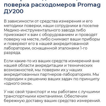
поверка расходомеров Promag
ДУ200
В зависимости от средства измерения и его
методики поверки, наши сотрудники в поселке
Медико-инструментального завода либо
приезжают к вам с оборудованием и проводят
поверку на месте, либо снимают ваши приборы
и поверяют его в нашей аккредитованной
лаборатории, оснащенной эталонами 1-го
разряда.
Если какие-то из ваших средств измерений вне
нашей области аккредитации и технических
возможностей, мы поверим их у наших
аккредитованных партнеров-лабораториях. Мы
подходим к решению ваших задач по принципу
«одного окна».
У нас свой транспорт и мы работаем с лучшими
транспортными компаниями. Обеспечим
бережную доставку ваших средство измерений.