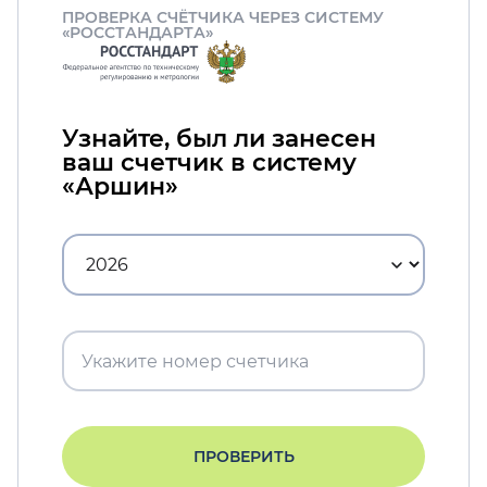
ПРОВЕРКА СЧЁТЧИКА ЧЕРЕЗ СИСТЕМУ
«РОССТАНДАРТА»
Узнайте, был ли занесен
ваш счетчик в систему
«Аршин»
ПРОВЕРИТЬ