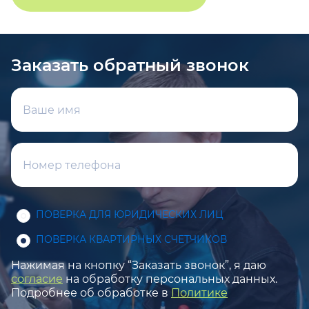
Заказать обратный звонок
ПОВЕРКА ДЛЯ ЮРИДИЧЕСКИХ ЛИЦ
ПОВЕРКА КВАРТИРНЫХ СЧЕТЧИКОВ
Нажимая на кнопку “Заказать звонок”, я даю
согласие
на обработку персональных данных.
Подробнее об обработке в
Политике