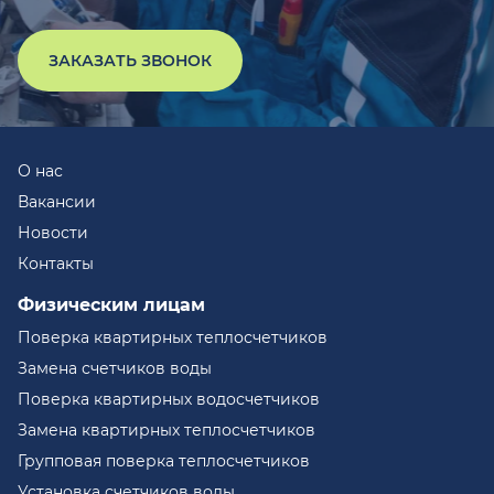
ЗАКАЗАТЬ ЗВОНОК
О нас
Вакансии
Новости
Контакты
Физическим лицам
Поверка квартирных теплосчетчиков
Замена счетчиков воды
Поверка квартирных водосчетчиков
Замена квартирных теплосчетчиков
Групповая поверка теплосчетчиков
Установка счетчиков воды