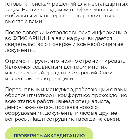
Готовы к поискам решений для нестандартных
задач. Наши сотрудники профессиональны,
мобильны и заинтересованы развиваться
вместе с вами.
После поверки метролог вносит информацию
во ФГИС АРШИН, а вам на руки выдается
свидетельство о поверке и все необходимые
документы.
Отремонтируем, что можно отремонтировать.
Являемся сервисным центром многих
изготовителей средств измерений. Свои
инженеры-электронщики.
Персональный менеджер, работающий с вами,
обеспечит чёткое и комфортное прохождение
всех этапов работы: выезд специалиста,
демонтаж-монтаж, поставка нового
оборудования, документы и любые другие
вопросы. Наши сотрудники всегда на связи.
ПРОВЕРИТЬ АККРЕДИТАЦИЮ