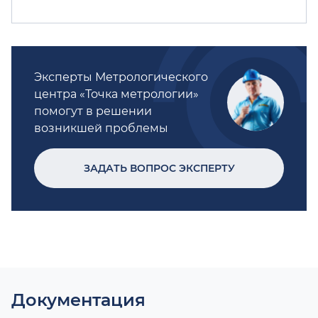
Эксперты Метрологического
центра «Точка метрологии»
помогут в решении
возникшей проблемы
ЗАДАТЬ ВОПРОС ЭКСПЕРТУ
Документация