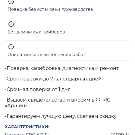
Поверка без остановки производства
Без демонтажа приборов
Оперативность выполнения работ
-Поверка, калибровка, диагностика и ремонт.
-Срок поверки до 7 календарных дней
-Срочная поверка от 1 дня
-Выдаем свидетельство и вносим в ФГИС
«Аршин»
-Гарантируем лучшую цену, сделаем скидку.
ХАРАКТЕРИСТИКИ:
Номер в ГРСИ РФ:
14589-14