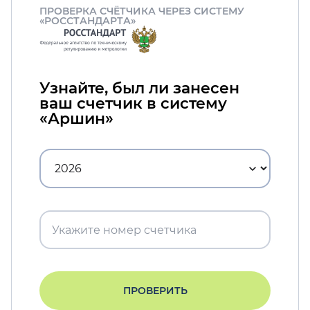
ПРОВЕРКА СЧЁТЧИКА ЧЕРЕЗ СИСТЕМУ
«РОССТАНДАРТА»
Узнайте, был ли занесен
ваш счетчик в систему
«Аршин»
ПРОВЕРИТЬ