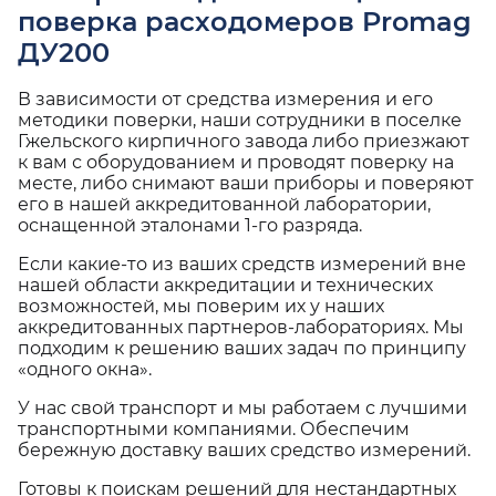
поверка расходомеров Promag
ДУ200
В зависимости от средства измерения и его
методики поверки, наши сотрудники в поселке
Гжельского кирпичного завода либо приезжают
к вам с оборудованием и проводят поверку на
месте, либо снимают ваши приборы и поверяют
его в нашей аккредитованной лаборатории,
оснащенной эталонами 1-го разряда.
Если какие-то из ваших средств измерений вне
нашей области аккредитации и технических
возможностей, мы поверим их у наших
аккредитованных партнеров-лабораториях. Мы
подходим к решению ваших задач по принципу
«одного окна».
У нас свой транспорт и мы работаем с лучшими
транспортными компаниями. Обеспечим
бережную доставку ваших средство измерений.
Готовы к поискам решений для нестандартных