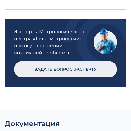
Эксперты Метрологического
центра «Точка метрологии»
помогут в решении
возникшей проблемы
ЗАДАТЬ ВОПРОС ЭКСПЕРТУ
Документация