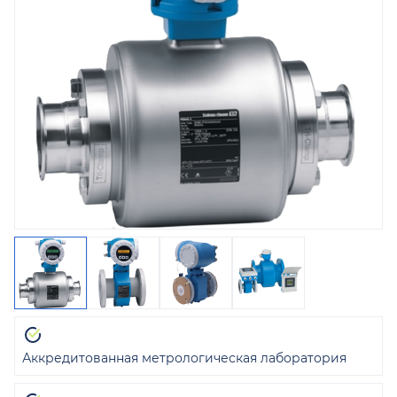
Аккредитованная метрологическая лаборатория