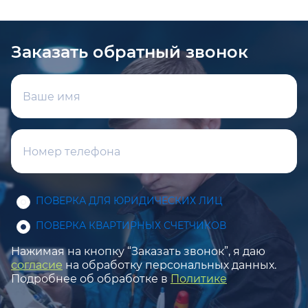
Заказать обратный звонок
ПОВЕРКА ДЛЯ ЮРИДИЧЕСКИХ ЛИЦ
ПОВЕРКА КВАРТИРНЫХ СЧЕТЧИКОВ
Нажимая на кнопку “Заказать звонок”, я даю
согласие
на обработку персональных данных.
Подробнее об обработке в
Политике