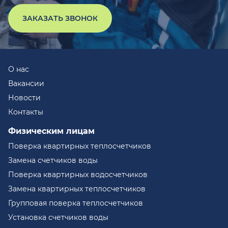
ЗАКАЗАТЬ ЗВОНОК
О нас
Вакансии
Новости
Контакты
Физическим лицам
Поверка квартирных теплосчетчиков
Замена счетчиков воды
Поверка квартирных водосчетчиков
Замена квартирных теплосчетчиков
Групповая поверка теплосчетчиков
Установка счетчиков воды