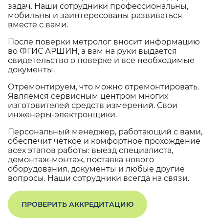
задач. Наши сотрудники профессиональны,
мобильны и заинтересованы развиваться
вместе с вами.
После поверки метролог вносит информацию
во ФГИС АРШИН, а вам на руки выдается
свидетельство о поверке и все необходимые
документы.
Отремонтируем, что можно отремонтировать.
Являемся сервисным центром многих
изготовителей средств измерений. Свои
инженеры-электронщики.
Персональный менеджер, работающий с вами,
обеспечит чёткое и комфортное прохождение
всех этапов работы: выезд специалиста,
демонтаж-монтаж, поставка нового
оборудования, документы и любые другие
вопросы. Наши сотрудники всегда на связи.
ПРОВЕРИТЬ АККРЕДИТАЦИЮ