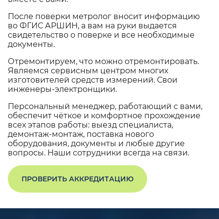
После поверки метролог вносит информацию
во ФГИС АРШИН, а вам на руки выдается
свидетельство о поверке и все необходимые
документы.
Отремонтируем, что можно отремонтировать.
Являемся сервисным центром многих
изготовителей средств измерений. Свои
инженеры-электронщики.
Персональный менеджер, работающий с вами,
обеспечит чёткое и комфортное прохождение
всех этапов работы: выезд специалиста,
демонтаж-монтаж, поставка нового
оборудования, документы и любые другие
вопросы. Наши сотрудники всегда на связи.
ПРОВЕРИТЬ АККРЕДИТАЦИЮ