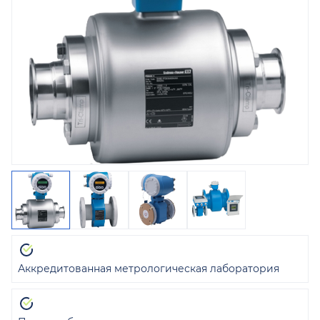
Аккредитованная метрологическая лаборатория