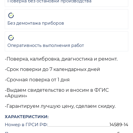
Поверка без остановки производства
Без демонтажа приборов
Оперативность выполнения работ
-Поверка, калибровка, диагностика и ремонт.
-Срок поверки до 7 календарных дней
-Срочная поверка от 1 дня
-Выдаем свидетельство и вносим в ФГИС
«Аршин»
-Гарантируем лучшую цену, сделаем скидку.
ХАРАКТЕРИСТИКИ:
Номер в ГРСИ РФ:
14589-14