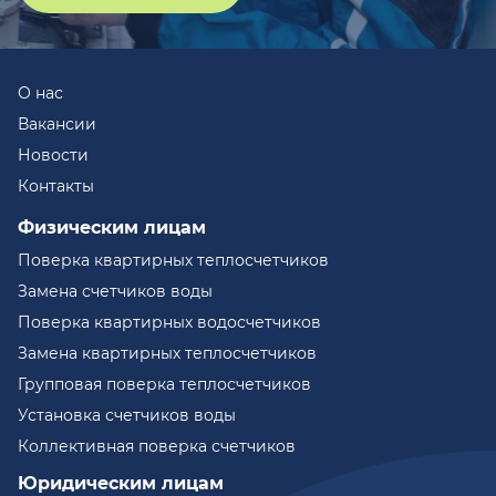
О нас
Вакансии
Новости
Контакты
Физическим лицам
Поверка квартирных теплосчетчиков
Замена счетчиков воды
Поверка квартирных водосчетчиков
Замена квартирных теплосчетчиков
Групповая поверка теплосчетчиков
Установка счетчиков воды
Коллективная поверка счетчиков
Юридическим лицам