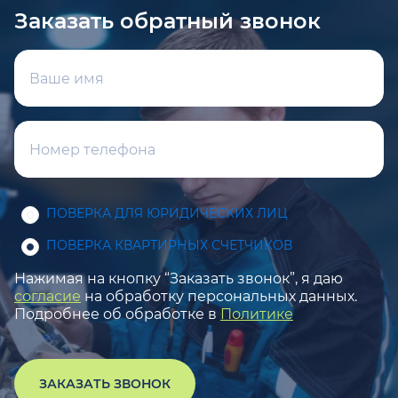
Заказать обратный звонок
ПОВЕРКА ДЛЯ ЮРИДИЧЕСКИХ ЛИЦ
ПОВЕРКА КВАРТИРНЫХ СЧЕТЧИКОВ
Нажимая на кнопку “Заказать звонок”, я даю
согласие
на обработку персональных данных.
Подробнее об обработке в
Политике
ЗАКАЗАТЬ ЗВОНОК