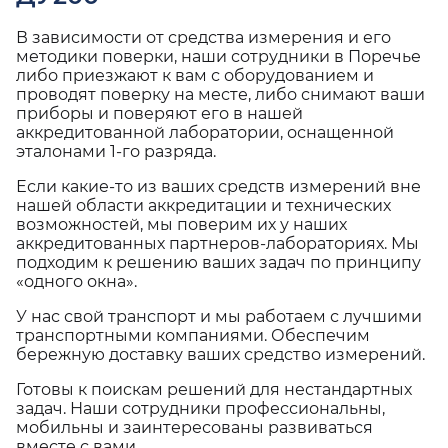
В зависимости от средства измерения и его
методики поверки, наши сотрудники в Поречье
либо приезжают к вам с оборудованием и
проводят поверку на месте, либо снимают ваши
приборы и поверяют его в нашей
аккредитованной лаборатории, оснащенной
эталонами 1-го разряда.
Если какие-то из ваших средств измерений вне
нашей области аккредитации и технических
возможностей, мы поверим их у наших
аккредитованных партнеров-лабораториях. Мы
подходим к решению ваших задач по принципу
«одного окна».
У нас свой транспорт и мы работаем с лучшими
транспортными компаниями. Обеспечим
бережную доставку ваших средство измерений.
Готовы к поискам решений для нестандартных
задач. Наши сотрудники профессиональны,
мобильны и заинтересованы развиваться
вместе с вами.