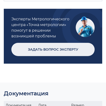
Эксперты Метрологического
центра «Точка метрологии»
помогут в решении
возникшей проблемы
ЗАДАТЬ ВОПРОС ЭКСПЕРТУ
Документация
Документация
Дата
Размер