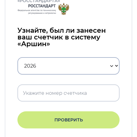
«РОССТАНДАРТА»
Узнайте, был ли занесен
ваш счетчик в систему
«Аршин»
ПРОВЕРИТЬ