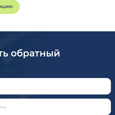
ТАЦИЮ
ть обратный