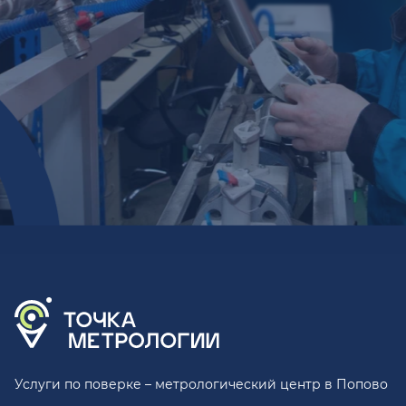
Услуги по поверке – метрологический центр в Попово