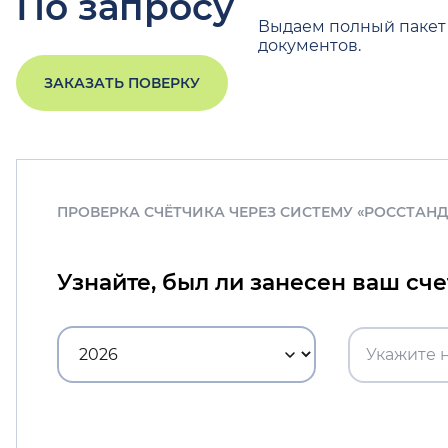
По запросу
Выдаем полный пакет
документов.
ЗАКАЗАТЬ ПОВЕРКУ
ПРОВЕРКА СЧЁТЧИКА ЧЕРЕЗ СИСТЕМУ «РОССТАН
Узнайте, был ли занесен ваш сч