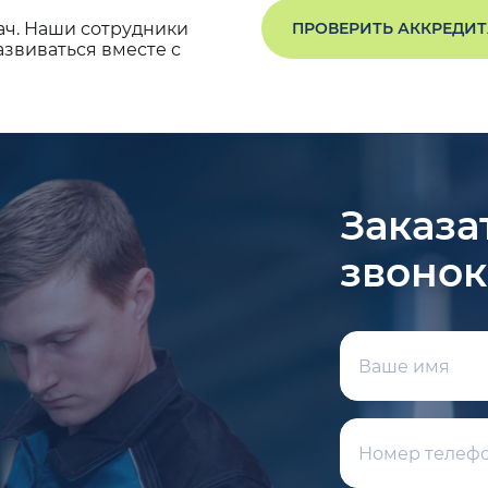
ач. Наши сотрудники
ПРОВЕРИТЬ АККРЕДИ
звиваться вместе с
Заказа
звонок