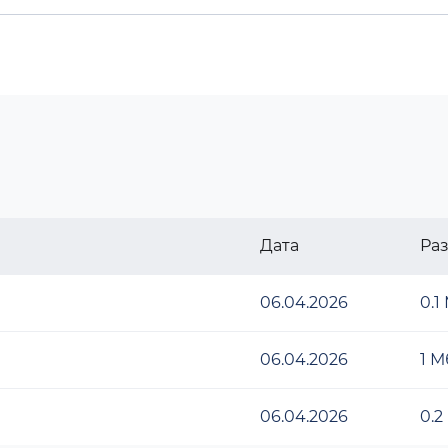
Дата
Ра
06.04.2026
0.1
06.04.2026
1 М
06.04.2026
0.2