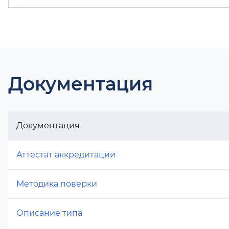
Документация
Документация
Аттестат аккредитации
Методика поверки
Описание типа