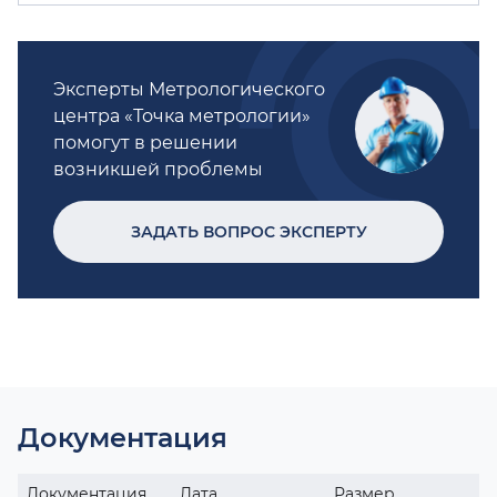
Эксперты Метрологического
центра «Точка метрологии»
помогут в решении
возникшей проблемы
ЗАДАТЬ ВОПРОС ЭКСПЕРТУ
Документация
Документация
Дата
Размер