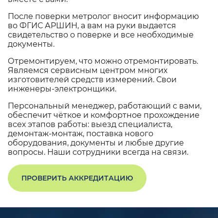
После поверки метролог вносит информацию
во ФГИС АРШИН, а вам на руки выдается
свидетельство о поверке и все необходимые
документы.
Отремонтируем, что можно отремонтировать.
Являемся сервисным центром многих
изготовителей средств измерений. Свои
инженеры-электронщики.
Персональный менеджер, работающий с вами,
обеспечит чёткое и комфортное прохождение
всех этапов работы: выезд специалиста,
демонтаж-монтаж, поставка нового
оборудования, документы и любые другие
вопросы. Наши сотрудники всегда на связи.
ПРОВЕРИТЬ АККРЕДИТАЦИЮ