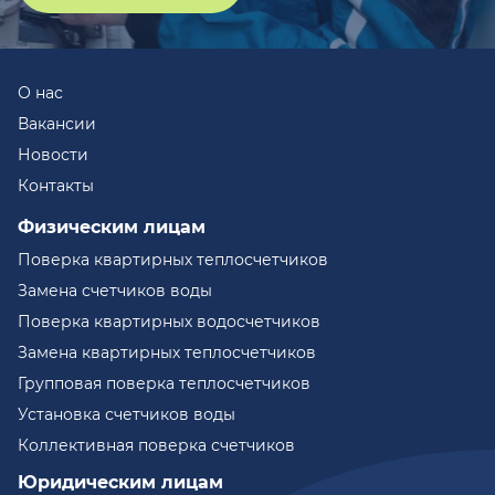
О нас
Вакансии
Новости
Контакты
Физическим лицам
Поверка квартирных теплосчетчиков
Замена счетчиков воды
Поверка квартирных водосчетчиков
Замена квартирных теплосчетчиков
Групповая поверка теплосчетчиков
Установка счетчиков воды
Коллективная поверка счетчиков
Юридическим лицам