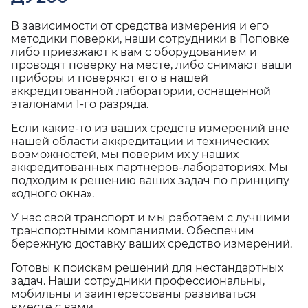
В зависимости от средства измерения и его
методики поверки, наши сотрудники в Поповке
либо приезжают к вам с оборудованием и
проводят поверку на месте, либо снимают ваши
приборы и поверяют его в нашей
аккредитованной лаборатории, оснащенной
эталонами 1-го разряда.
Если какие-то из ваших средств измерений вне
нашей области аккредитации и технических
возможностей, мы поверим их у наших
аккредитованных партнеров-лабораториях. Мы
подходим к решению ваших задач по принципу
«одного окна».
У нас свой транспорт и мы работаем с лучшими
транспортными компаниями. Обеспечим
бережную доставку ваших средство измерений.
Готовы к поискам решений для нестандартных
задач. Наши сотрудники профессиональны,
мобильны и заинтересованы развиваться
вместе с вами.