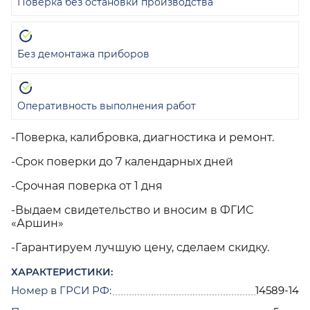
Поверка без остановки производства
Без демонтажа приборов
Оперативность выполнения работ
-Поверка, калибровка, диагностика и ремонт.
-Срок поверки до 7 календарных дней
-Срочная поверка от 1 дня
-Выдаем свидетельство и вносим в ФГИС
«Аршин»
-Гарантируем лучшую цену, сделаем скидку.
ХАРАКТЕРИСТИКИ:
Номер в ГРСИ РФ:
14589-14