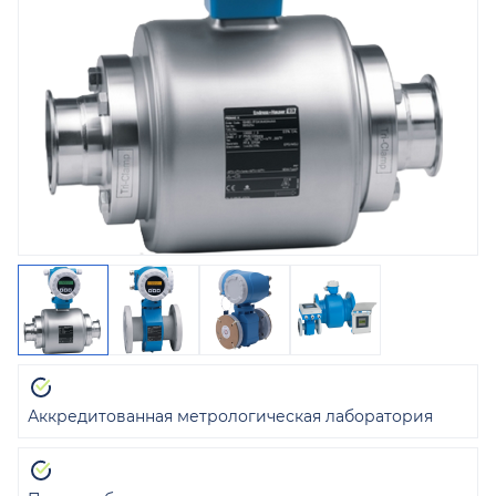
Аккредитованная метрологическая лаборатория