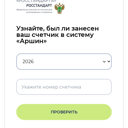
«РОССТАНДАРТА»
Узнайте, был ли занесен
ваш счетчик в систему
«Аршин»
ПРОВЕРИТЬ