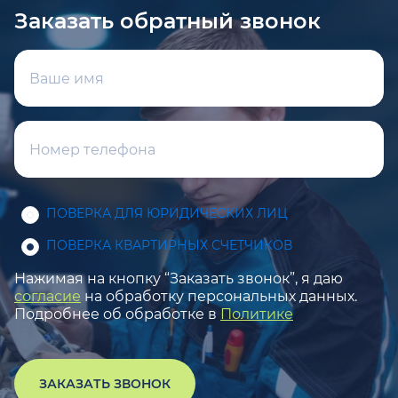
Заказать обратный звонок
ПОВЕРКА ДЛЯ ЮРИДИЧЕСКИХ ЛИЦ
ПОВЕРКА КВАРТИРНЫХ СЧЕТЧИКОВ
Нажимая на кнопку “Заказать звонок”, я даю
согласие
на обработку персональных данных.
Подробнее об обработке в
Политике
ЗАКАЗАТЬ ЗВОНОК