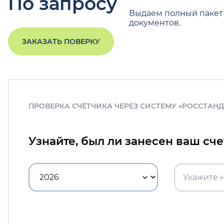
По запросу
Выдаем полный пакет
документов.
ЗАКАЗАТЬ ПОВЕРКУ
ПРОВЕРКА СЧЁТЧИКА ЧЕРЕЗ СИСТЕМУ «РОССТАН
Узнайте, был ли занесен ваш сч