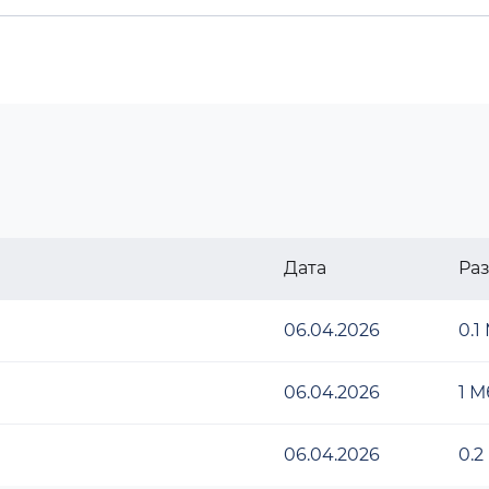
Дата
Ра
06.04.2026
0.1
06.04.2026
1 М
06.04.2026
0.2