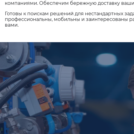
компаниями. Обеспечим бережную доставку ваши
Готовы к поискам решений для нестандартных зад
профессиональны, мобильны и заинтересованы ра
вами.