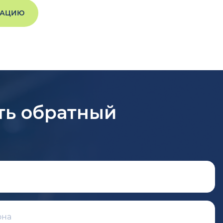
ТАЦИЮ
ть обратный