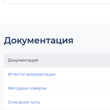
Документация
Документация
Аттестат аккредитации
Методика поверки
Описание типа