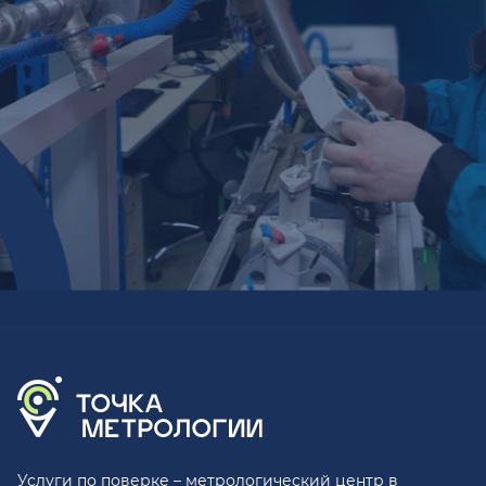
Услуги по поверке – метрологический центр в