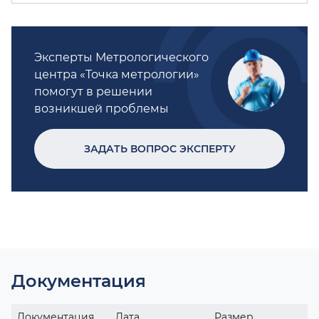
Эксперты Метрологического
центра «Точка метрологии»
помогут в решении
возникшей проблемы
ЗАДАТЬ ВОПРОС ЭКСПЕРТУ
Документация
Документация
Дата
Размер