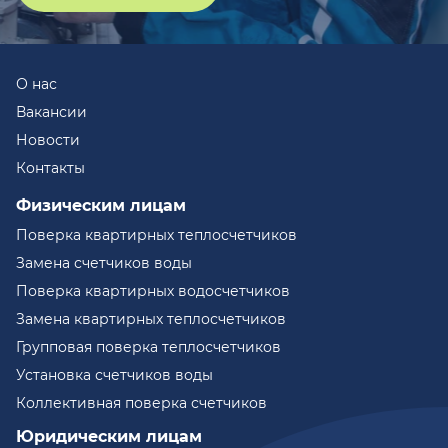
О нас
Вакансии
Новости
Контакты
Физическим лицам
Поверка квартирных теплосчетчиков
Замена счетчиков воды
Поверка квартирных водосчетчиков
Замена квартирных теплосчетчиков
Групповая поверка теплосчетчиков
Установка счетчиков воды
Коллективная поверка счетчиков
Юридическим лицам