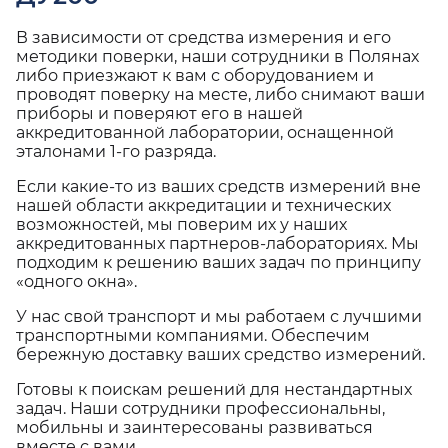
В зависимости от средства измерения и его
методики поверки, наши сотрудники в Полянах
либо приезжают к вам с оборудованием и
проводят поверку на месте, либо снимают ваши
приборы и поверяют его в нашей
аккредитованной лаборатории, оснащенной
эталонами 1-го разряда.
Если какие-то из ваших средств измерений вне
нашей области аккредитации и технических
возможностей, мы поверим их у наших
аккредитованных партнеров-лабораториях. Мы
подходим к решению ваших задач по принципу
«одного окна».
У нас свой транспорт и мы работаем с лучшими
транспортными компаниями. Обеспечим
бережную доставку ваших средство измерений.
Готовы к поискам решений для нестандартных
задач. Наши сотрудники профессиональны,
мобильны и заинтересованы развиваться
вместе с вами.