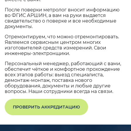
После поверки метролог вносит информацию
во ФГИС АРШИН, а вам на руки выдается
свидетельство о поверке и все необходимые
документы.
Отремонтируем, что можно отремонтировать.
Являемся сервисным центром многих
изготовителей средств измерений. Свои
инженеры-электронщики.
Персональный менеджер, работающий с вами,
обеспечит чёткое и комфортное прохождение
всех этапов работы: выезд специалиста,
демонтаж-монтаж, поставка нового
оборудования, документы и любые другие
вопросы. Наши сотрудники всегда на связи.
ПРОВЕРИТЬ АККРЕДИТАЦИЮ