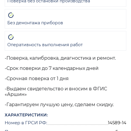
Поверка без остановки производства
Без демонтажа приборов
Оперативность выполнения работ
-Поверка, калибровка, диагностика и ремонт.
-Срок поверки до 7 календарных дней
-Срочная поверка от 1 дня
-Выдаем свидетельство и вносим в ФГИС
«Аршин»
-Гарантируем лучшую цену, сделаем скидку.
ХАРАКТЕРИСТИКИ:
Номер в ГРСИ РФ:
14589-14