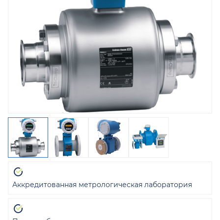
Аккредитованная метрологическая лаборатория