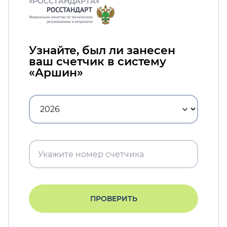
«РОССТАНДАРТА»
Узнайте, был ли занесен
ваш счетчик в систему
«Аршин»
ПРОВЕРИТЬ