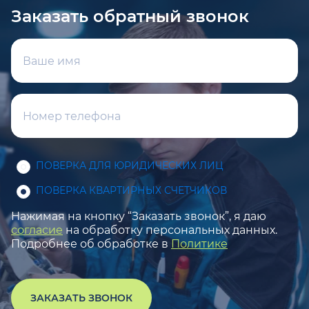
Заказать обратный звонок
ПОВЕРКА ДЛЯ ЮРИДИЧЕСКИХ ЛИЦ
ПОВЕРКА КВАРТИРНЫХ СЧЕТЧИКОВ
Нажимая на кнопку “Заказать звонок”, я даю
согласие
на обработку персональных данных.
Подробнее об обработке в
Политике
ЗАКАЗАТЬ ЗВОНОК