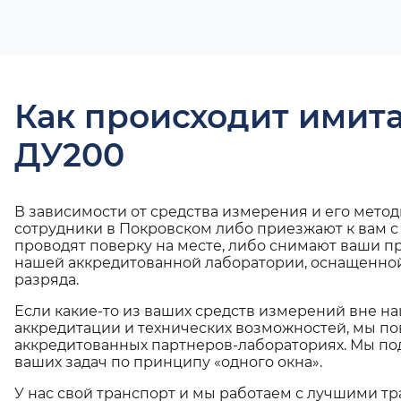
Как происходит имит
ДУ200
В зависимости от средства измерения и его мето
сотрудники в Покровском либо приезжают к вам 
проводят поверку на месте, либо снимают ваши п
нашей аккредитованной лаборатории, оснащенной
разряда.
Если какие-то из ваших средств измерений вне н
аккредитации и технических возможностей, мы по
аккредитованных партнеров-лабораториях. Мы п
ваших задач по принципу «одного окна».
У нас свой транспорт и мы работаем с лучшими 