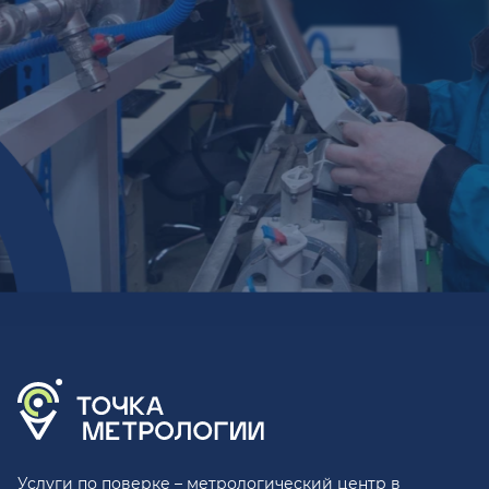
Услуги по поверке – метрологический центр в