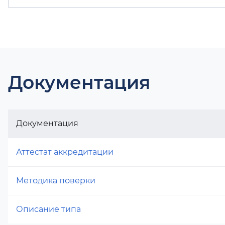
Документация
Документация
Аттестат аккредитации
Методика поверки
Описание типа