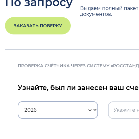
По запросу
Выдаем полный пакет
документов.
ЗАКАЗАТЬ ПОВЕРКУ
ПРОВЕРКА СЧЁТЧИКА ЧЕРЕЗ СИСТЕМУ «РОССТАН
Узнайте, был ли занесен ваш сч