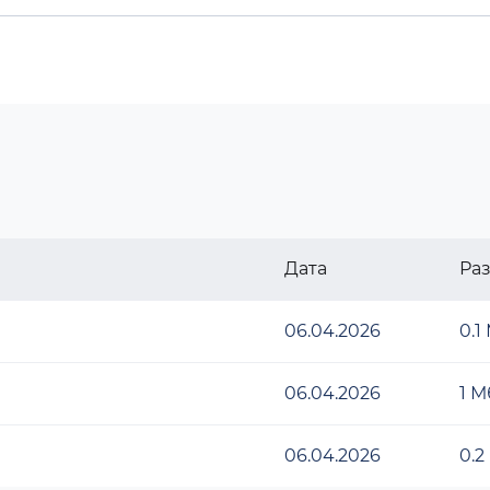
Дата
Ра
06.04.2026
0.1
06.04.2026
1 М
06.04.2026
0.2