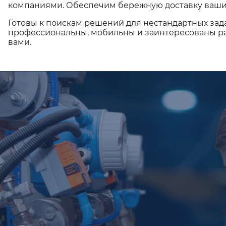
компаниями. Обеспечим бережную доставку ваши
Готовы к поискам решений для нестандартных зад
профессиональны, мобильны и заинтересованы ра
вами.