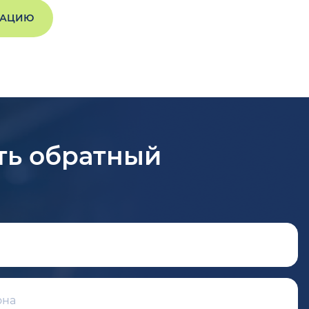
ТАЦИЮ
ть обратный