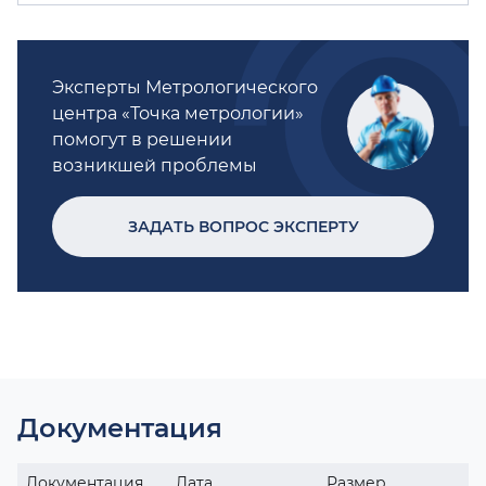
Эксперты Метрологического
центра «Точка метрологии»
помогут в решении
возникшей проблемы
ЗАДАТЬ ВОПРОС ЭКСПЕРТУ
Документация
Документация
Дата
Размер