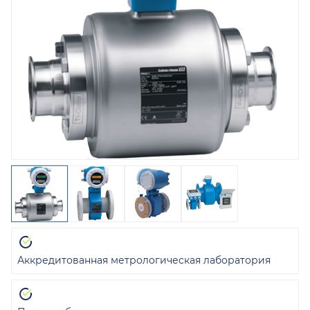
Аккредитованная метрологическая лаборатория