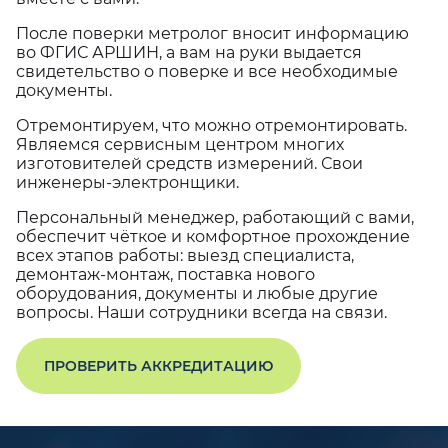
После поверки метролог вносит информацию
во ФГИС АРШИН, а вам на руки выдается
свидетельство о поверке и все необходимые
документы.
Отремонтируем, что можно отремонтировать.
Являемся сервисным центром многих
изготовителей средств измерений. Свои
инженеры-электронщики.
Персональный менеджер, работающий с вами,
обеспечит чёткое и комфортное прохождение
всех этапов работы: выезд специалиста,
демонтаж-монтаж, поставка нового
оборудования, документы и любые другие
вопросы. Наши сотрудники всегда на связи.
ПРОВЕРИТЬ АККРЕДИТАЦИЮ