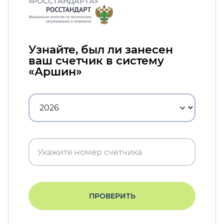
«РОССТАНДАРТА»
Узнайте, был ли занесен
ваш счетчик в систему
«Аршин»
ПРОВЕРИТЬ