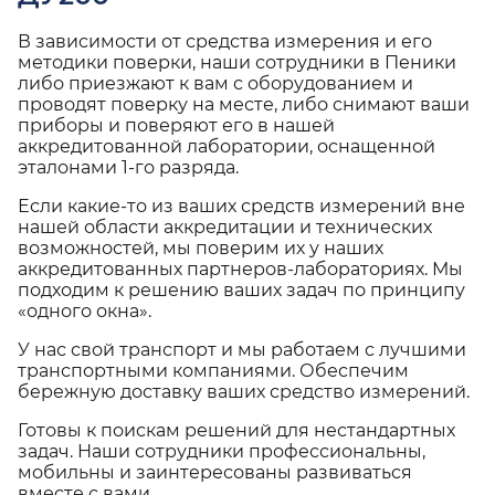
В зависимости от средства измерения и его
методики поверки, наши сотрудники в Пеники
либо приезжают к вам с оборудованием и
проводят поверку на месте, либо снимают ваши
приборы и поверяют его в нашей
аккредитованной лаборатории, оснащенной
эталонами 1-го разряда.
Если какие-то из ваших средств измерений вне
нашей области аккредитации и технических
возможностей, мы поверим их у наших
аккредитованных партнеров-лабораториях. Мы
подходим к решению ваших задач по принципу
«одного окна».
У нас свой транспорт и мы работаем с лучшими
транспортными компаниями. Обеспечим
бережную доставку ваших средство измерений.
Готовы к поискам решений для нестандартных
задач. Наши сотрудники профессиональны,
мобильны и заинтересованы развиваться
вместе с вами.