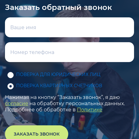
Заказать обратный звонок
ПОВЕРКА ДЛЯ ЮРИДИЧЕСКИХ ЛИЦ
ПОВЕРКА КВАРТИРНЫХ СЧЕТЧИКОВ
Нажимая на кнопку “Заказать звонок”, я даю
согласие
на обработку персональных данных.
Подробнее об обработке в
Политике
ЗАКАЗАТЬ ЗВОНОК