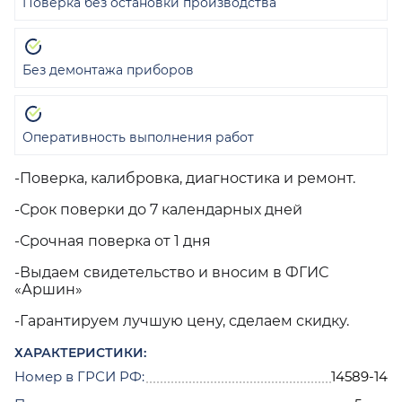
Поверка без остановки производства
Без демонтажа приборов
Оперативность выполнения работ
-Поверка, калибровка, диагностика и ремонт.
-Срок поверки до 7 календарных дней
-Срочная поверка от 1 дня
-Выдаем свидетельство и вносим в ФГИС
«Аршин»
-Гарантируем лучшую цену, сделаем скидку.
ХАРАКТЕРИСТИКИ:
Номер в ГРСИ РФ:
14589-14