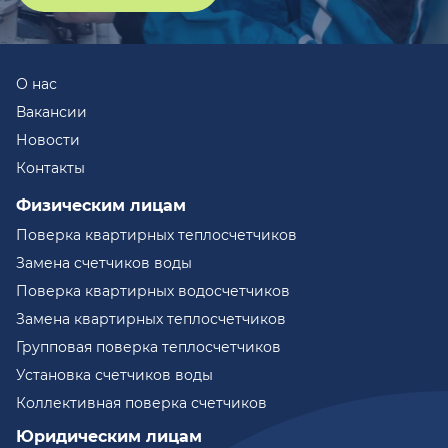
О нас
Вакансии
Новости
Контакты
Физическим лицам
Поверка квартирных теплосчетчиков
Замена счетчиков воды
Поверка квартирных водосчетчиков
Замена квартирных теплосчетчиков
Групповая поверка теплосчетчиков
Установка счетчиков воды
Коллективная поверка счетчиков
Юридическим лицам