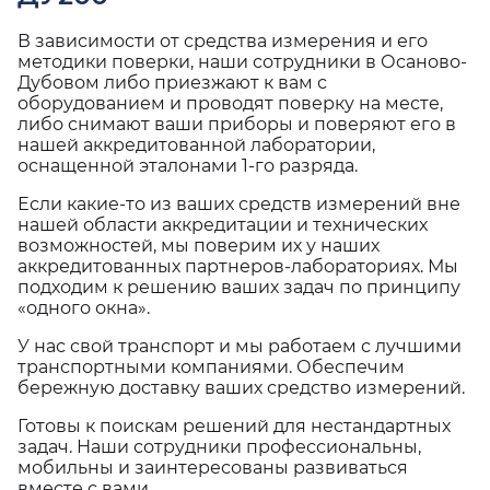
В зависимости от средства измерения и его
методики поверки, наши сотрудники в Осаново-
Дубовом либо приезжают к вам с
оборудованием и проводят поверку на месте,
либо снимают ваши приборы и поверяют его в
нашей аккредитованной лаборатории,
оснащенной эталонами 1-го разряда.
Если какие-то из ваших средств измерений вне
нашей области аккредитации и технических
возможностей, мы поверим их у наших
аккредитованных партнеров-лабораториях. Мы
подходим к решению ваших задач по принципу
«одного окна».
У нас свой транспорт и мы работаем с лучшими
транспортными компаниями. Обеспечим
бережную доставку ваших средство измерений.
Готовы к поискам решений для нестандартных
задач. Наши сотрудники профессиональны,
мобильны и заинтересованы развиваться
вместе с вами.