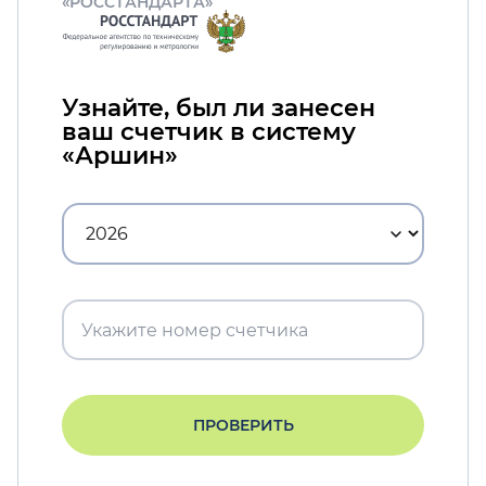
«РОССТАНДАРТА»
Узнайте, был ли занесен
ваш счетчик в систему
«Аршин»
ПРОВЕРИТЬ