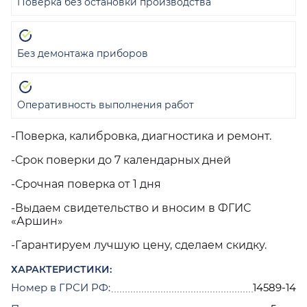
Поверка без остановки производства
Без демонтажа приборов
Оперативность выполнения работ
-Поверка, калибровка, диагностика и ремонт.
-Срок поверки до 7 календарных дней
-Срочная поверка от 1 дня
-Выдаем свидетельство и вносим в ФГИС
«Аршин»
-Гарантируем лучшую цену, сделаем скидку.
ХАРАКТЕРИСТИКИ:
Номер в ГРСИ РФ:
14589-14