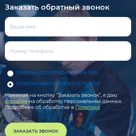
Заказать обратный звонок
ПОВЕРКА ДЛЯ ЮРИДИЧЕСКИХ ЛИЦ
ПОВЕРКА КВАРТИРНЫХ СЧЕТЧИКОВ
Нажимая на кнопку “Заказать звонок”, я даю
согласие
на обработку персональных данных.
Подробнее об обработке в
Политике
ЗАКАЗАТЬ ЗВОНОК