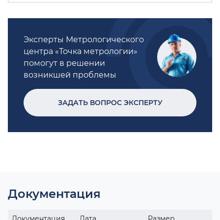
Эксперты Метрологического
центра «Точка метрологии»
помогут в решении
возникшей проблемы
ЗАДАТЬ ВОПРОС ЭКСПЕРТУ
Документация
Документация
Дата
Размер