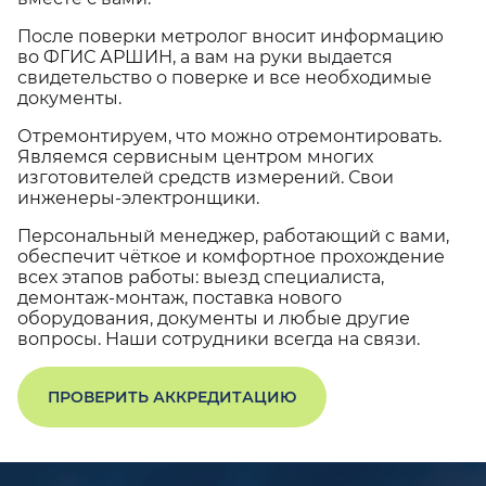
После поверки метролог вносит информацию
во ФГИС АРШИН, а вам на руки выдается
свидетельство о поверке и все необходимые
документы.
Отремонтируем, что можно отремонтировать.
Являемся сервисным центром многих
изготовителей средств измерений. Свои
инженеры-электронщики.
Персональный менеджер, работающий с вами,
обеспечит чёткое и комфортное прохождение
всех этапов работы: выезд специалиста,
демонтаж-монтаж, поставка нового
оборудования, документы и любые другие
вопросы. Наши сотрудники всегда на связи.
ПРОВЕРИТЬ АККРЕДИТАЦИЮ