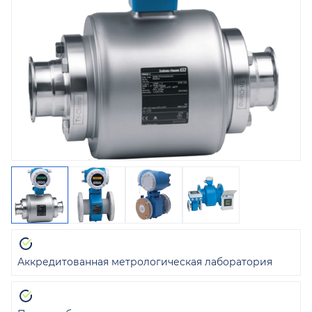
Аккредитованная метрологическая лаборатория