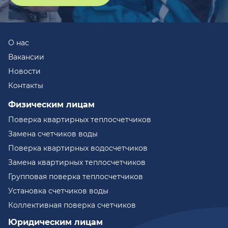
О нас
Вакансии
Новости
Контакты
Физическим лицам
Поверка квартирных теплосчетчиков
Замена счетчиков воды
Поверка квартирных водосчетчиков
Замена квартирных теплосчетчиков
Групповая поверка теплосчетчиков
Установка счетчиков воды
Коллективная поверка счетчиков
Юридическим лицам