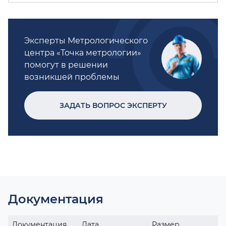
Эксперты Метрологического
центра «Точка метрологии»
помогут в решении
возникшей проблемы
ЗАДАТЬ ВОПРОС ЭКСПЕРТУ
Документация
Документация
Дата
Размер