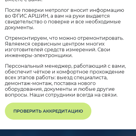
После поверки метролог вносит информацию
во ФГИС АРШИН, а вам на руки выдается
свидетельство о поверке и все необходимые
документы.
Отремонтируем, что можно отремонтировать.
Являемся сервисным центром многих
изготовителей средств измерений. Свои
инженеры-электронщики.
Персональный менеджер, работающий с вами,
обеспечит чёткое и комфортное прохождение
всех этапов работы: выезд специалиста,
демонтаж-монтаж, поставка нового
оборудования, документы и любые другие
вопросы. Наши сотрудники всегда на связи.
ПРОВЕРИТЬ АККРЕДИТАЦИЮ