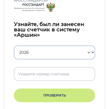
«РОССТАНДАРТА»
Узнайте, был ли занесен
ваш счетчик в систему
«Аршин»
ПРОВЕРИТЬ