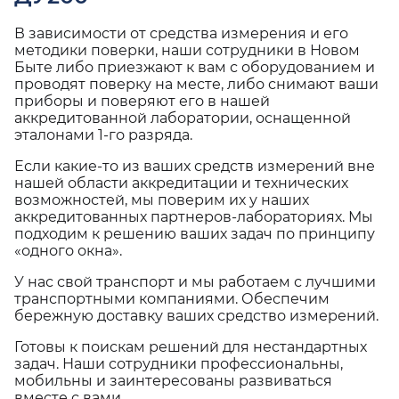
В зависимости от средства измерения и его
методики поверки, наши сотрудники в Новом
Быте либо приезжают к вам с оборудованием и
проводят поверку на месте, либо снимают ваши
приборы и поверяют его в нашей
аккредитованной лаборатории, оснащенной
эталонами 1-го разряда.
Если какие-то из ваших средств измерений вне
нашей области аккредитации и технических
возможностей, мы поверим их у наших
аккредитованных партнеров-лабораториях. Мы
подходим к решению ваших задач по принципу
«одного окна».
У нас свой транспорт и мы работаем с лучшими
транспортными компаниями. Обеспечим
бережную доставку ваших средство измерений.
Готовы к поискам решений для нестандартных
задач. Наши сотрудники профессиональны,
мобильны и заинтересованы развиваться
вместе с вами.