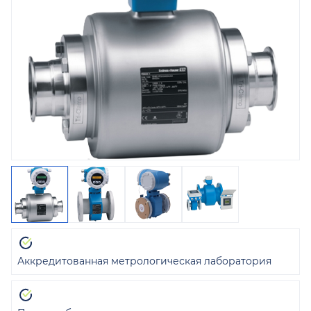
Аккредитованная метрологическая лаборатория