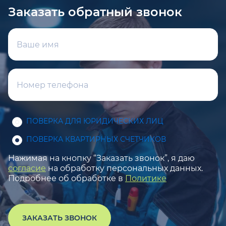
Заказать обратный звонок
ПОВЕРКА ДЛЯ ЮРИДИЧЕСКИХ ЛИЦ
ПОВЕРКА КВАРТИРНЫХ СЧЕТЧИКОВ
Нажимая на кнопку “Заказать звонок”, я даю
согласие
на обработку персональных данных.
Подробнее об обработке в
Политике
ЗАКАЗАТЬ ЗВОНОК