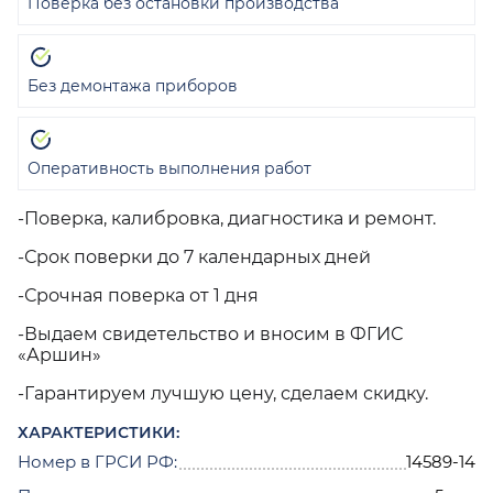
Поверка без остановки производства
Без демонтажа приборов
Оперативность выполнения работ
-Поверка, калибровка, диагностика и ремонт.
-Срок поверки до 7 календарных дней
-Срочная поверка от 1 дня
-Выдаем свидетельство и вносим в ФГИС
«Аршин»
-Гарантируем лучшую цену, сделаем скидку.
ХАРАКТЕРИСТИКИ:
Номер в ГРСИ РФ:
14589-14