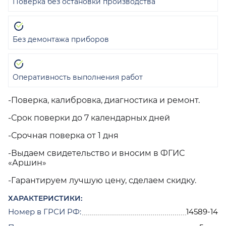
Поверка без остановки производства
Без демонтажа приборов
Оперативность выполнения работ
-Поверка, калибровка, диагностика и ремонт.
-Срок поверки до 7 календарных дней
-Срочная поверка от 1 дня
-Выдаем свидетельство и вносим в ФГИС
«Аршин»
-Гарантируем лучшую цену, сделаем скидку.
ХАРАКТЕРИСТИКИ:
Номер в ГРСИ РФ:
14589-14