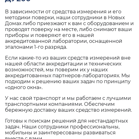
В зависимости от средства измерения и его
методики поверки, наши сотрудники в Новых
Домах либо приезжают к вам с оборудованием и
проводят поверку на месте, либо снимают ваши
приборы и поверяют его в нашей
аккредитованной лаборатории, оснащенной
эталонами 1-го разряда.
Если какие-то из ваших средств измерений вне
нашей области аккредитации и технических
возможностей, мы поверим их у наших
аккредитованных партнеров-лабораториях. Мы
подходим к решению ваших задач по принципу
«одного окна».
У нас свой транспорт и мы работаем с лучшими
транспортными компаниями. Обеспечим
бережную доставку ваших средство измерений.
Готовы к поискам решений для нестандартных
задач. Наши сотрудники профессиональны,
мобильны и заинтересованы развиваться
вместе с вами.