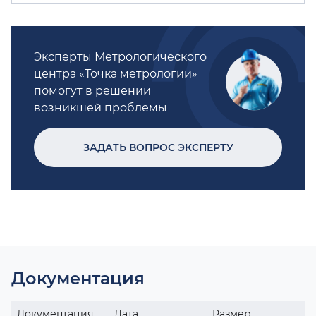
Эксперты Метрологического
центра «Точка метрологии»
помогут в решении
возникшей проблемы
ЗАДАТЬ ВОПРОС ЭКСПЕРТУ
Документация
Документация
Дата
Размер