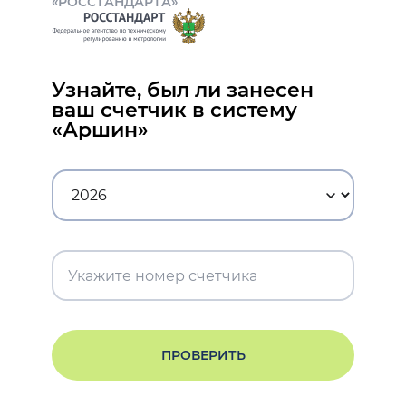
«РОССТАНДАРТА»
Узнайте, был ли занесен
ваш счетчик в систему
«Аршин»
ПРОВЕРИТЬ