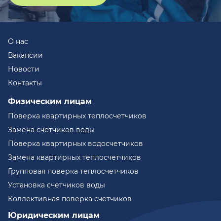
О нас
Вакансии
Новости
Контакты
Физическим лицам
Поверка квартирных теплосчетчиков
Замена счетчиков воды
Поверка квартирных водосчетчиков
Замена квартирных теплосчетчиков
Групповая поверка теплосчетчиков
Установка счетчиков воды
Коллективная поверка счетчиков
Юридическим лицам