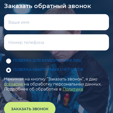
Заказать обратный звонок
ПОВЕРКА ДЛЯ ЮРИДИЧЕСКИХ ЛИЦ
ПОВЕРКА КВАРТИРНЫХ СЧЕТЧИКОВ
Нажимая на кнопку “Заказать звонок”, я даю
согласие
на обработку персональных данных.
Подробнее об обработке в
Политике
ЗАКАЗАТЬ ЗВОНОК