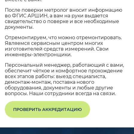
После поверки метролог вносит информацию
во ФГИС АРШИН, а вам на руки выдается
свидетельство о поверке и все необходимые
документы.
Отремонтируем, что можно отремонтировать.
Являемся сервисным центром многих
изготовителей средств измерений. Свои
инженеры-электронщики.
Персональный менеджер, работающий с вами,
обеспечит чёткое и комфортное прохождение
всех этапов работы: выезд специалиста,
демонтаж-монтаж, поставка нового
оборудования, документы и любые другие
вопросы. Наши сотрудники всегда на связи.
ПРОВЕРИТЬ АККРЕДИТАЦИЮ