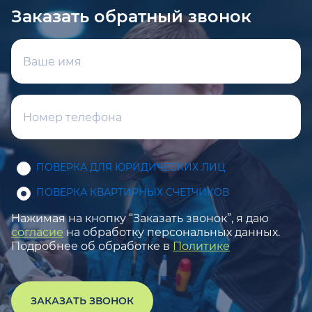
Заказать обратный звонок
ПОВЕРКА ДЛЯ ЮРИДИЧЕСКИХ ЛИЦ
ПОВЕРКА КВАРТИРНЫХ СЧЕТЧИКОВ
Нажимая на кнопку “Заказать звонок”, я даю
согласие
на обработку персональных данных.
Подробнее об обработке в
Политике
ЗАКАЗАТЬ ЗВОНОК