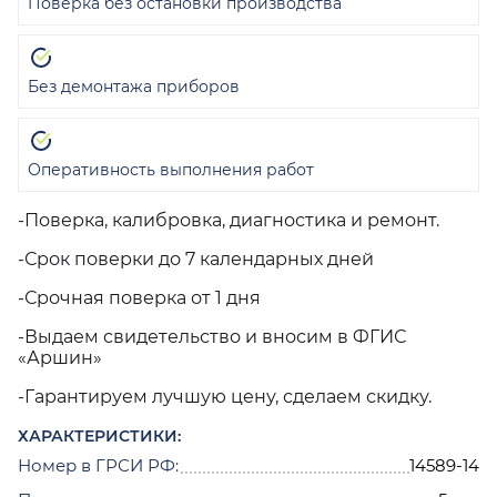
Поверка без остановки производства
Без демонтажа приборов
Оперативность выполнения работ
-Поверка, калибровка, диагностика и ремонт.
-Срок поверки до 7 календарных дней
-Срочная поверка от 1 дня
-Выдаем свидетельство и вносим в ФГИС
«Аршин»
-Гарантируем лучшую цену, сделаем скидку.
ХАРАКТЕРИСТИКИ:
Номер в ГРСИ РФ:
14589-14