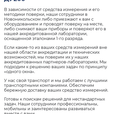
В зависимости от средства измерения и его
методики поверки, наши сотрудники в
Новоникольском либо приезжают к вам с
оборудованием и проводят поверку на месте,
либо снимают ваши приборы и поверяют его в
нашей аккредитованной лаборатории,
оснащенной эталонами 1-го разряда.
Если какие-то из ваших средств измерений вне
нашей области аккредитации и технических
возможностей, мы поверим их у наших
аккредитованных партнеров-лабораториях. Мы
подходим к решению ваших задач по принципу
«одного окна».
У нас свой транспорт и мы работаем с лучшими
транспортными компаниями. Обеспечим
бережную доставку ваших средство измерений.
Готовы к поискам решений для нестандартных
задач. Наши сотрудники профессиональны,
мобильны и заинтересованы развиваться
вместе с вами.