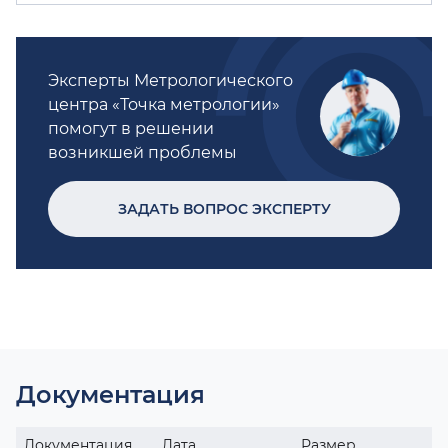
Эксперты Метрологического
центра «Точка метрологии»
помогут в решении
возникшей проблемы
ЗАДАТЬ ВОПРОС ЭКСПЕРТУ
Документация
Документация
Дата
Размер