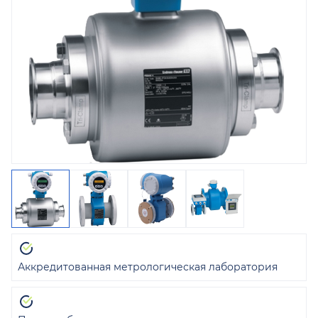
Аккредитованная метрологическая лаборатория