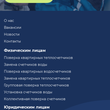
О нас
Вакансии
Новости
Контакты
Физическим лицам
Поверка квартирных теплосчетчиков
Замена счетчиков воды
Поверка квартирных водосчетчиков
Замена квартирных теплосчетчиков
Групповая поверка теплосчетчиков
Установка счетчиков воды
Коллективная поверка счетчиков
Юридическим лицам