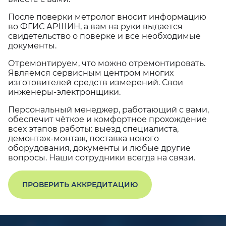
После поверки метролог вносит информацию
во ФГИС АРШИН, а вам на руки выдается
свидетельство о поверке и все необходимые
документы.
Отремонтируем, что можно отремонтировать.
Являемся сервисным центром многих
изготовителей средств измерений. Свои
инженеры-электронщики.
Персональный менеджер, работающий с вами,
обеспечит чёткое и комфортное прохождение
всех этапов работы: выезд специалиста,
демонтаж-монтаж, поставка нового
оборудования, документы и любые другие
вопросы. Наши сотрудники всегда на связи.
ПРОВЕРИТЬ АККРЕДИТАЦИЮ