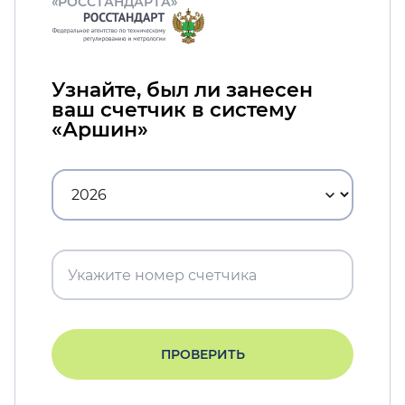
«РОССТАНДАРТА»
Узнайте, был ли занесен
ваш счетчик в систему
«Аршин»
ПРОВЕРИТЬ