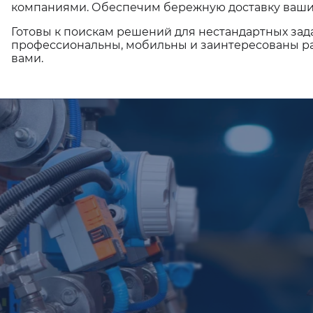
компаниями. Обеспечим бережную доставку ваши
Готовы к поискам решений для нестандартных зад
профессиональны, мобильны и заинтересованы ра
вами.