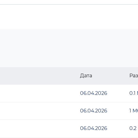
Дата
Ра
06.04.2026
0.1
06.04.2026
1 М
06.04.2026
0.2