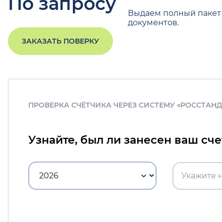
По запросу
Выдаем полный пакет
документов.
ЗАКАЗАТЬ ПОВЕРКУ
ПРОВЕРКА СЧЁТЧИКА ЧЕРЕЗ СИСТЕМУ «РОССТАН
Узнайте, был ли занесен ваш сч