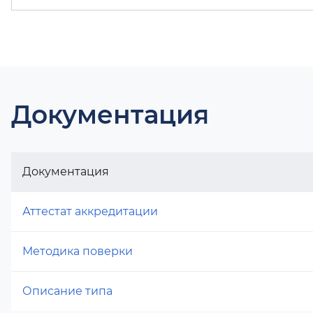
Документация
Документация
Аттестат аккредитации
Методика поверки
Описание типа