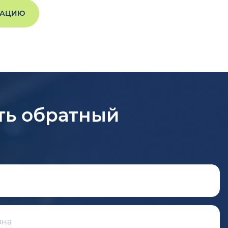
ТАЦИЮ
ть обратный