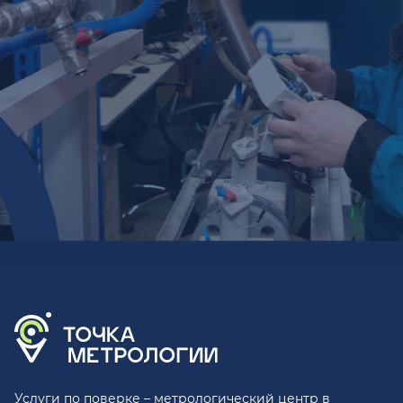
Услуги по поверке – метрологический центр в