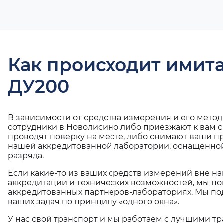
Как происходит имит
ДУ200
В зависимости от средства измерения и его мето
сотрудники в Новолисино либо приезжают к вам 
проводят поверку на месте, либо снимают ваши п
нашей аккредитованной лаборатории, оснащенной
разряда.
Если какие-то из ваших средств измерений вне н
аккредитации и технических возможностей, мы по
аккредитованных партнеров-лабораториях. Мы п
ваших задач по принципу «одного окна».
У нас свой транспорт и мы работаем с лучшими 