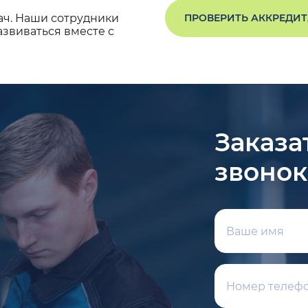
ач. Наши сотрудники
ПРОВЕРИТЬ АККРЕДИ
звиваться вместе с
Заказа
звонок