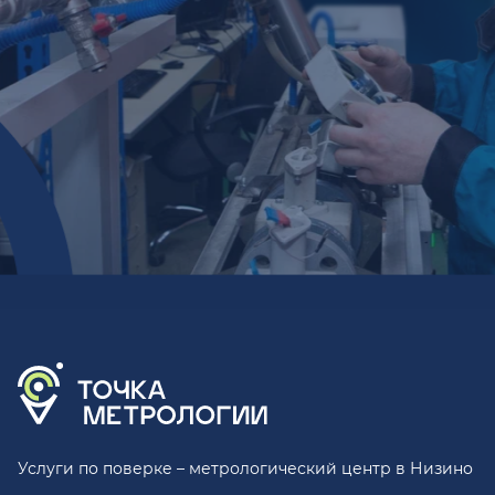
Услуги по поверке – метрологический центр в Низино