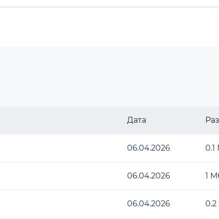
Дата
Ра
06.04.2026
0.1
06.04.2026
1 М
06.04.2026
0.2