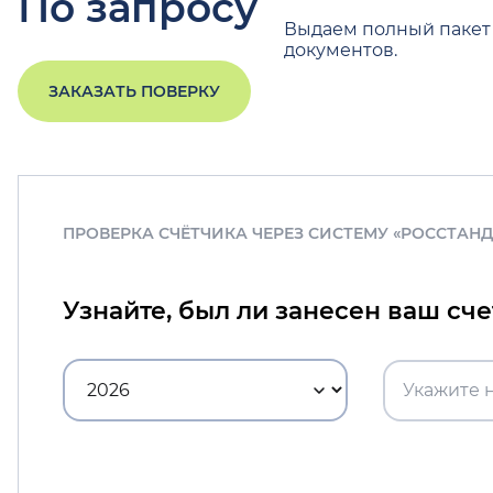
По запросу
Выдаем полный пакет
документов.
ЗАКАЗАТЬ ПОВЕРКУ
ПРОВЕРКА СЧЁТЧИКА ЧЕРЕЗ СИСТЕМУ «РОССТАН
Узнайте, был ли занесен ваш сч