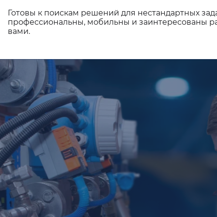
Готовы к поискам решений для нестандартных зад
профессиональны, мобильны и заинтересованы ра
вами.