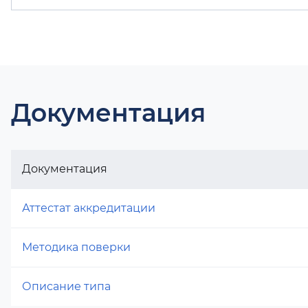
Документация
Документация
Аттестат аккредитации
Методика поверки
Описание типа