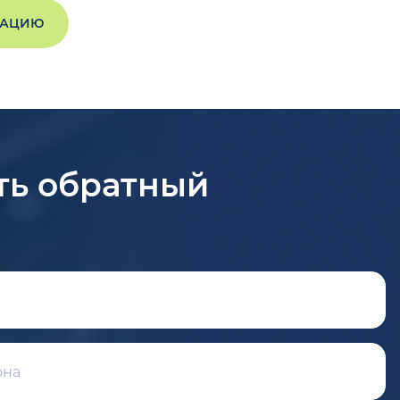
ТАЦИЮ
ть обратный