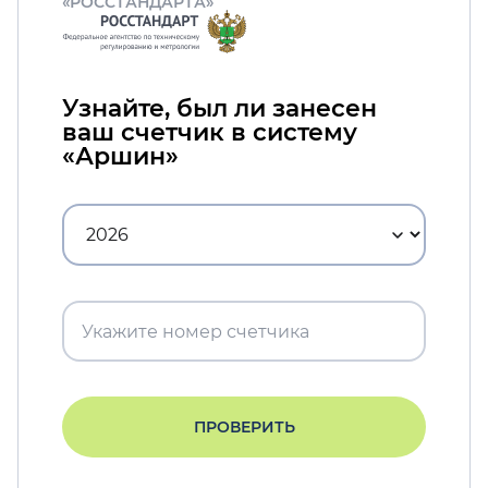
«РОССТАНДАРТА»
Узнайте, был ли занесен
ваш счетчик в систему
«Аршин»
ПРОВЕРИТЬ