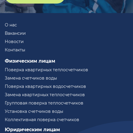
О нас
Вакансии
Новости
Контакты
Физическим лицам
Поверка квартирных теплосчетчиков
Замена счетчиков воды
Поверка квартирных водосчетчиков
Замена квартирных теплосчетчиков
Групповая поверка теплосчетчиков
Установка счетчиков воды
Коллективная поверка счетчиков
Юридическим лицам