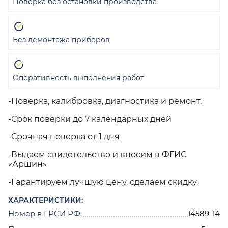
Поверка без остановки производства
Без демонтажа приборов
Оперативность выполнения работ
-Поверка, калибровка, диагностика и ремонт.
-Срок поверки до 7 календарных дней
-Срочная поверка от 1 дня
-Выдаем свидетельство и вносим в ФГИС
«Аршин»
-Гарантируем лучшую цену, сделаем скидку.
ХАРАКТЕРИСТИКИ:
Номер в ГРСИ РФ:
14589-14