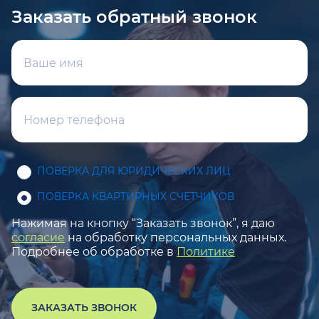
Заказать обратный звонок
ПОВЕРКА ДЛЯ ЮРИДИЧЕСКИХ ЛИЦ
ПОВЕРКА КВАРТИРНЫХ СЧЕТЧИКОВ
Нажимая на кнопку “Заказать звонок”, я даю
согласие
на обработку персональных данных.
Подробнее об обработке в
Политике
ЗАКАЗАТЬ ЗВОНОК