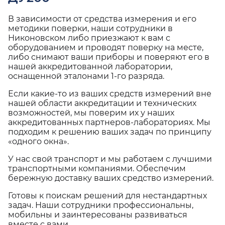
В зависимости от средства измерения и его
методики поверки, наши сотрудники в
Никоновском либо приезжают к вам с
оборудованием и проводят поверку на месте,
либо снимают ваши приборы и поверяют его в
нашей аккредитованной лаборатории,
оснащенной эталонами 1-го разряда.
Если какие-то из ваших средств измерений вне
нашей области аккредитации и технических
возможностей, мы поверим их у наших
аккредитованных партнеров-лабораториях. Мы
подходим к решению ваших задач по принципу
«одного окна».
У нас свой транспорт и мы работаем с лучшими
транспортными компаниями. Обеспечим
бережную доставку ваших средство измерений.
Готовы к поискам решений для нестандартных
задач. Наши сотрудники профессиональны,
мобильны и заинтересованы развиваться
вместе с вами.