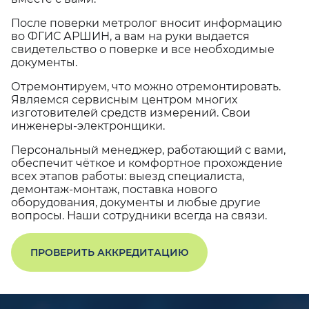
После поверки метролог вносит информацию
во ФГИС АРШИН, а вам на руки выдается
свидетельство о поверке и все необходимые
документы.
Отремонтируем, что можно отремонтировать.
Являемся сервисным центром многих
изготовителей средств измерений. Свои
инженеры-электронщики.
Персональный менеджер, работающий с вами,
обеспечит чёткое и комфортное прохождение
всех этапов работы: выезд специалиста,
демонтаж-монтаж, поставка нового
оборудования, документы и любые другие
вопросы. Наши сотрудники всегда на связи.
ПРОВЕРИТЬ АККРЕДИТАЦИЮ