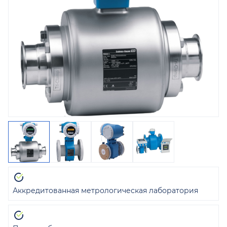
Аккредитованная метрологическая лаборатория