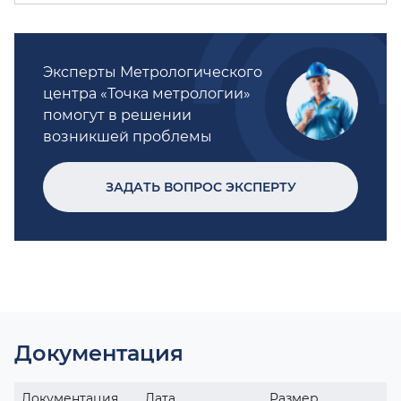
Эксперты Метрологического
центра «Точка метрологии»
помогут в решении
возникшей проблемы
ЗАДАТЬ ВОПРОС ЭКСПЕРТУ
Документация
Документация
Дата
Размер