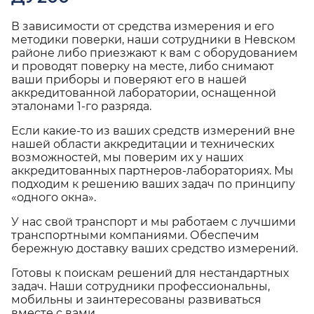
В зависимости от средства измерения и его
методики поверки, наши сотрудники в Невском
районе либо приезжают к вам с оборудованием
и проводят поверку на месте, либо снимают
ваши приборы и поверяют его в нашей
аккредитованной лаборатории, оснащенной
эталонами 1-го разряда.
Если какие-то из ваших средств измерений вне
нашей области аккредитации и технических
возможностей, мы поверим их у наших
аккредитованных партнеров-лабораториях. Мы
подходим к решению ваших задач по принципу
«одного окна».
У нас свой транспорт и мы работаем с лучшими
транспортными компаниями. Обеспечим
бережную доставку ваших средство измерений.
Готовы к поискам решений для нестандартных
задач. Наши сотрудники профессиональны,
мобильны и заинтересованы развиваться
вместе с вами.