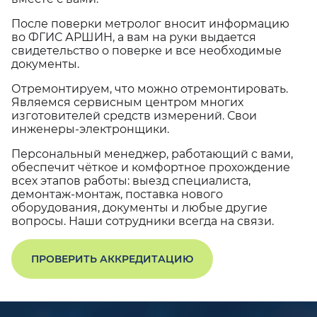
После поверки метролог вносит информацию
во ФГИС АРШИН, а вам на руки выдается
свидетельство о поверке и все необходимые
документы.
Отремонтируем, что можно отремонтировать.
Являемся сервисным центром многих
изготовителей средств измерений. Свои
инженеры-электронщики.
Персональный менеджер, работающий с вами,
обеспечит чёткое и комфортное прохождение
всех этапов работы: выезд специалиста,
демонтаж-монтаж, поставка нового
оборудования, документы и любые другие
вопросы. Наши сотрудники всегда на связи.
ПРОВЕРИТЬ АККРЕДИТАЦИЮ