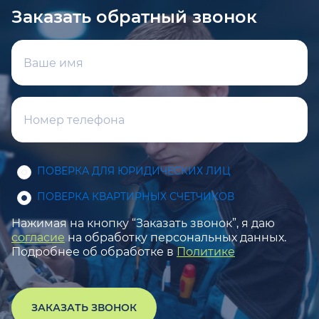
Заказать обратный звонок
ПОВЕРКА ДЛЯ ЮРИДИЧЕСКИХ ЛИЦ
ПОВЕРКА КВАРТИРНЫХ СЧЕТЧИКОВ
Нажимая на кнопку “Заказать звонок”, я даю
согласие
на обработку персональных данных.
Подробнее об обработке в
Политике
ЗАКАЗАТЬ ЗВОНОК