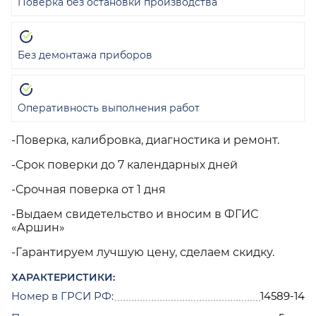
Поверка без остановки производства
Без демонтажа приборов
Оперативность выполнения работ
-Поверка, калибровка, диагностика и ремонт.
-Срок поверки до 7 календарных дней
-Срочная поверка от 1 дня
-Выдаем свидетельство и вносим в ФГИС
«Аршин»
-Гарантируем лучшую цену, сделаем скидку.
ХАРАКТЕРИСТИКИ:
Номер в ГРСИ РФ:
14589-14