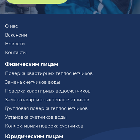
О нас
Вакансии
Новости
Контакты
Физическим лицам
Поверка квартирных теплосчетчиков
Замена счетчиков воды
Поверка квартирных водосчетчиков
Замена квартирных теплосчетчиков
Групповая поверка теплосчетчиков
Установка счетчиков воды
Коллективная поверка счетчиков
Юридическим лицам