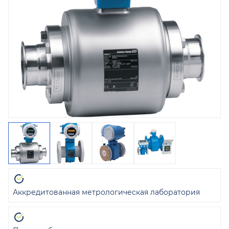
Аккредитованная метрологическая лаборатория