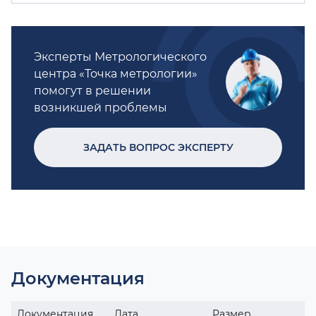
Эксперты Метрологического
центра «Точка метрологии»
помогут в решении
возникшей проблемы
ЗАДАТЬ ВОПРОС ЭКСПЕРТУ
Документация
Документация
Дата
Размер