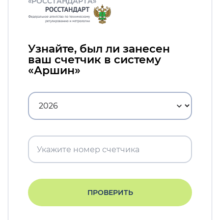
«РОССТАНДАРТА»
Узнайте, был ли занесен
ваш счетчик в систему
«Аршин»
ПРОВЕРИТЬ