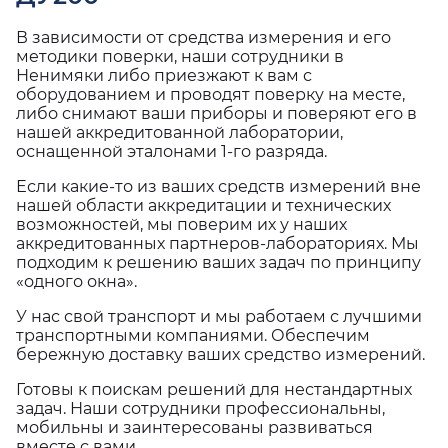
В зависимости от средства измерения и его
методики поверки, наши сотрудники в
Ненимяки либо приезжают к вам с
оборудованием и проводят поверку на месте,
либо снимают ваши приборы и поверяют его в
нашей аккредитованной лаборатории,
оснащенной эталонами 1-го разряда.
Если какие-то из ваших средств измерений вне
нашей области аккредитации и технических
возможностей, мы поверим их у наших
аккредитованных партнеров-лабораториях. Мы
подходим к решению ваших задач по принципу
«одного окна».
У нас свой транспорт и мы работаем с лучшими
транспортными компаниями. Обеспечим
бережную доставку ваших средство измерений.
Готовы к поискам решений для нестандартных
задач. Наши сотрудники профессиональны,
мобильны и заинтересованы развиваться
вместе с вами.