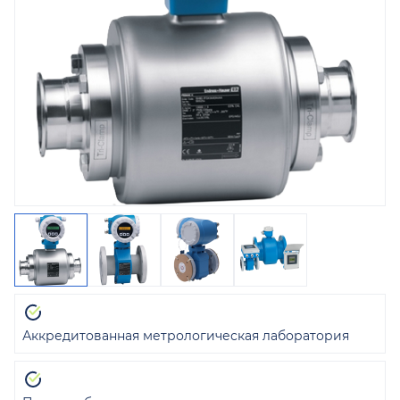
Аккредитованная метрологическая лаборатория