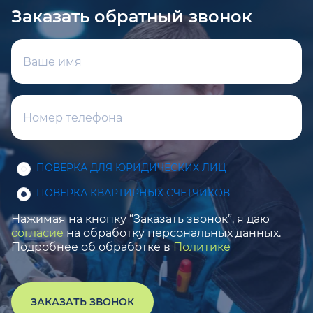
Заказать обратный звонок
ПОВЕРКА ДЛЯ ЮРИДИЧЕСКИХ ЛИЦ
ПОВЕРКА КВАРТИРНЫХ СЧЕТЧИКОВ
Нажимая на кнопку “Заказать звонок”, я даю
согласие
на обработку персональных данных.
Подробнее об обработке в
Политике
ЗАКАЗАТЬ ЗВОНОК