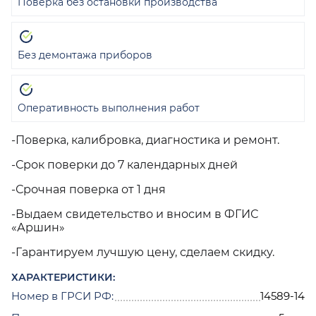
Поверка без остановки производства
Без демонтажа приборов
Оперативность выполнения работ
-Поверка, калибровка, диагностика и ремонт.
-Срок поверки до 7 календарных дней
-Срочная поверка от 1 дня
-Выдаем свидетельство и вносим в ФГИС
«Аршин»
-Гарантируем лучшую цену, сделаем скидку.
ХАРАКТЕРИСТИКИ:
Номер в ГРСИ РФ:
14589-14