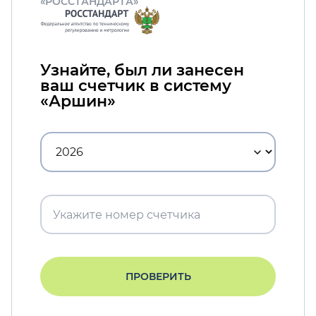
«РОССТАНДАРТА»
Узнайте, был ли занесен
ваш счетчик в систему
«Аршин»
ПРОВЕРИТЬ