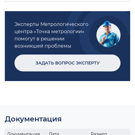
Эксперты Метрологического
центра «Точка метрологии»
помогут в решении
возникшей проблемы
ЗАДАТЬ ВОПРОС ЭКСПЕРТУ
Документация
Документация
Дата
Размер