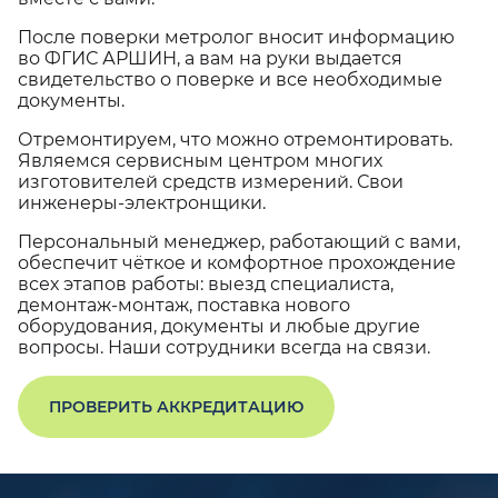
После поверки метролог вносит информацию
во ФГИС АРШИН, а вам на руки выдается
свидетельство о поверке и все необходимые
документы.
Отремонтируем, что можно отремонтировать.
Являемся сервисным центром многих
изготовителей средств измерений. Свои
инженеры-электронщики.
Персональный менеджер, работающий с вами,
обеспечит чёткое и комфортное прохождение
всех этапов работы: выезд специалиста,
демонтаж-монтаж, поставка нового
оборудования, документы и любые другие
вопросы. Наши сотрудники всегда на связи.
ПРОВЕРИТЬ АККРЕДИТАЦИЮ