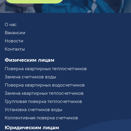
О нас
Вакансии
Новости
Контакты
Физическим лицам
Поверка квартирных теплосчетчиков
Замена счетчиков воды
Поверка квартирных водосчетчиков
Замена квартирных теплосчетчиков
Групповая поверка теплосчетчиков
Установка счетчиков воды
Коллективная поверка счетчиков
Юридическим лицам