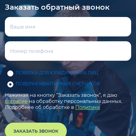
Заказать обратный звонок
ПОВЕРКА ДЛЯ ЮРИДИЧЕСКИХ ЛИЦ
ПОВЕРКА КВАРТИРНЫХ СЧЕТЧИКОВ
Нажимая на кнопку “Заказать звонок”, я даю
согласие
на обработку персональных данных.
Подробнее об обработке в
Политике
ЗАКАЗАТЬ ЗВОНОК