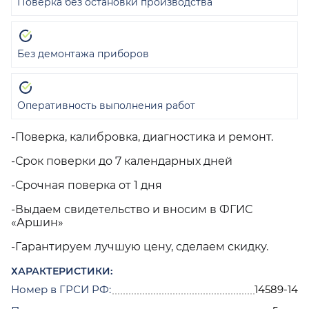
Поверка без остановки производства
Без демонтажа приборов
Оперативность выполнения работ
-Поверка, калибровка, диагностика и ремонт.
-Срок поверки до 7 календарных дней
-Срочная поверка от 1 дня
-Выдаем свидетельство и вносим в ФГИС
«Аршин»
-Гарантируем лучшую цену, сделаем скидку.
ХАРАКТЕРИСТИКИ:
Номер в ГРСИ РФ:
14589-14