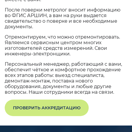
После поверки метролог вносит информацию
во ФГИС АРШИН, а вам на руки выдается
свидетельство о поверке и все необходимые
документы.
Отремонтируем, что можно отремонтировать.
Являемся сервисным центром многих
изготовителей средств измерений. Свои
инженеры-электронщики.
Персональный менеджер, работающий с вами,
обеспечит чёткое и комфортное прохождение
всех этапов работы: выезд специалиста,
демонтаж-монтаж, поставка нового
оборудования, документы и любые другие
вопросы. Наши сотрудники всегда на связи.
ПРОВЕРИТЬ АККРЕДИТАЦИЮ