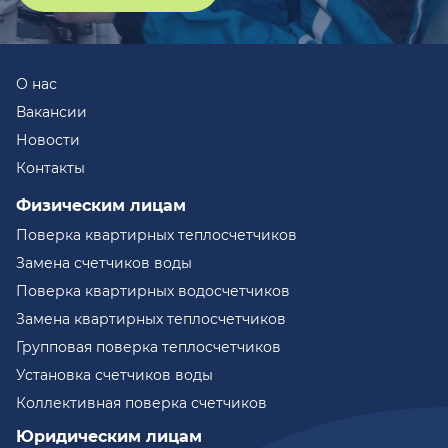
О нас
Вакансии
Новости
Контакты
Физическим лицам
Поверка квартирных теплосчетчиков
Замена счетчиков воды
Поверка квартирных водосчетчиков
Замена квартирных теплосчетчиков
Групповая поверка теплосчетчиков
Установка счетчиков воды
Коллективная поверка счетчиков
Юридическим лицам