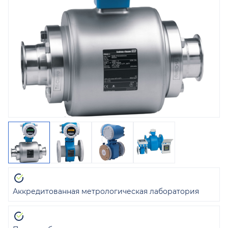
Аккредитованная метрологическая лаборатория