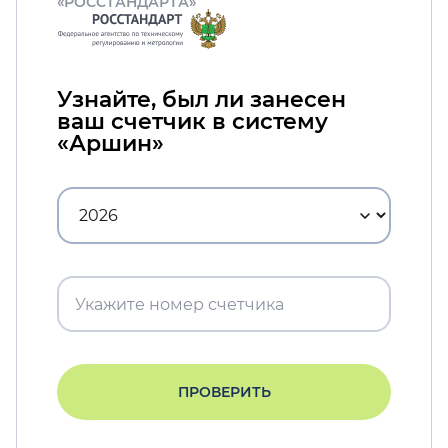
«РОССТАНДАРТА»
Узнайте, был ли занесен
ваш счетчик в систему
«Аршин»
ПРОВЕРИТЬ