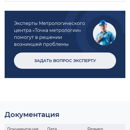
Эксперты Метрологического
центра «Точка метрологии»
помогут в решении
возникшей проблемы
ЗАДАТЬ ВОПРОС ЭКСПЕРТУ
Документация
Документация
Дата
Размер