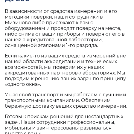
В зависимости от средства измерения и его
методики поверки, наши сотрудники в
Мизиново либо приезжают к вам с
оборудованием и проводят поверку на месте,
либо снимают ваши приборы и поверяют его в
нашей аккредитованной лаборатории,
оснащенной эталонами 1-го разряда.
Если какие-то из ваших средств измерений вне
нашей области аккредитации и технических
возможностей, мы поверим их у наших
аккредитованных партнеров-лабораториях. Мы
подходим к решению ваших задач по принципу
«одного окна».
У нас свой транспорт и мы работаем с лучшими
транспортными компаниями. Обеспечим
бережную доставку ваших средство измерений.
Готовы к поискам решений для нестандартных
задач. Наши сотрудники профессиональны,
мобильны и заинтересованы развиваться
вместе с вами.