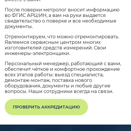
После поверки метролог вносит информацию
во ФГИС АРШИН, а вам на руки выдается
свидетельство о поверке и все необходимые
документы.
Отремонтируем, что можно отремонтировать.
Являемся сервисным центром многих
изготовителей средств измерений. Свои
инженеры-электронщики.
Персональный менеджер, работающий с вами,
обеспечит чёткое и комфортное прохождение
всех этапов работы: выезд специалиста,
демонтаж-монтаж, поставка нового
оборудования, документы и любые другие
вопросы. Наши сотрудники всегда на связи.
ПРОВЕРИТЬ АККРЕДИТАЦИЮ