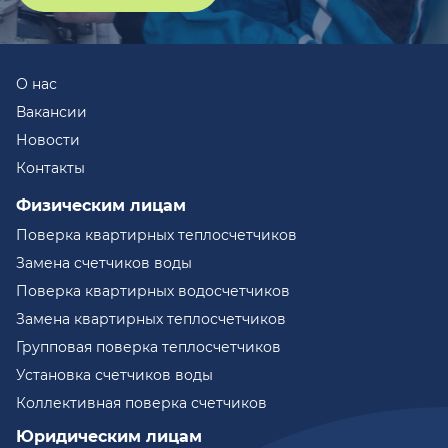
О нас
Вакансии
Новости
Контакты
Физическим лицам
Поверка квартирных теплосчетчиков
Замена счетчиков воды
Поверка квартирных водосчетчиков
Замена квартирных теплосчетчиков
Групповая поверка теплосчетчиков
Установка счетчиков воды
Коллективная поверка счетчиков
Юридическим лицам