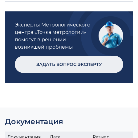
Эксперты Метрологического
центра «Точка метрологии»
помогут в решении
возникшей проблемы
ЗАДАТЬ ВОПРОС ЭКСПЕРТУ
Документация
Документация
Дата
Размер