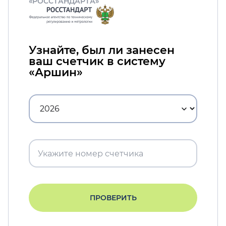
«РОССТАНДАРТА»
Узнайте, был ли занесен
ваш счетчик в систему
«Аршин»
ПРОВЕРИТЬ