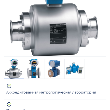
Аккредитованная метрологическая лаборатория