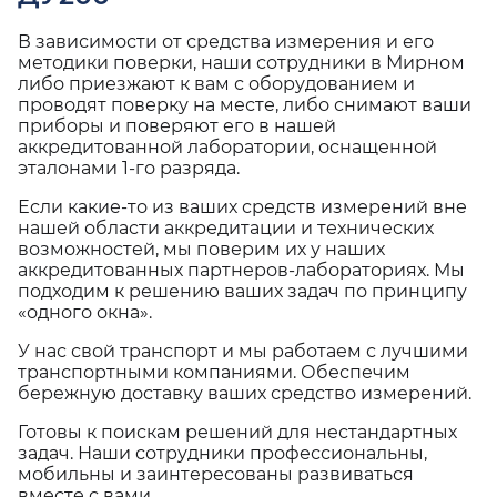
В зависимости от средства измерения и его
методики поверки, наши сотрудники в Мирном
либо приезжают к вам с оборудованием и
проводят поверку на месте, либо снимают ваши
приборы и поверяют его в нашей
аккредитованной лаборатории, оснащенной
эталонами 1-го разряда.
Если какие-то из ваших средств измерений вне
нашей области аккредитации и технических
возможностей, мы поверим их у наших
аккредитованных партнеров-лабораториях. Мы
подходим к решению ваших задач по принципу
«одного окна».
У нас свой транспорт и мы работаем с лучшими
транспортными компаниями. Обеспечим
бережную доставку ваших средство измерений.
Готовы к поискам решений для нестандартных
задач. Наши сотрудники профессиональны,
мобильны и заинтересованы развиваться
вместе с вами.