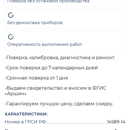
Поверка без остановки производства
Без демонтажа приборов
Оперативность выполнения работ
-Поверка, калибровка, диагностика и ремонт.
-Срок поверки до 7 календарных дней
-Срочная поверка от 1 дня
-Выдаем свидетельство и вносим в ФГИС
«Аршин»
-Гарантируем лучшую цену, сделаем скидку.
ХАРАКТЕРИСТИКИ:
Номер в ГРСИ РФ:
14589-14