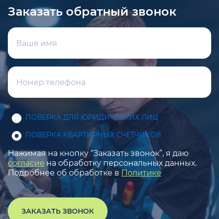
Заказать обратный звонок
ПОВЕРКА ДЛЯ ЮРИДИЧЕСКИХ ЛИЦ
ПОВЕРКА КВАРТИРНЫХ СЧЕТЧИКОВ
Нажимая на кнопку “Заказать звонок”, я даю
согласие
на обработку персональных данных.
Подробнее об обработке в
Политике
ЗАКАЗАТЬ ЗВОНОК