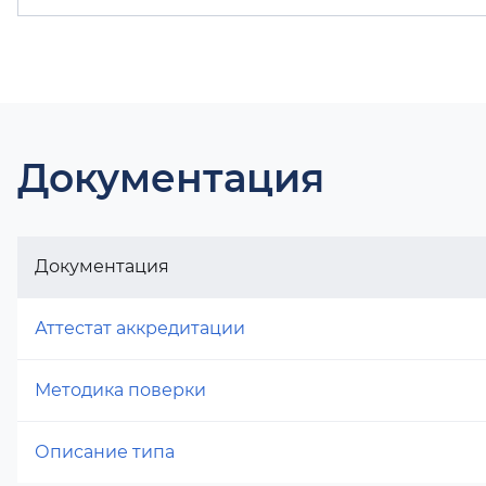
Документация
Документация
Аттестат аккредитации
Методика поверки
Описание типа