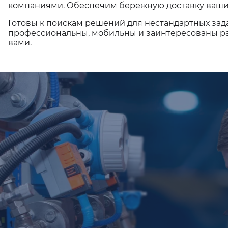
компаниями. Обеспечим бережную доставку ваши
Готовы к поискам решений для нестандартных зад
профессиональны, мобильны и заинтересованы ра
вами.