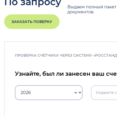
По запросу
Выдаем полный пакет
документов.
ЗАКАЗАТЬ ПОВЕРКУ
ПРОВЕРКА СЧЁТЧИКА ЧЕРЕЗ СИСТЕМУ «РОССТАН
Узнайте, был ли занесен ваш сч