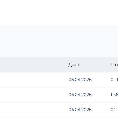
Дата
Ра
06.04.2026
0.1
06.04.2026
1 М
06.04.2026
0.2