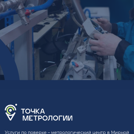
Услуги по поверке – метрологический центр в Мирной