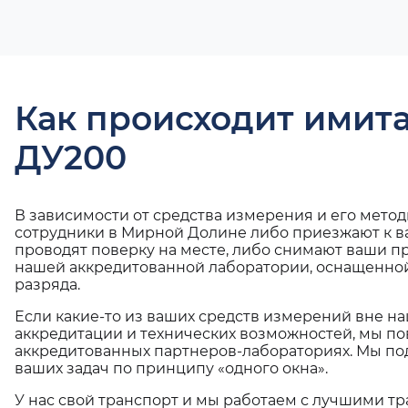
Как происходит имит
ДУ200
В зависимости от средства измерения и его мето
сотрудники в Мирной Долине либо приезжают к в
проводят поверку на месте, либо снимают ваши п
нашей аккредитованной лаборатории, оснащенной
разряда.
Если какие-то из ваших средств измерений вне н
аккредитации и технических возможностей, мы по
аккредитованных партнеров-лабораториях. Мы п
ваших задач по принципу «одного окна».
У нас свой транспорт и мы работаем с лучшими 