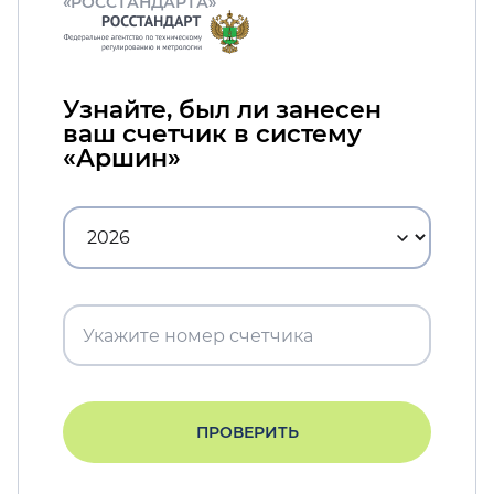
«РОССТАНДАРТА»
Узнайте, был ли занесен
ваш счетчик в систему
«Аршин»
ПРОВЕРИТЬ