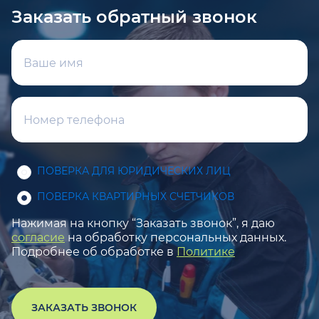
Заказать обратный звонок
ПОВЕРКА ДЛЯ ЮРИДИЧЕСКИХ ЛИЦ
ПОВЕРКА КВАРТИРНЫХ СЧЕТЧИКОВ
Нажимая на кнопку “Заказать звонок”, я даю
согласие
на обработку персональных данных.
Подробнее об обработке в
Политике
ЗАКАЗАТЬ ЗВОНОК