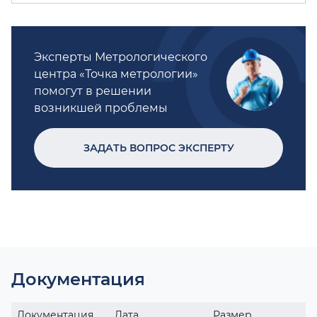
Эксперты Метрологического
центра «Точка метрологии»
помогут в решении
возникшей проблемы
ЗАДАТЬ ВОПРОС ЭКСПЕРТУ
Документация
Документация
Дата
Размер