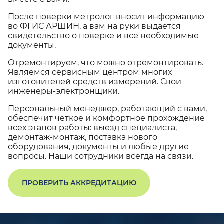
После поверки метролог вносит информацию
во ФГИС АРШИН, а вам на руки выдается
свидетельство о поверке и все необходимые
документы.
Отремонтируем, что можно отремонтировать.
Являемся сервисным центром многих
изготовителей средств измерений. Свои
инженеры-электронщики.
Персональный менеджер, работающий с вами,
обеспечит чёткое и комфортное прохождение
всех этапов работы: выезд специалиста,
демонтаж-монтаж, поставка нового
оборудования, документы и любые другие
вопросы. Наши сотрудники всегда на связи.
ПРОВЕРИТЬ АККРЕДИТАЦИЮ