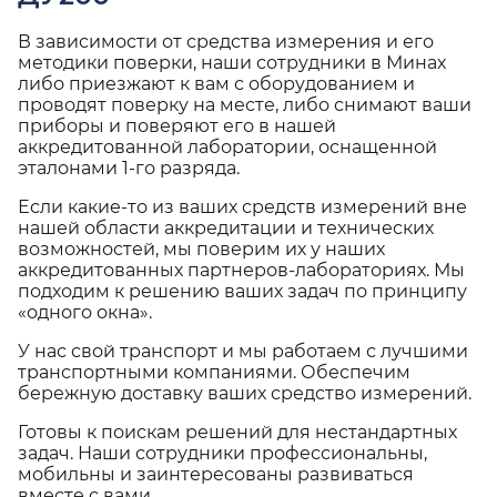
В зависимости от средства измерения и его
методики поверки, наши сотрудники в Минах
либо приезжают к вам с оборудованием и
проводят поверку на месте, либо снимают ваши
приборы и поверяют его в нашей
аккредитованной лаборатории, оснащенной
эталонами 1-го разряда.
Если какие-то из ваших средств измерений вне
нашей области аккредитации и технических
возможностей, мы поверим их у наших
аккредитованных партнеров-лабораториях. Мы
подходим к решению ваших задач по принципу
«одного окна».
У нас свой транспорт и мы работаем с лучшими
транспортными компаниями. Обеспечим
бережную доставку ваших средство измерений.
Готовы к поискам решений для нестандартных
задач. Наши сотрудники профессиональны,
мобильны и заинтересованы развиваться
вместе с вами.