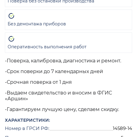
Поверка без остановки производства
Без демонтажа приборов
Оперативность выполнения работ
-Поверка, калибровка, диагностика и ремонт.
-Срок поверки до 7 календарных дней
-Срочная поверка от 1 дня
-Выдаем свидетельство и вносим в ФГИС
«Аршин»
-Гарантируем лучшую цену, сделаем скидку.
ХАРАКТЕРИСТИКИ:
Номер в ГРСИ РФ:
14589-14