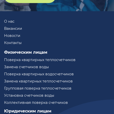
О нас
Вакансии
Новости
Контакты
Физическим лицам
Поверка квартирных теплосчетчиков
Замена счетчиков воды
Поверка квартирных водосчетчиков
Замена квартирных теплосчетчиков
Групповая поверка теплосчетчиков
Установка счетчиков воды
Коллективная поверка счетчиков
Юридическим лицам