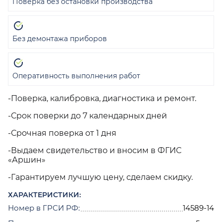
Поверка без остановки производства
Без демонтажа приборов
Оперативность выполнения работ
-Поверка, калибровка, диагностика и ремонт.
-Срок поверки до 7 календарных дней
-Срочная поверка от 1 дня
-Выдаем свидетельство и вносим в ФГИС
«Аршин»
-Гарантируем лучшую цену, сделаем скидку.
ХАРАКТЕРИСТИКИ:
Номер в ГРСИ РФ:
14589-14