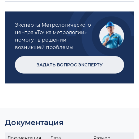
Эксперты Метрологического
центра «Точка метрологии»
помогут в решении
возникшей проблемы
ЗАДАТЬ ВОПРОС ЭКСПЕРТУ
Документация
Документация
Дата
Размер