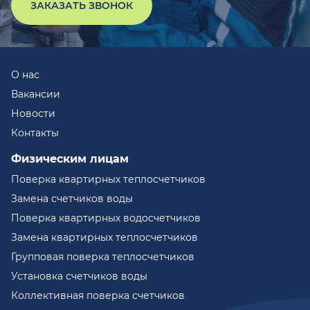
ЗАКАЗАТЬ ЗВОНОК
О нас
Вакансии
Новости
Контакты
Физическим лицам
Поверка квартирных теплосчетчиков
Замена счетчиков воды
Поверка квартирных водосчетчиков
Замена квартирных теплосчетчиков
Групповая поверка теплосчетчиков
Установка счетчиков воды
Коллективная поверка счетчиков