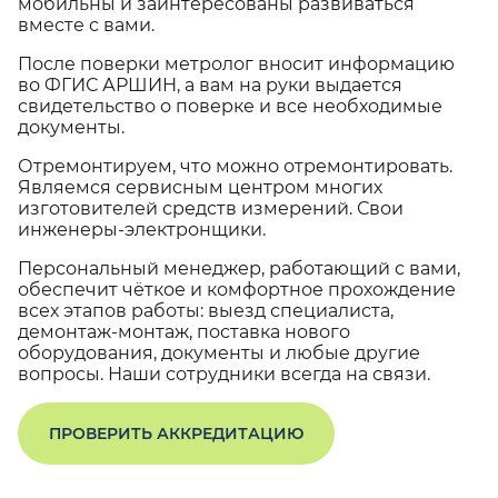
мобильны и заинтересованы развиваться
вместе с вами.
После поверки метролог вносит информацию
во ФГИС АРШИН, а вам на руки выдается
свидетельство о поверке и все необходимые
документы.
Отремонтируем, что можно отремонтировать.
Являемся сервисным центром многих
изготовителей средств измерений. Свои
инженеры-электронщики.
Персональный менеджер, работающий с вами,
обеспечит чёткое и комфортное прохождение
всех этапов работы: выезд специалиста,
демонтаж-монтаж, поставка нового
оборудования, документы и любые другие
вопросы. Наши сотрудники всегда на связи.
ПРОВЕРИТЬ АККРЕДИТАЦИЮ