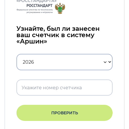
«РОССТАНДАРТА»
Узнайте, был ли занесен
ваш счетчик в систему
«Аршин»
ПРОВЕРИТЬ