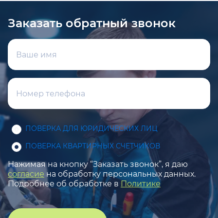
Заказать обратный звонок
ПОВЕРКА ДЛЯ ЮРИДИЧЕСКИХ ЛИЦ
ПОВЕРКА КВАРТИРНЫХ СЧЕТЧИКОВ
Нажимая на кнопку “Заказать звонок”, я даю
согласие
на обработку персональных данных.
Подробнее об обработке в
Политике