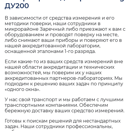
ДУ200
В зависимости от средства измерения и его
методики поверки, наши сотрудники в
микрорайоне Заречный либо приезжают к вам с
оборудованием и проводят поверку на месте,
либо снимают ваши приборы и поверяют его в
нашей аккредитованной лаборатории,
оснащенной эталонами 1-го разряда.
Если какие-то из ваших средств измерений вне
нашей области аккредитации и технических
возможностей, мы поверим их у наших
аккредитованных партнеров-лабораториях. Мы
подходим к решению ваших задач по принципу
«одного окна».
У нас свой транспорт и мы работаем с лучшими
транспортными компаниями. Обеспечим
бережную доставку ваших средство измерений.
Готовы к поискам решений для нестандартных
задач. Наши сотрудники профессиональны,