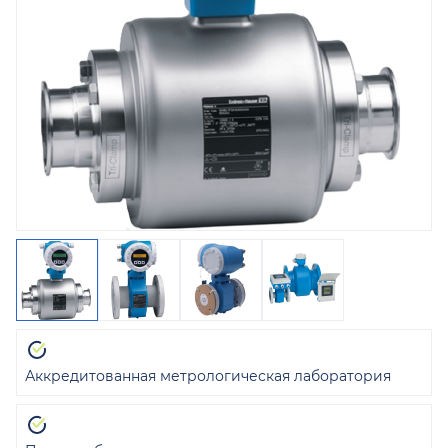
Аккредитованная метрологическая лаборатория