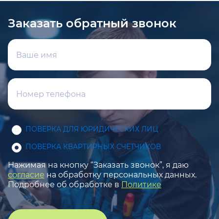
Заказать обратный звонок
ПОВЕРКА ДЛЯ ЮРИДИЧЕСКИХ ЛИЦ
ПОВЕРКА КВАРТИРНЫХ СЧЕТЧИКОВ
Нажимая на кнопку “Заказать звонок”, я даю
согласие
на обработку персональных данных.
Подробнее об обработке в
Политике