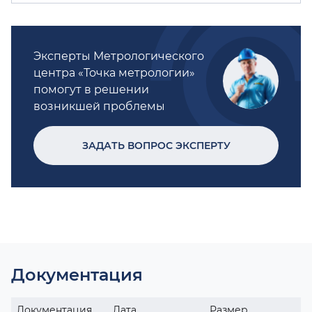
Эксперты Метрологического
центра «Точка метрологии»
помогут в решении
возникшей проблемы
ЗАДАТЬ ВОПРОС ЭКСПЕРТУ
Документация
Документация
Дата
Размер