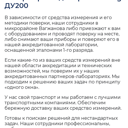
ДУ200
В зависимости от средства измерения и его
методики поверки, наши сотрудники в
микрорайоне Вагжанова либо приезжают к вам
с оборудованием и проводят поверку на месте,
либо снимают ваши приборы и поверяют его в
нашей аккредитованной лаборатории,
оснащенной эталонами 1-го разряда.
Если какие-то из ваших средств измерений вне
нашей области аккредитации и технических
возможностей, мы поверим их у наших
аккредитованных партнеров-лабораториях. Мы
подходим к решению ваших задач по принципу
«одного окна».
У нас свой транспорт и мы работаем с лучшими
транспортными компаниями. Обеспечим
бережную доставку ваших средство измерений.
Готовы к поискам решений для нестандартных
задач. Наши сотрудники профессиональны,