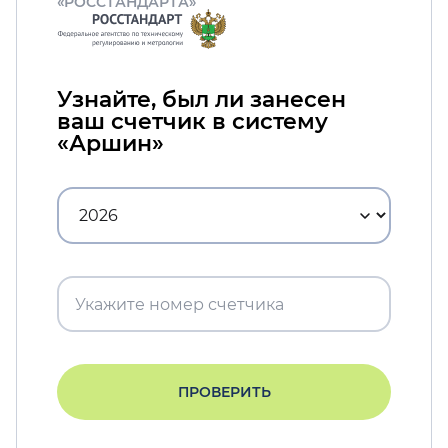
«РОССТАНДАРТА»
Узнайте, был ли занесен
ваш счетчик в систему
«Аршин»
ПРОВЕРИТЬ