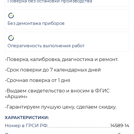
Поверка без остановки производства
Без демонтажа приборов
Оперативность выполнения работ
-Поверка, калибровка, диагностика и ремонт.
-Срок поверки до 7 календарных дней
-Срочная поверка от 1 дня
-Выдаем свидетельство и вносим в ФГИС
«Аршин»
-Гарантируем лучшую цену, сделаем скидку.
ХАРАКТЕРИСТИКИ:
Номер в ГРСИ РФ:
14589-14