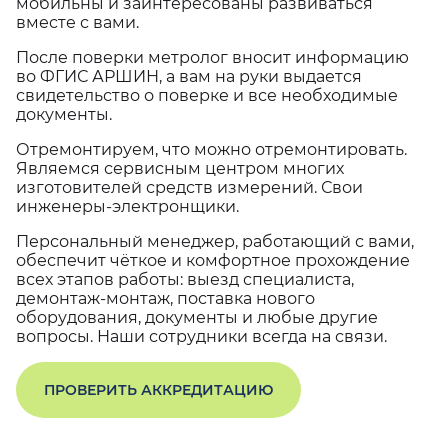
мобильны и заинтересованы развиваться
вместе с вами.
После поверки метролог вносит информацию
во ФГИС АРШИН, а вам на руки выдается
свидетельство о поверке и все необходимые
документы.
Отремонтируем, что можно отремонтировать.
Являемся сервисным центром многих
изготовителей средств измерений. Свои
инженеры-электронщики.
Персональный менеджер, работающий с вами,
обеспечит чёткое и комфортное прохождение
всех этапов работы: выезд специалиста,
демонтаж-монтаж, поставка нового
оборудования, документы и любые другие
вопросы. Наши сотрудники всегда на связи.
ПРОВЕРИТЬ АККРЕДИТАЦИЮ