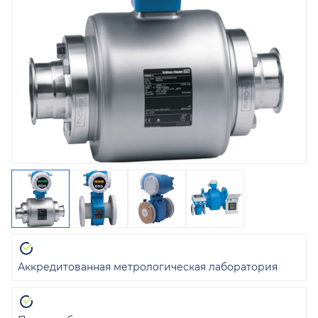
Аккредитованная метрологическая лаборатория