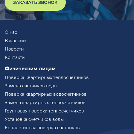
ЗАКАЗАТЬ ЗВОНОК
О нас
Вакансии
Новости
Контакты
Физическим лицам
Поверка квартирных теплосчетчиков
Замена счетчиков воды
Поверка квартирных водосчетчиков
Замена квартирных теплосчетчиков
Групповая поверка теплосчетчиков
Установка счетчиков воды
Коллективная поверка счетчиков