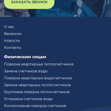
ЗАКАЗАТЬ ЗВОНОК
О нас
Вакансии
Новости
Контакты
Физическим лицам
Поверка квартирных теплосчетчиков
Замена счетчиков воды
Поверка квартирных водосчетчиков
Замена квартирных теплосчетчиков
Групповая поверка теплосчетчиков
Установка счетчиков воды
Коллективная поверка счетчиков