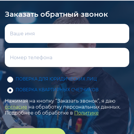
Заказать обратный звонок
ПОВЕРКА ДЛЯ ЮРИДИЧЕСКИХ ЛИЦ
ПОВЕРКА КВАРТИРНЫХ СЧЕТЧИКОВ
Нажимая на кнопку “Заказать звонок”, я даю
согласие
на обработку персональных данных.
Подробнее об обработке в
Политике