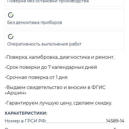
Поверка без остановки производства
Без демонтажа приборов
Оперативность выполнения работ
-Поверка, калибровка, диагностика и ремонт.
-Срок поверки до 7 календарных дней
-Срочная поверка от 1 дня
-Выдаем свидетельство и вносим в ФГИС
«Аршин»
-Гарантируем лучшую цену, сделаем скидку.
ХАРАКТЕРИСТИКИ:
Номер в ГРСИ РФ:
14589-14