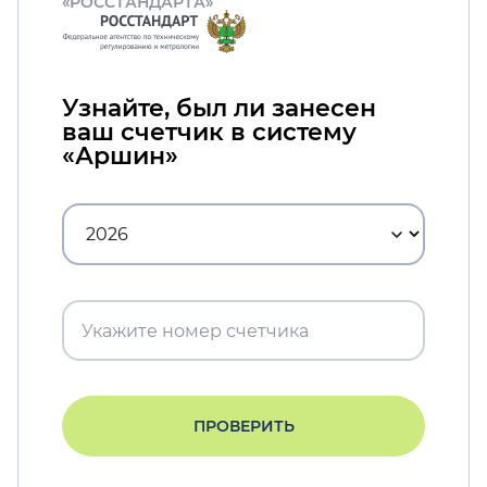
«РОССТАНДАРТА»
Узнайте, был ли занесен
ваш счетчик в систему
«Аршин»
ПРОВЕРИТЬ