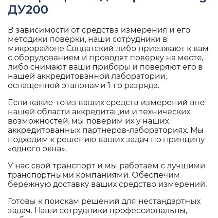
ДУ200
В зависимости от средства измерения и его
методики поверки, наши сотрудники в
микрорайоне Солдатский либо приезжают к вам
с оборудованием и проводят поверку на месте,
либо снимают ваши приборы и поверяют его в
нашей аккредитованной лаборатории,
оснащенной эталонами 1-го разряда.
Если какие-то из ваших средств измерений вне
нашей области аккредитации и технических
возможностей, мы поверим их у наших
аккредитованных партнеров-лабораториях. Мы
подходим к решению ваших задач по принципу
«одного окна».
У нас свой транспорт и мы работаем с лучшими
транспортными компаниями. Обеспечим
бережную доставку ваших средство измерений.
Готовы к поискам решений для нестандартных
задач. Наши сотрудники профессиональны,