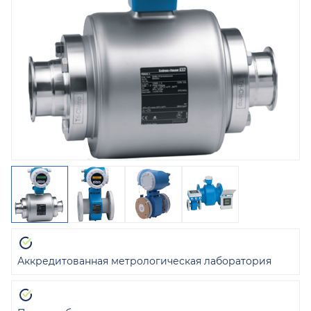
Аккредитованная метрологическая лаборатория