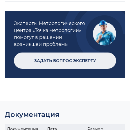
Эксперты Метрологического
центра «Точка метрологии»
помогут в решении
возникшей проблемы
ЗАДАТЬ ВОПРОС ЭКСПЕРТУ
Документация
Документация
Дата
Размер