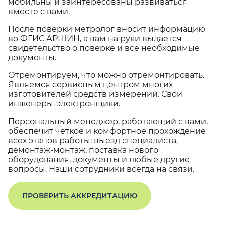
мобильны и заинтересованы развиваться
вместе с вами.
После поверки метролог вносит информацию
во ФГИС АРШИН, а вам на руки выдается
свидетельство о поверке и все необходимые
документы.
Отремонтируем, что можно отремонтировать.
Являемся сервисным центром многих
изготовителей средств измерений. Свои
инженеры-электронщики.
Персональный менеджер, работающий с вами,
обеспечит чёткое и комфортное прохождение
всех этапов работы: выезд специалиста,
демонтаж-монтаж, поставка нового
оборудования, документы и любые другие
вопросы. Наши сотрудники всегда на связи.
ПРОВЕРИТЬ АККРЕДИТАЦИЮ