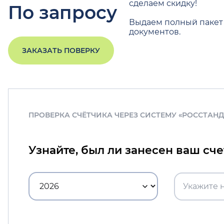
сделаем скидку!
По запросу
Выдаем полный пакет
документов.
ЗАКАЗАТЬ ПОВЕРКУ
ПРОВЕРКА СЧЁТЧИКА ЧЕРЕЗ СИСТЕМУ «РОССТАН
Узнайте, был ли занесен ваш сч