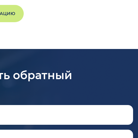
ТАЦИЮ
ть обратный