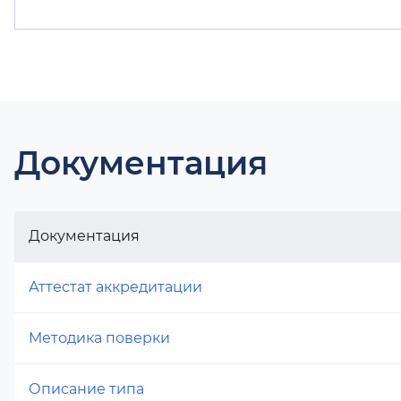
Документация
Документация
Аттестат аккредитации
Методика поверки
Описание типа