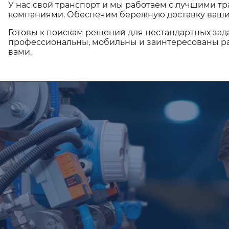
У нас свой транспорт и мы работаем с лучшими 
компаниями. Обеспечим бережную доставку ваши
Готовы к поискам решений для нестандартных зад
профессиональны, мобильны и заинтересованы ра
вами.