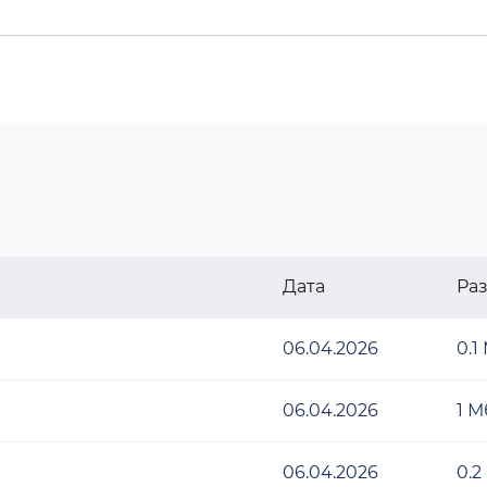
Дата
Ра
06.04.2026
0.1
06.04.2026
1 М
06.04.2026
0.2