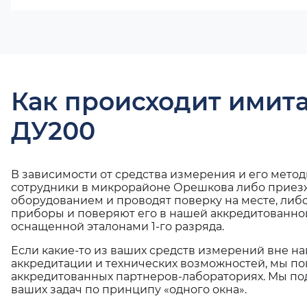
Как происходит имит
ДУ200
В зависимости от средства измерения и его мето
сотрудники в микрорайоне Орешкова либо приезж
оборудованием и проводят поверку на месте, либ
приборы и поверяют его в нашей аккредитованно
оснащенной эталонами 1-го разряда.
Если какие-то из ваших средств измерений вне н
аккредитации и технических возможностей, мы по
аккредитованных партнеров-лабораториях. Мы п
ваших задач по принципу «одного окна».