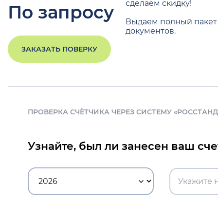
сделаем скидку!
По запросу
Выдаем полный пакет
документов.
ЗАКАЗАТЬ ПОВЕРКУ
ПРОВЕРКА СЧЁТЧИКА ЧЕРЕЗ СИСТЕМУ «РОССТАН
Узнайте, был ли занесен ваш сч