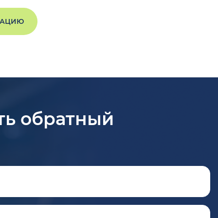
ТАЦИЮ
ть обратный