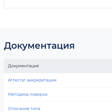
Документация
Документация
Аттестат аккредитации
Методика поверки
Описание типа