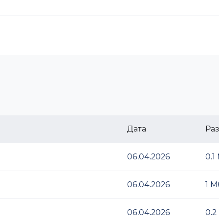
Дата
Ра
06.04.2026
0.1
06.04.2026
1 М
06.04.2026
0.2