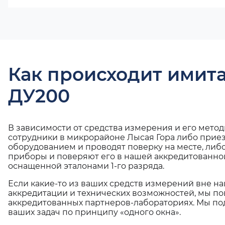
Как происходит имит
ДУ200
В зависимости от средства измерения и его мето
сотрудники в микрорайоне Лысая Гора либо приез
оборудованием и проводят поверку на месте, либ
приборы и поверяют его в нашей аккредитованно
оснащенной эталонами 1-го разряда.
Если какие-то из ваших средств измерений вне н
аккредитации и технических возможностей, мы по
аккредитованных партнеров-лабораториях. Мы п
ваших задач по принципу «одного окна».