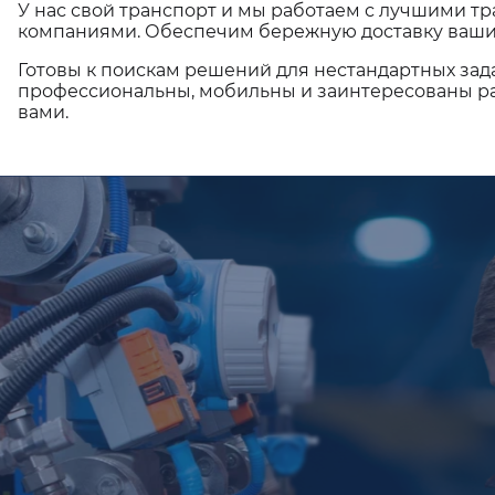
У нас свой транспорт и мы работаем с лучшими 
компаниями. Обеспечим бережную доставку ваши
Готовы к поискам решений для нестандартных зад
профессиональны, мобильны и заинтересованы ра
вами.