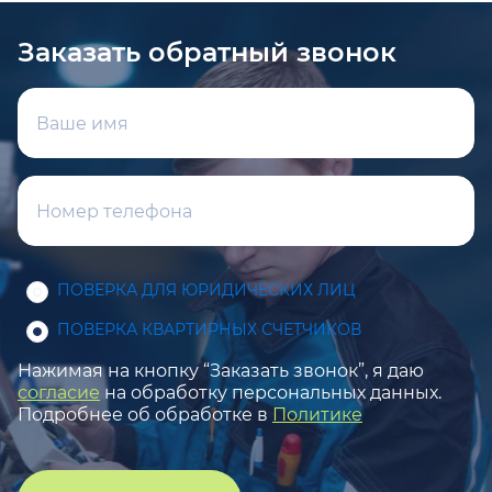
Заказать обратный звонок
ПОВЕРКА ДЛЯ ЮРИДИЧЕСКИХ ЛИЦ
ПОВЕРКА КВАРТИРНЫХ СЧЕТЧИКОВ
Нажимая на кнопку “Заказать звонок”, я даю
согласие
на обработку персональных данных.
Подробнее об обработке в
Политике