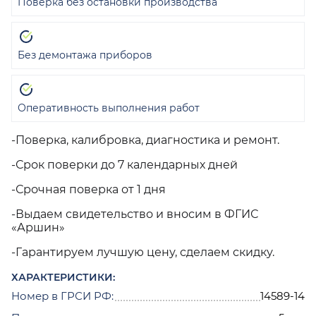
Поверка без остановки производства
Без демонтажа приборов
Оперативность выполнения работ
-Поверка, калибровка, диагностика и ремонт.
-Срок поверки до 7 календарных дней
-Срочная поверка от 1 дня
-Выдаем свидетельство и вносим в ФГИС
«Аршин»
-Гарантируем лучшую цену, сделаем скидку.
ХАРАКТЕРИСТИКИ:
Номер в ГРСИ РФ:
14589-14