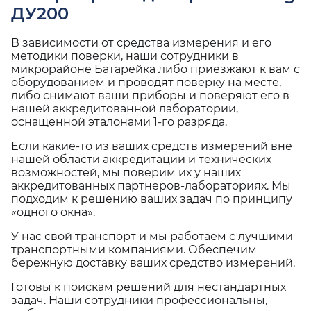
ДУ200
В зависимости от средства измерения и его
методики поверки, наши сотрудники в
микрорайоне Батарейка либо приезжают к вам с
оборудованием и проводят поверку на месте,
либо снимают ваши приборы и поверяют его в
нашей аккредитованной лаборатории,
оснащенной эталонами 1-го разряда.
Если какие-то из ваших средств измерений вне
нашей области аккредитации и технических
возможностей, мы поверим их у наших
аккредитованных партнеров-лабораториях. Мы
подходим к решению ваших задач по принципу
«одного окна».
У нас свой транспорт и мы работаем с лучшими
транспортными компаниями. Обеспечим
бережную доставку ваших средство измерений.
Готовы к поискам решений для нестандартных
задач. Наши сотрудники профессиональны,