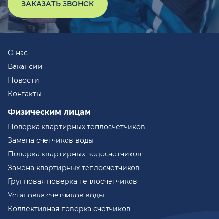
ЗАКАЗАТЬ ЗВОНОК
О нас
Вакансии
Новости
Контакты
Физическим лицам
Поверка квартирных теплосчетчиков
Замена счетчиков воды
Поверка квартирных водосчетчиков
Замена квартирных теплосчетчиков
Групповая поверка теплосчетчиков
Установка счетчиков воды
Коллективная поверка счетчиков