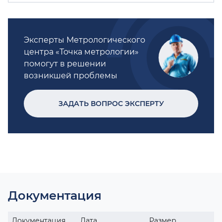
Эксперты Метрологического
центра «Точка метрологии»
помогут в решении
возникшей проблемы
ЗАДАТЬ ВОПРОС ЭКСПЕРТУ
Документация
Документация
Дата
Размер