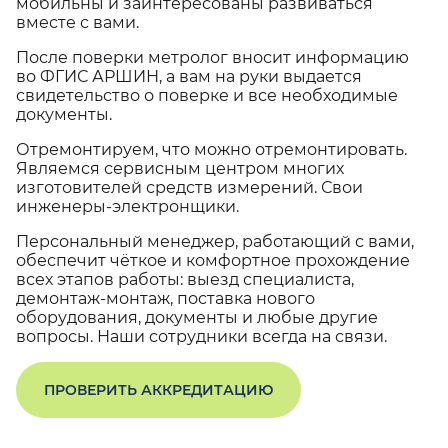
мобильны и заинтересованы развиваться
вместе с вами.
После поверки метролог вносит информацию
во ФГИС АРШИН, а вам на руки выдается
свидетельство о поверке и все необходимые
документы.
Отремонтируем, что можно отремонтировать.
Являемся сервисным центром многих
изготовителей средств измерений. Свои
инженеры-электронщики.
Персональный менеджер, работающий с вами,
обеспечит чёткое и комфортное прохождение
всех этапов работы: выезд специалиста,
демонтаж-монтаж, поставка нового
оборудования, документы и любые другие
вопросы. Наши сотрудники всегда на связи.
ПРОВЕРИТЬ АККРЕДИТАЦИЮ