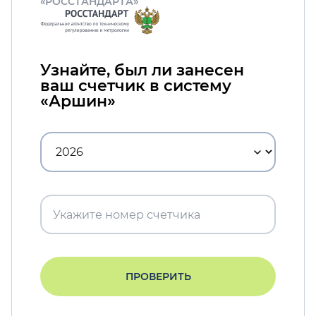
«РОССТАНДАРТА»
Узнайте, был ли занесен
ваш счетчик в систему
«Аршин»
ПРОВЕРИТЬ