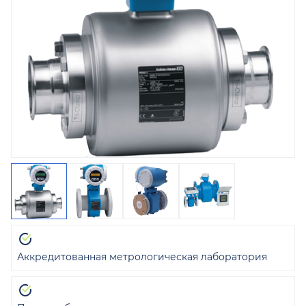
Аккредитованная метрологическая лаборатория