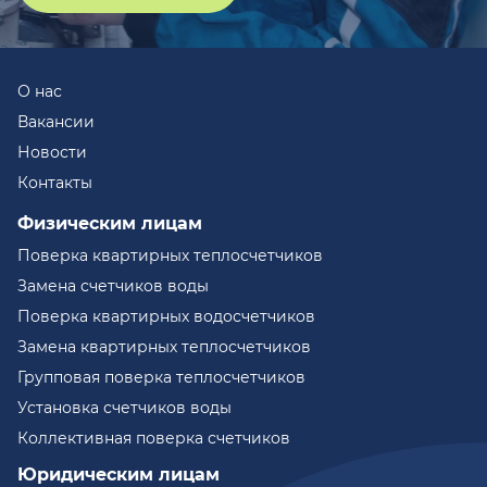
О нас
Вакансии
Новости
Контакты
Физическим лицам
Поверка квартирных теплосчетчиков
Замена счетчиков воды
Поверка квартирных водосчетчиков
Замена квартирных теплосчетчиков
Групповая поверка теплосчетчиков
Установка счетчиков воды
Коллективная поверка счетчиков
Юридическим лицам