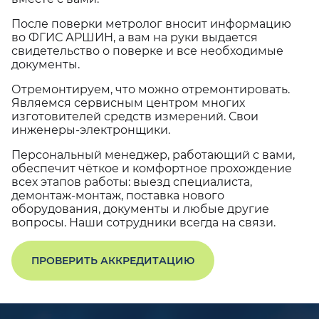
После поверки метролог вносит информацию
во ФГИС АРШИН, а вам на руки выдается
свидетельство о поверке и все необходимые
документы.
Отремонтируем, что можно отремонтировать.
Являемся сервисным центром многих
изготовителей средств измерений. Свои
инженеры-электронщики.
Персональный менеджер, работающий с вами,
обеспечит чёткое и комфортное прохождение
всех этапов работы: выезд специалиста,
демонтаж-монтаж, поставка нового
оборудования, документы и любые другие
вопросы. Наши сотрудники всегда на связи.
ПРОВЕРИТЬ АККРЕДИТАЦИЮ