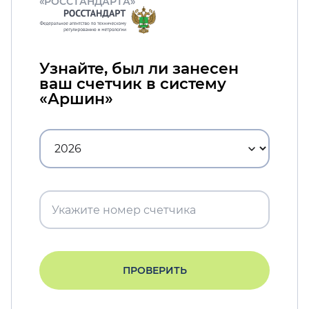
«РОССТАНДАРТА»
Узнайте, был ли занесен
ваш счетчик в систему
«Аршин»
ПРОВЕРИТЬ