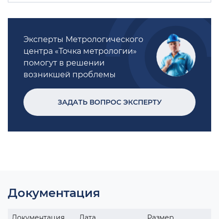
Эксперты Метрологического
центра «Точка метрологии»
помогут в решении
возникшей проблемы
ЗАДАТЬ ВОПРОС ЭКСПЕРТУ
Документация
Документация
Дата
Размер