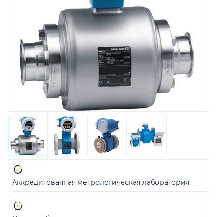
Аккредитованная метрологическая лаборатория