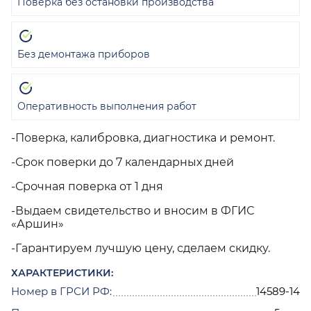
Поверка без остановки производства
Без демонтажа приборов
Оперативность выполнения работ
-Поверка, калибровка, диагностика и ремонт.
-Срок поверки до 7 календарных дней
-Срочная поверка от 1 дня
-Выдаем свидетельство и вносим в ФГИС
«Аршин»
-Гарантируем лучшую цену, сделаем скидку.
ХАРАКТЕРИСТИКИ:
Номер в ГРСИ РФ:
14589-14