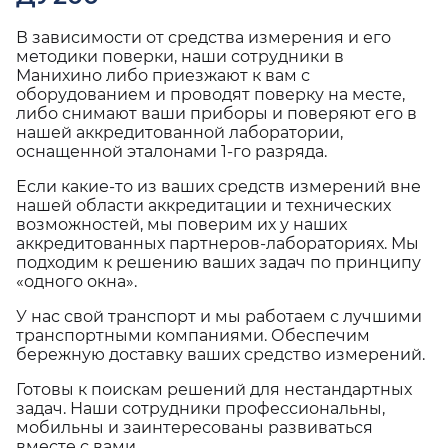
В зависимости от средства измерения и его
методики поверки, наши сотрудники в
Манихино либо приезжают к вам с
оборудованием и проводят поверку на месте,
либо снимают ваши приборы и поверяют его в
нашей аккредитованной лаборатории,
оснащенной эталонами 1-го разряда.
Если какие-то из ваших средств измерений вне
нашей области аккредитации и технических
возможностей, мы поверим их у наших
аккредитованных партнеров-лабораториях. Мы
подходим к решению ваших задач по принципу
«одного окна».
У нас свой транспорт и мы работаем с лучшими
транспортными компаниями. Обеспечим
бережную доставку ваших средство измерений.
Готовы к поискам решений для нестандартных
задач. Наши сотрудники профессиональны,
мобильны и заинтересованы развиваться
вместе с вами.