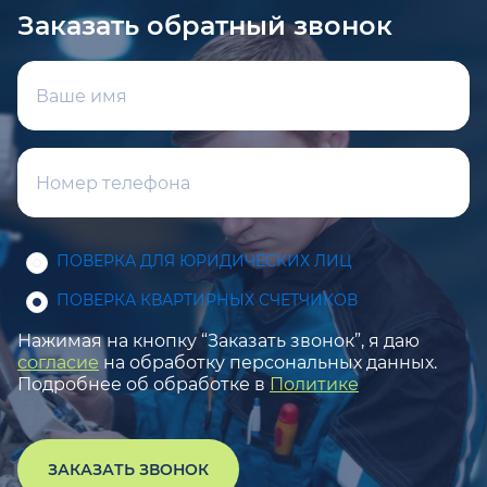
Заказать обратный звонок
ПОВЕРКА ДЛЯ ЮРИДИЧЕСКИХ ЛИЦ
ПОВЕРКА КВАРТИРНЫХ СЧЕТЧИКОВ
Нажимая на кнопку “Заказать звонок”, я даю
согласие
на обработку персональных данных.
Подробнее об обработке в
Политике
ЗАКАЗАТЬ ЗВОНОК